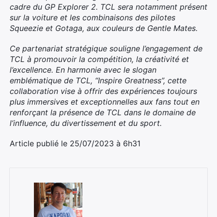
cadre du GP Explorer 2. TCL sera notamment présent
sur la voiture et les combinaisons des pilotes
Squeezie et Gotaga, aux couleurs de Gentle Mates.
Ce partenariat stratégique souligne l’engagement de
TCL à promouvoir la compétition, la créativité et
l’excellence. En harmonie avec le slogan
emblématique de TCL, “Inspire Greatness”, cette
collaboration vise à offrir des expériences toujours
plus immersives et exceptionnelles aux fans tout en
renforçant la présence de TCL dans le domaine de
l’influence, du divertissement et du sport.
Article publié le 25/07/2023 à 6h31