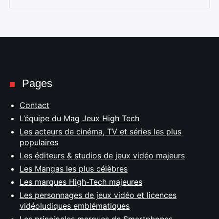
Pages
Contact
L’équipe du Mag Jeux High Tech
Les acteurs de cinéma, TV et séries les plus
populaires
Les éditeurs & studios de jeux vidéo majeurs
Les Mangas les plus célèbres
Les marques High-Tech majeures
Les personnages de jeux vidéo et licences
vidéoludiques emblématiques