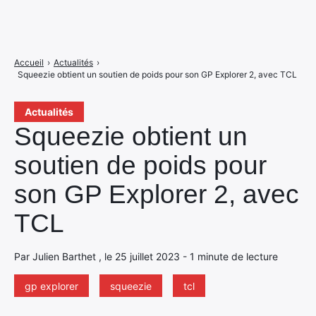
Accueil
›
Actualités
›
Squeezie obtient un soutien de poids pour son GP Explorer 2, avec TCL
Actualités
Squeezie obtient un
soutien de poids pour
son GP Explorer 2, avec
TCL
Par Julien Barthet , le 25 juillet 2023 - 1 minute de lecture
gp explorer
squeezie
tcl