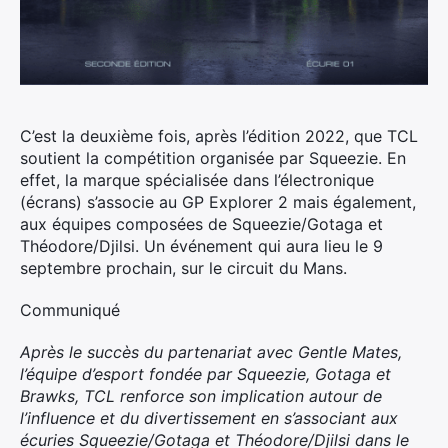
C’est la deuxième fois, après l’édition 2022, que TCL
soutient la compétition organisée par Squeezie.
En
effet, la marque spécialisée dans l’électronique
(écrans) s’associe au GP Explorer 2 mais également,
aux équipes composées de Squeezie/Gotaga et
Théodore/Djilsi. Un événement qui aura lieu le 9
septembre prochain, sur le circuit du Mans.
Communiqué
Après le succès du partenariat avec Gentle Mates,
l’équipe d’esport fondée par Squeezie, Gotaga et
Brawks, TCL renforce son implication autour de
l’influence et du divertissement en s’associant aux
écuries Squeezie/Gotaga et Théodore/Djilsi dans le