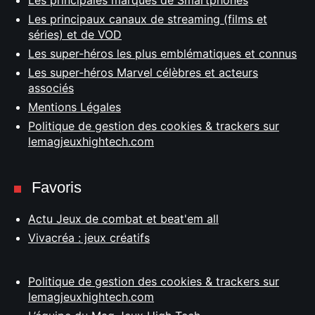
Les principales marques de Smartphones
Les principaux canaux de streaming (films et
séries) et de VOD
Les super-héros les plus emblématiques et connus
Les super-héros Marvel célèbres et acteurs
associés
Mentions Légales
Politique de gestion des cookies & trackers sur
lemagjeuxhightech.com
Favoris
Actu Jeux de combat et beat'em all
Vivacréa : jeux créatifs
Politique de gestion des cookies & trackers sur
lemagjeuxhightech.com