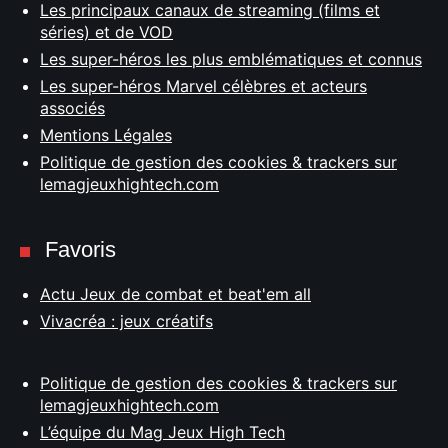
Les principaux canaux de streaming (films et
séries) et de VOD
Les super-héros les plus emblématiques et connus
Les super-héros Marvel célèbres et acteurs
associés
Mentions Légales
Politique de gestion des cookies & trackers sur
lemagjeuxhightech.com
Favoris
Actu Jeux de combat et beat'em all
Vivacréa : jeux créatifs
Politique de gestion des cookies & trackers sur
lemagjeuxhightech.com
L’équipe du Mag Jeux High Tech