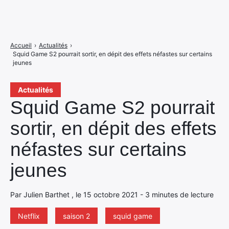
Accueil
›
Actualités
›
Squid Game S2 pourrait sortir, en dépit des effets néfastes sur certains
jeunes
Actualités
Squid Game S2 pourrait
sortir, en dépit des effets
néfastes sur certains
jeunes
Par Julien Barthet , le 15 octobre 2021 - 3 minutes de lecture
Netflix
saison 2
squid game