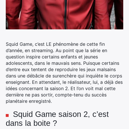
Squid Game, c’est LE phénomène de cette fin
d’année, en streaming. Au point que la série en
question inspire certains enfants et jeunes
adolescents, dans le mauvais sens. Puisque certains
d’entre eux tentent de reproduire les jeux malsains
dans une débâcle de surenchère qui inquiète le corps
enseignant.
En attendant, le réalisateur, lui, a déjà des
idées concernant la saison 2. Et l’on voit mal cette
dernière ne pas sortir, compte-tenu du succès
planétaire enregistré.
Squid Game saison 2, c’est
dans la boite ?