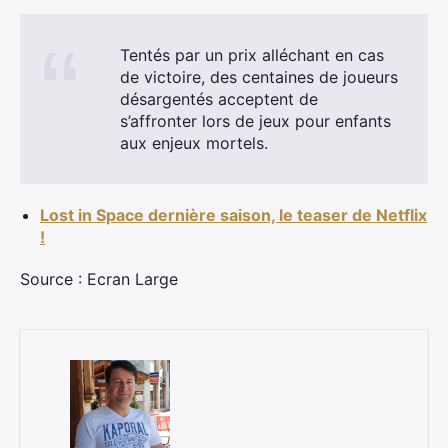
Tentés par un prix alléchant en cas
de victoire, des centaines de joueurs
×
désargentés acceptent de
s’affronter lors de jeux pour enfants
aux enjeux mortels.
Rechercher
:
Lost in Space dernière saison, le teaser de Netflix
!
Source : Ecran Large