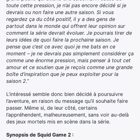
toute cette pression, je n’ai pas encore décidé si je
devrais ou non faire une autre saison. Si vous
regardez ça du côté positif, il y a des gens de
partout dans le monde qui offrent leur opinion sur
comment la série devrait évoluer. Je pourrais tirer de
leurs idées de quoi faire la prochaine saison.
Je
pense que c’est ce avec quoi je me bats en ce
moment – je ne devrais pas simplement considérer ça
comme une énorme pression, mais penser à tout cet
amour et ce soutien que je reçois comme une grande
boîte d’inspiration que je peux exploiter pour la
saison 2.”
L’intéressé semble donc bien décidé à poursuivre
l’aventure, en raison du message qu’il souhaite faire
passer. Même si, de leur côté, certains
l’appréhendent, malheureusement, sans voir au-delà
des jeux mortels mis en scène dans la série.
Synopsis de Squid Game 2 :