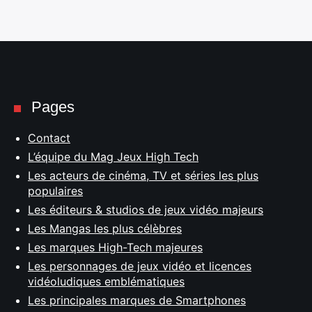
Pages
Contact
L’équipe du Mag Jeux High Tech
Les acteurs de cinéma, TV et séries les plus
populaires
Les éditeurs & studios de jeux vidéo majeurs
Les Mangas les plus célèbres
Les marques High-Tech majeures
Les personnages de jeux vidéo et licences
vidéoludiques emblématiques
Les principales marques de Smartphones