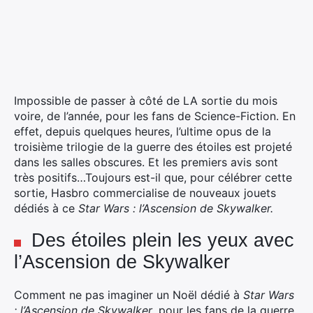
Impossible de passer à côté de LA sortie du mois
voire, de l’année, pour les fans de Science-Fiction.
En
effet, depuis quelques heures, l’ultime opus de la
troisième trilogie de la guerre des étoiles est projeté
dans les salles obscures. Et les premiers avis sont
très positifs…Toujours est-il que, pour célébrer cette
sortie, Hasbro commercialise de nouveaux jouets
dédiés à ce
Star Wars : l’Ascension de Skywalker.
Des étoiles plein les yeux avec
l’Ascension de Skywalker
Comment ne pas imaginer un Noël dédié à
Star Wars
: l’Ascension de Skywalker
, pour les fans de la guerre