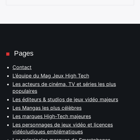
Pages
Contact
L’équipe du Mag Jeux High Tech
Les acteurs de cinéma, TV et séries les plus
populaires
Les éditeurs & studios de jeux vidéo majeurs
Les Mangas les plus célèbres
Les marques High-Tech majeures
Les personnages de jeux vidéo et licences
vidéoludiques emblématiques
Les principales marques de Smartphones