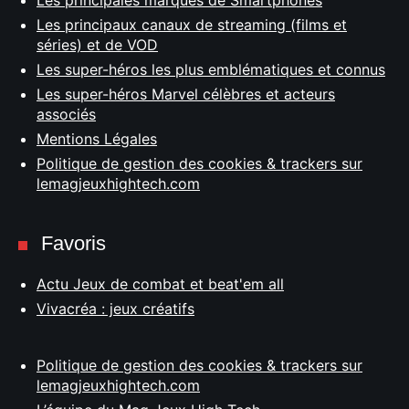
Les principaux canaux de streaming (films et
séries) et de VOD
Les super-héros les plus emblématiques et connus
Les super-héros Marvel célèbres et acteurs
associés
Mentions Légales
Politique de gestion des cookies & trackers sur
lemagjeuxhightech.com
Favoris
Actu Jeux de combat et beat'em all
Vivacréa : jeux créatifs
Politique de gestion des cookies & trackers sur
lemagjeuxhightech.com