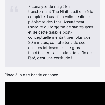
⚡ L’analyse du mag : En
transformant The Ninth Jedi en série
complète, Lucasfilm valide enfin le
plébiscite des fans. Assurément,
l’histoire du forgeron de sabres laser
et de cette galaxie post-
conceptuelle méritait bien plus que
20 minutes, compte tenu de seq
qualités intrinsèques. Le gros
blockbuster d’animation de la fin de
l’été, c’est une certitude !
Place à la dite bande annonce :