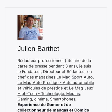
Julien Barthet
Rédacteur professionnel (titulaire de la
carte de presse pendant 3 ans), je suis
le Fondateur, Directeur et Rédacteur en
chef des magazines
Le Mag Sport Auto
,
Le Mag Auto Prestige - Actu automobile
et véhicules de prestige
et
Le Mag Jeux
High-Tech - Technologie, Médias,
Gaming, cinéma, Smartphones
.
Expérience de Gamer et de
collectionneur de mangas et Comics