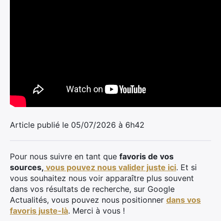
Article publié le 05/07/2026 à 6h42
Pour nous suivre en tant que
favoris de vos
sources,
vous pouvez nous valider juste ici
. Et si
vous souhaitez nous voir apparaître plus souvent
dans vos résultats de recherche, sur Google
Actualités, vous pouvez nous positionner
dans vos
favoris juste-là
. Merci à vous !