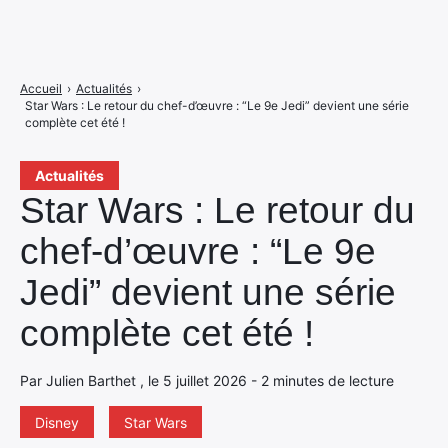
Accueil
›
Actualités
›
Star Wars : Le retour du chef-d’œuvre : “Le 9e Jedi” devient une série
complète cet été !
Actualités
Star Wars : Le retour du
chef-d’œuvre : “Le 9e
Jedi” devient une série
complète cet été !
Par Julien Barthet , le 5 juillet 2026 - 2 minutes de lecture
Disney
Star Wars