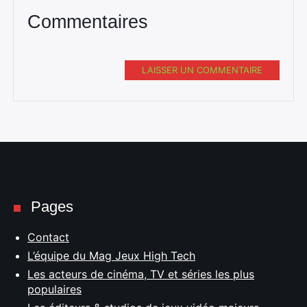
Commentaires
LAISSER UN COMMENTAIRE
Pages
Contact
L’équipe du Mag Jeux High Tech
Les acteurs de cinéma, TV et séries les plus
populaires