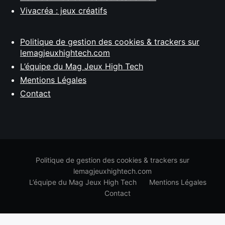
Vivacréa : jeux créatifs
Politique de gestion des cookies & trackers sur
lemagjeuxhightech.com
L’équipe du Mag Jeux High Tech
Mentions Légales
Contact
Politique de gestion des cookies & trackers sur
lemagjeuxhightech.com
L’équipe du Mag Jeux High Tech
Mentions Légales
Contact