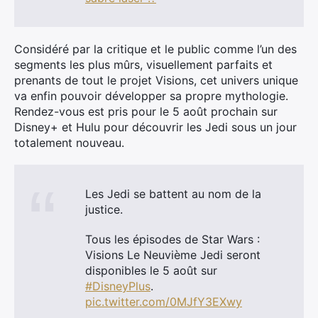
Considéré par la critique et le public comme l’un des
segments les plus mûrs, visuellement parfaits et
prenants de tout le projet Visions, cet univers unique
va enfin pouvoir développer sa propre mythologie.
Rendez-vous est pris pour le 5 août prochain sur
Disney+ et Hulu pour découvrir les Jedi sous un jour
totalement nouveau.
Les Jedi se battent au nom de la
justice.
Tous les épisodes de Star Wars :
Visions Le Neuvième Jedi seront
disponibles le 5 août sur
#DisneyPlus
.
pic.twitter.com/0MJfY3EXwy