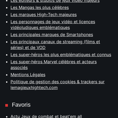
Les éditeurs & studios de jeux vidéo majeurs
Les Mangas les plus célèbres
Les marques High-Tech majeures
Les personnages de jeux vidéo et licences
vidéoludiques emblématiques
Les principales marques de Smartphones
Les principaux canaux de streaming (films et
séries) et de VOD
Les super-héros les plus emblématiques et connus
Les super-héros Marvel célèbres et acteurs
associés
Mentions Légales
Politique de gestion des cookies & trackers sur
lemagjeuxhightech.com
Favoris
Actu Jeux de combat et beat'em all