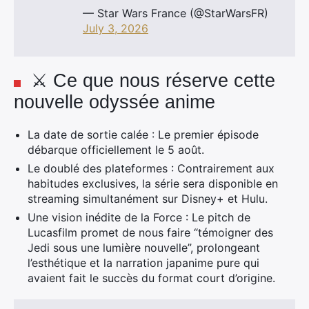
— Star Wars France (@StarWarsFR)
July 3, 2026
⚔️ Ce que nous réserve cette
nouvelle odyssée anime
La date de sortie calée : Le premier épisode
débarque officiellement le 5 août.
Le doublé des plateformes : Contrairement aux
habitudes exclusives, la série sera disponible en
streaming simultanément sur Disney+ et Hulu.
Une vision inédite de la Force : Le pitch de
Lucasfilm promet de nous faire “témoigner des
Jedi sous une lumière nouvelle”, prolongeant
l’esthétique et la narration japanime pure qui
avaient fait le succès du format court d’origine.