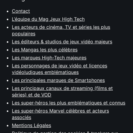
Contact
L’équipe du Mag Jeux High Tech
Les acteurs de cinéma, TV et séries les plus
populaires
Les éditeurs & studios de jeux vidéo majeurs
Les Mangas les plus célèbres
Les marques High-Tech majeures
Les personnages de jeux vidéo et licences
vidéoludiques emblématiques
Les principales marques de Smartphones
Les principaux canaux de streaming (films et
séries) et de VOD
Les super-héros les plus emblématiques et connus
Les super-héros Marvel célèbres et acteurs
associés
Mentions Légales