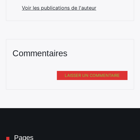
Voir les publications de l'auteur
Commentaires
LAISSER UN COMMENTAIRE
Pages