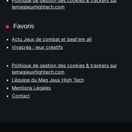
Politique de gestion des cookies & trackers sur
lemagjeuxhightech.com
Favoris
Actu Jeux de combat et beat'em all
Vivacréa : jeux créatifs
Politique de gestion des cookies & trackers sur
lemagjeuxhightech.com
L’équipe du Mag Jeux High Tech
Mentions Légales
Contact