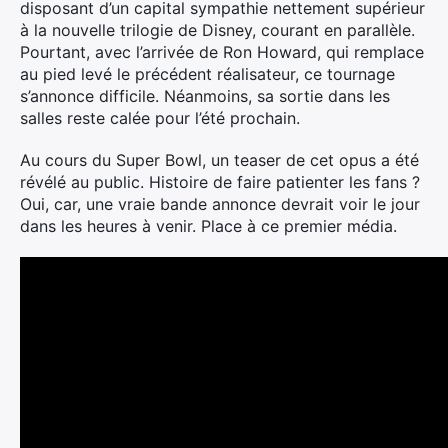
disposant d’un capital sympathie nettement supérieur
à la nouvelle trilogie de Disney, courant en parallèle.
Pourtant, avec l’arrivée de Ron Howard, qui remplace
au pied levé le précédent réalisateur, ce tournage
s’annonce difficile. Néanmoins, sa sortie dans les
salles reste calée pour l’été prochain.
Au cours du Super Bowl, un teaser de cet opus a été
révélé au public. Histoire de faire patienter les fans ?
Oui, car, une vraie bande annonce devrait voir le jour
dans les heures à venir. Place à ce premier média.