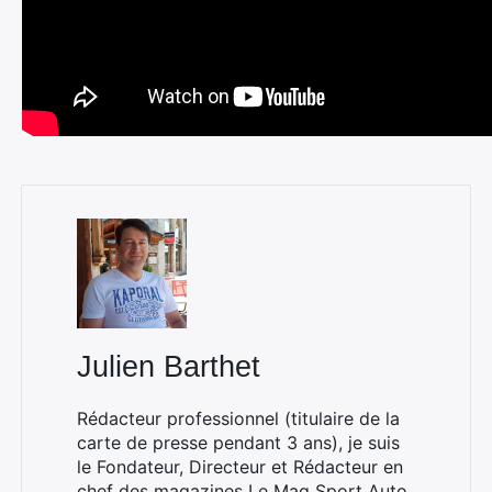
Julien Barthet
Rédacteur professionnel (titulaire de la
carte de presse pendant 3 ans), je suis
le Fondateur, Directeur et Rédacteur en
chef des magazines
Le Mag Sport Auto
,