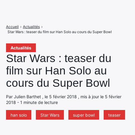
Accueil
›
Actualités
›
Star Wars : teaser du film sur Han Solo au cours du Super Bowl
Actualités
Star Wars : teaser du
film sur Han Solo au
cours du Super Bowl
Par Julien Barthet , le 5 février 2018 , mis à jour le 5 février
2018 - 1 minute de lecture
han solo
Star Wars
super bowl
teaser