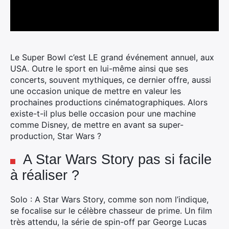
Le Super Bowl c’est LE grand événement annuel, aux
USA. Outre le sport en lui-même ainsi que ses
concerts, souvent mythiques, ce dernier offre, aussi
une occasion unique de mettre en valeur les
prochaines productions cinématographiques.
Alors
existe-t-il plus belle occasion pour une machine
comme Disney, de mettre en avant sa super-
production, Star Wars ?
A Star Wars Story pas si facile
à réaliser ?
Solo : A Star Wars Story, comme son nom l’indique,
se focalise sur le célèbre chasseur de prime. Un film
très attendu, la série de spin-off par George Lucas