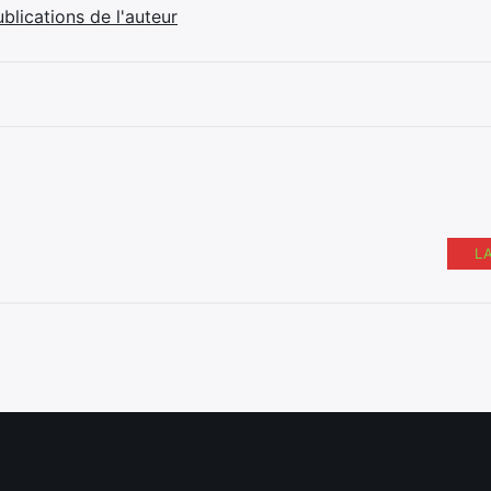
ublications de l'auteur
L