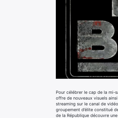
Pour célébrer le cap de la mi-s
offre de nouveaux visuels ains
streaming sur le canal de vidé
groupement d’élite constitué 
de la République découvre une 