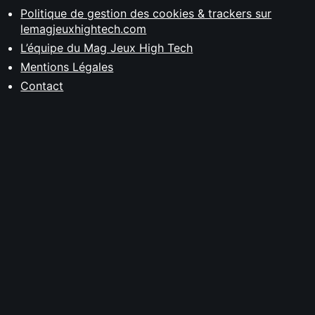
Politique de gestion des cookies & trackers sur
lemagjeuxhightech.com
L’équipe du Mag Jeux High Tech
Mentions Légales
Contact