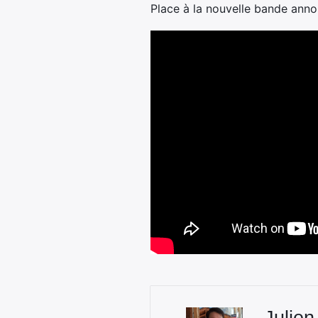
Place à la nouvelle bande anno