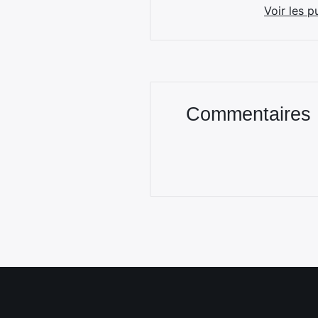
Voir les p
Commentaires