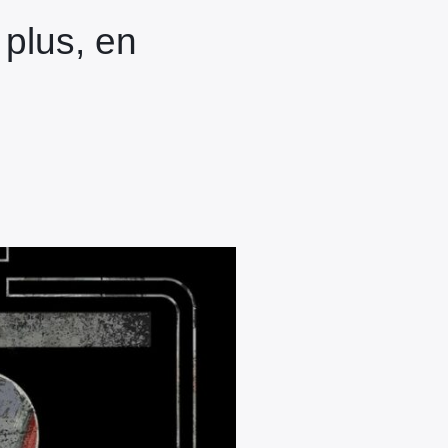
plus, en