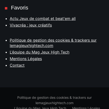
Favoris
Actu Jeux de combat et beat'em all
Vivacréa : jeux créatifs
Politique de gestion des cookies & trackers sur
lemagjeuxhightech.com
L’équipe du Mag Jeux High Tech
Mentions Légales
Contact
Politique de gestion des cookies & trackers sur
lemagjeuxhightech.com
L’équipe du Mag Jeux High Tech
Mentions Légales