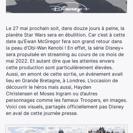
Le 27 mai prochain soit, dans douze jours à peine, la
planète Star Wars sera en ébullition. Car c’est à cette
date qu’Ewan McGregor fera son grand retour dans
la peau d’Obi-Wan Kenobi ! En effet, la série Disney+
sera propulsée en streaming au cours de ce mois de
mai 2022.
Et autant dire que les attentes envers
cette production sont particulièrement élevées.
Aussi, en amont de cette sortie, un événement avait
lieu en Grande Bretagne, à Londres. L’occasion de
découvrir le héros mais aussi, Hayden
Christensen et Moses Ingram ou d’autres
personnages comme les fameux Troopers, en images.
Voici ces visuels, partagés officiellement pas Disney
en aval de cette journée presse.