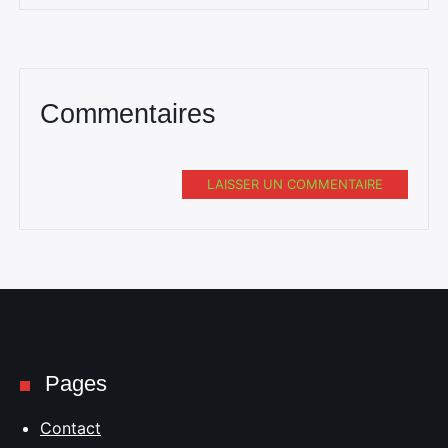
Commentaires
LAISSER UN COMMENTAIRE
Pages
Contact