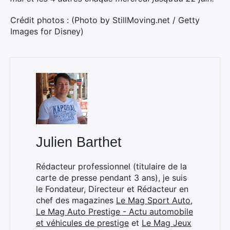
Crédit photos : (Photo by StillMoving.net / Getty
Images for Disney)
Julien Barthet
Rédacteur professionnel (titulaire de la
carte de presse pendant 3 ans), je suis
le Fondateur, Directeur et Rédacteur en
chef des magazines
Le Mag Sport Auto
,
Le Mag Auto Prestige - Actu automobile
et véhicules de prestige
et
Le Mag Jeux