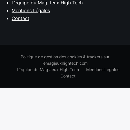
L’équipe du Mag Jeux High Tech
Mentions Légales
Contact
Politique de gestion des cookies & trackers sur
lemagjeuxhightech.com
L’équipe du Mag Jeux High Tech
Mentions Légales
Contact