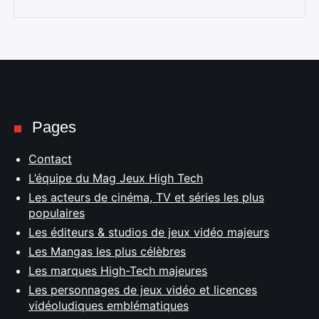
Pages
Contact
L’équipe du Mag Jeux High Tech
Les acteurs de cinéma, TV et séries les plus
populaires
Les éditeurs & studios de jeux vidéo majeurs
Les Mangas les plus célèbres
Les marques High-Tech majeures
Les personnages de jeux vidéo et licences
vidéoludiques emblématiques