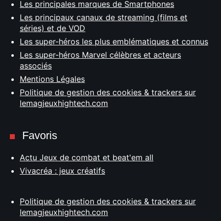
Les principales marques de Smartphones
Les principaux canaux de streaming (films et
séries) et de VOD
Les super-héros les plus emblématiques et connus
Les super-héros Marvel célèbres et acteurs
associés
Mentions Légales
Politique de gestion des cookies & trackers sur
lemagjeuxhightech.com
Favoris
Actu Jeux de combat et beat'em all
Vivacréa : jeux créatifs
Politique de gestion des cookies & trackers sur
lemagjeuxhightech.com