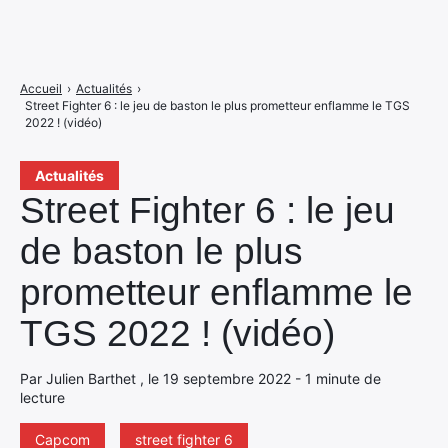
Accueil
›
Actualités
›
Street Fighter 6 : le jeu de baston le plus prometteur enflamme le TGS
2022 ! (vidéo)
Actualités
Street Fighter 6 : le jeu
de baston le plus
prometteur enflamme le
TGS 2022 ! (vidéo)
Par Julien Barthet , le 19 septembre 2022 - 1 minute de
lecture
Capcom
street fighter 6