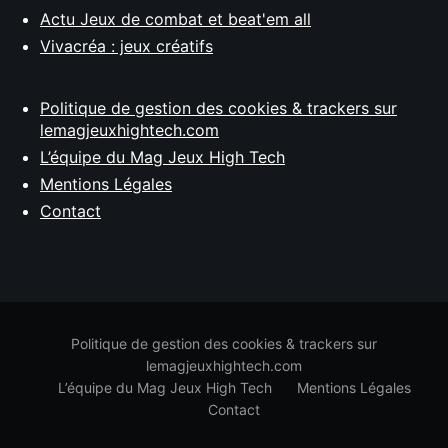
Actu Jeux de combat et beat'em all
Vivacréa : jeux créatifs
Politique de gestion des cookies & trackers sur
lemagjeuxhightech.com
L’équipe du Mag Jeux High Tech
Mentions Légales
Contact
Politique de gestion des cookies & trackers sur
lemagjeuxhightech.com
L’équipe du Mag Jeux High Tech
Mentions Légales
Contact