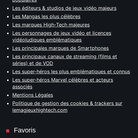
Les éditeurs & studios de jeux vidéo majeurs
Les Mangas les plus célèbres
Les marques High-Tech majeures
Les personnages de jeux vidéo et licences
vidéoludiques emblématiques
Les principales marques de Smartphones
Les principaux canaux de streaming (films et
séries) et de VOD
Les super-héros les plus emblématiques et connus
Les super-héros Marvel célèbres et acteurs
associés
Mentions Légales
Politique de gestion des cookies & trackers sur
lemagjeuxhightech.com
Favoris