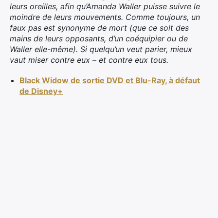
leurs oreilles, afin qu’Amanda Waller puisse suivre le
moindre de leurs mouvements. Comme toujours, un
faux pas est synonyme de mort (que ce soit des
mains de leurs opposants, d’un coéquipier ou de
Waller elle-même). Si quelqu’un veut parier, mieux
vaut miser contre eux – et contre eux tous.
Black Widow de sortie DVD et Blu-Ray, à défaut
de Disney+
×