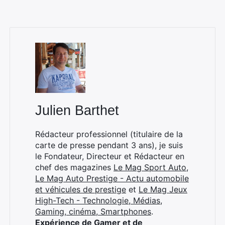
Rechercher
:
Julien Barthet
Rédacteur professionnel (titulaire de la
carte de presse pendant 3 ans), je suis
le Fondateur, Directeur et Rédacteur en
chef des magazines
Le Mag Sport Auto
,
Le Mag Auto Prestige - Actu automobile
et véhicules de prestige
et
Le Mag Jeux
High-Tech - Technologie, Médias,
Gaming, cinéma, Smartphones
.
Expérience de Gamer et de