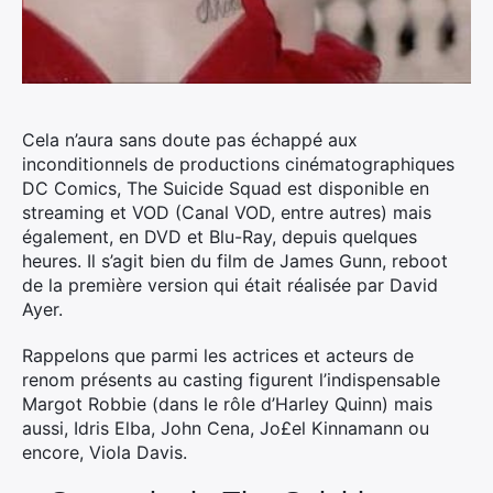
Cela n’aura sans doute pas échappé aux
inconditionnels de productions cinématographiques
DC Comics, The Suicide Squad est disponible en
streaming et VOD (Canal VOD, entre autres) mais
également, en DVD et Blu-Ray, depuis quelques
heures. Il s’agit bien du film de James Gunn, reboot
de la première version qui était réalisée par David
Ayer.
Rappelons que parmi les actrices et acteurs de
renom présents au casting figurent l’indispensable
Margot Robbie (dans le rôle d’Harley Quinn) mais
aussi, Idris Elba, John Cena, Jo£el Kinnamann ou
encore, Viola Davis.