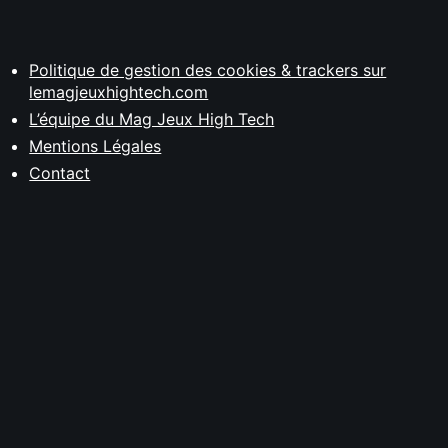
Politique de gestion des cookies & trackers sur
lemagjeuxhightech.com
L’équipe du Mag Jeux High Tech
Mentions Légales
Contact