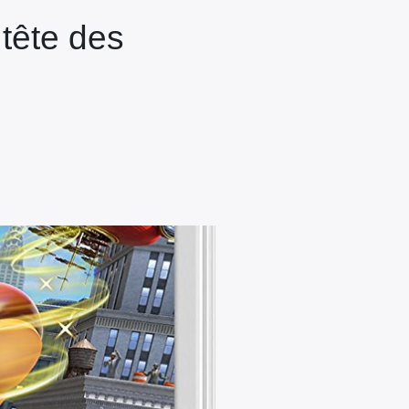
tête des