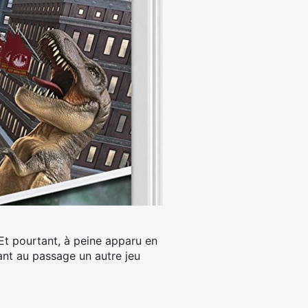
t pourtant, à peine apparu en
nt au passage un autre jeu