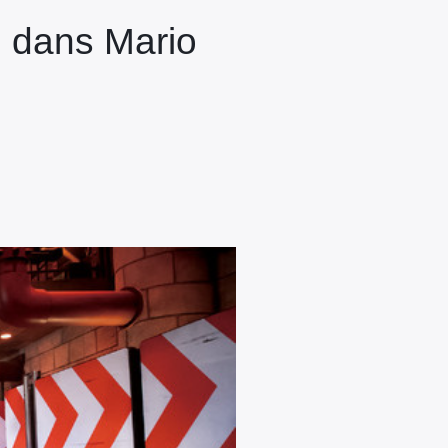
 dans Mario