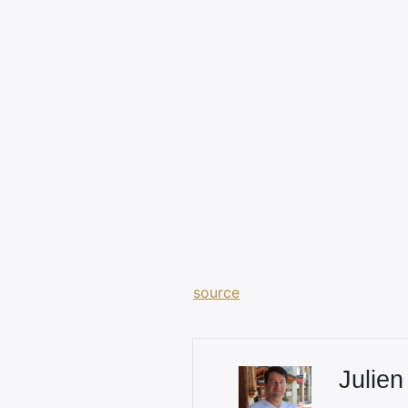
source
Julien