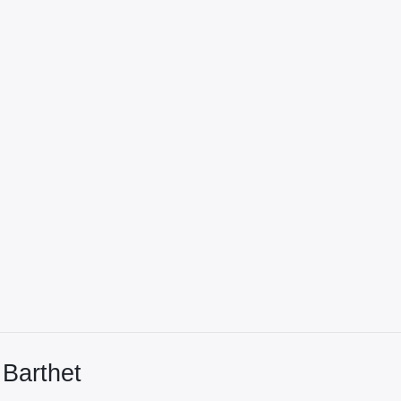
 Barthet