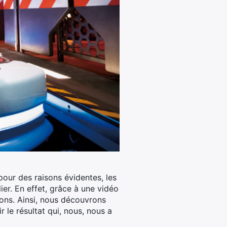
pour des raisons évidentes, les
ier. En effet, grâce à une vidéo
ons. Ainsi, nous découvrons
 le résultat qui, nous, nous a