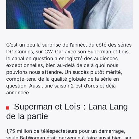
C’est un peu la surprise de l’année, du côté des séries
DC Comics, sur CW. Car avec son Superman et Lois,
le canal en question a enregistré des audiences
exceptionnelles, bien au-delà de ce à quoi nous
pouvions nous attendre.
Un succès plutôt mérité,
compte-tenu de la qualité globale de la série en
question. Aussi, une saison 2 est d’ores et déjà
annoncée.
Superman et Loïs : Lana Lang
de la partie
1,75 million de téléspectateurs pour un démarrage,
seule BatWoman était parvenue à faire aussi bien, sur