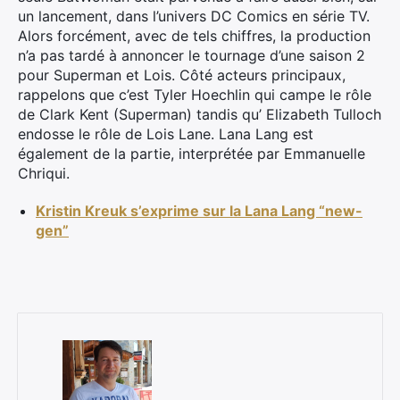
un lancement, dans l’univers DC Comics en série TV.
Alors forcément, avec de tels chiffres, la production
n’a pas tardé à annoncer le tournage d’une saison 2
pour Superman et Lois. Côté acteurs principaux,
rappelons que c’est Tyler Hoechlin qui campe le rôle
de Clark Kent (Superman) tandis qu’ Elizabeth Tulloch
endosse le rôle de Lois Lane. Lana Lang est
également de la partie, interprétée par Emmanuelle
Chriqui.
Kristin Kreuk s’exprime sur la Lana Lang “new-
gen”