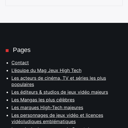
Pages
Contact
L’équipe du Mag Jeux High Tech
Les acteurs de cinéma, TV et séries les plus
populaires
Les éditeurs & studios de jeux vidéo majeurs
Les Mangas les plus célèbres
Les marques High-Tech majeures
Les personnages de jeux vidéo et licences
vidéoludiques emblématiques