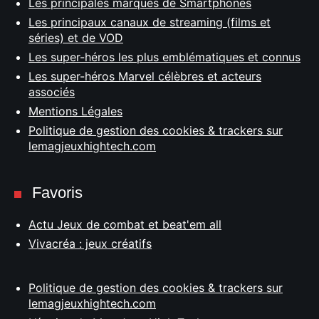
Les principales marques de Smartphones
Les principaux canaux de streaming (films et
séries) et de VOD
Les super-héros les plus emblématiques et connus
Les super-héros Marvel célèbres et acteurs
associés
Mentions Légales
Politique de gestion des cookies & trackers sur
lemagjeuxhightech.com
Favoris
Actu Jeux de combat et beat'em all
Vivacréa : jeux créatifs
Politique de gestion des cookies & trackers sur
lemagjeuxhightech.com