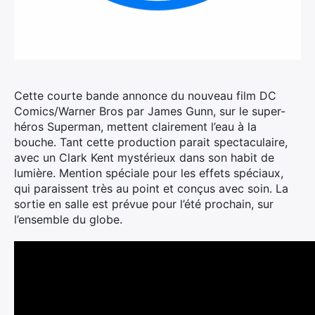
Cette courte bande annonce du nouveau film DC
Comics/Warner Bros par James Gunn, sur le super-
héros Superman, mettent clairement l’eau à la
bouche.
Tant cette production parait spectaculaire,
avec un Clark Kent mystérieux dans son habit de
lumière. Mention spéciale pour les effets spéciaux,
qui paraissent très au point et conçus avec soin. La
sortie en salle est prévue pour l’été prochain, sur
l’ensemble du globe.