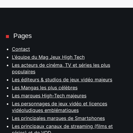
Pages
Contact
L’équipe du Mag Jeux High Tech
Les acteurs de cinéma, TV et séries les plus
populaires
Les éditeurs & studios de jeux vidéo majeurs
Les Mangas les plus célèbres
Les marques High-Tech majeures
Les personnages de jeux vidéo et licences
vidéoludiques emblématiques
Les principales marques de Smartphones
Les principaux canaux de streaming (films et
séries) et de VOD