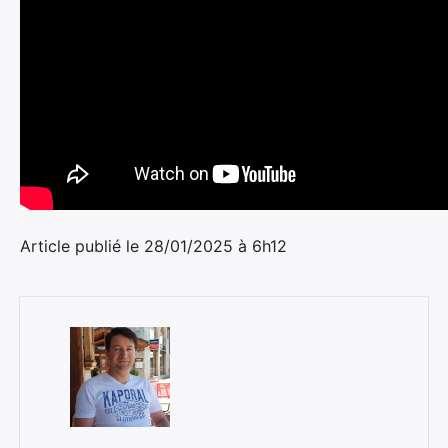
Article publié le 28/01/2025 à 6h12