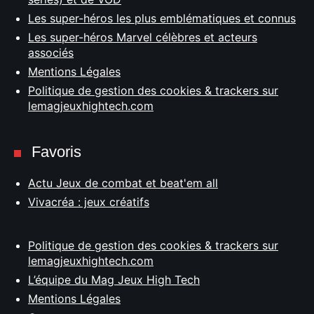
Les super-héros les plus emblématiques et connus
Les super-héros Marvel célèbres et acteurs
associés
Mentions Légales
Politique de gestion des cookies & trackers sur
lemagjeuxhightech.com
Favoris
Actu Jeux de combat et beat'em all
Vivacréa : jeux créatifs
Politique de gestion des cookies & trackers sur
lemagjeuxhightech.com
L’équipe du Mag Jeux High Tech
Mentions Légales