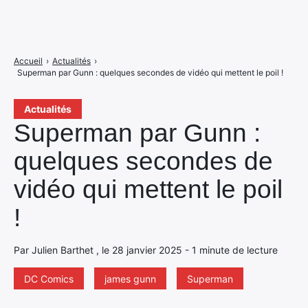
Accueil
›
Actualités
›
Superman par Gunn : quelques secondes de vidéo qui mettent le poil !
Actualités
Superman par Gunn :
quelques secondes de
vidéo qui mettent le poil
!
Par Julien Barthet , le 28 janvier 2025 - 1 minute de lecture
DC Comics
james gunn
Superman