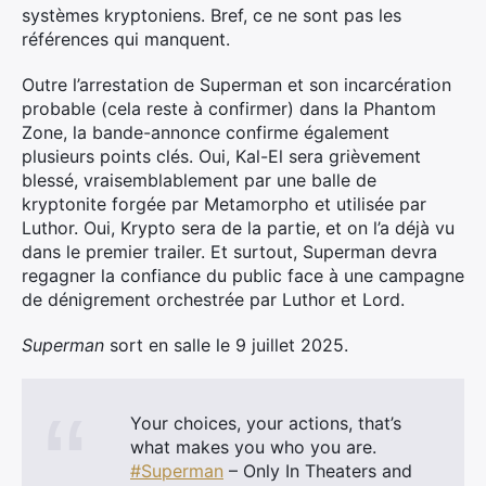
systèmes kryptoniens. Bref, ce ne sont pas les
références qui manquent.
Outre l’arrestation de Superman et son incarcération
probable (cela reste à confirmer) dans la Phantom
Zone, la bande-annonce confirme également
plusieurs points clés. Oui, Kal-El sera grièvement
blessé, vraisemblablement par une balle de
kryptonite forgée par Metamorpho et utilisée par
Luthor. Oui, Krypto sera de la partie, et on l’a déjà vu
dans le premier trailer. Et surtout, Superman devra
regagner la confiance du public face à une campagne
de dénigrement orchestrée par Luthor et Lord.
Superman
sort en salle le 9 juillet 2025.
Your choices, your actions, that’s
what makes you who you are.
#Superman
– Only In Theaters and