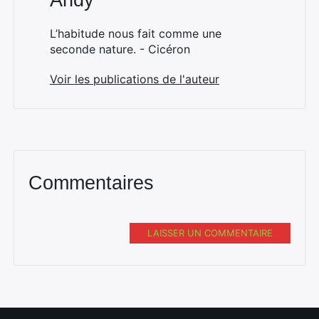
Andy
L’habitude nous fait comme une
seconde nature. - Cicéron
Voir les publications de l'auteur
Commentaires
LAISSER UN COMMENTAIRE