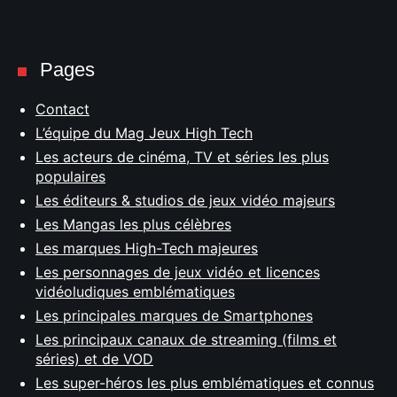
Pages
Contact
L’équipe du Mag Jeux High Tech
Les acteurs de cinéma, TV et séries les plus
populaires
Les éditeurs & studios de jeux vidéo majeurs
Les Mangas les plus célèbres
Les marques High-Tech majeures
Les personnages de jeux vidéo et licences
vidéoludiques emblématiques
Les principales marques de Smartphones
Les principaux canaux de streaming (films et
séries) et de VOD
Les super-héros les plus emblématiques et connus