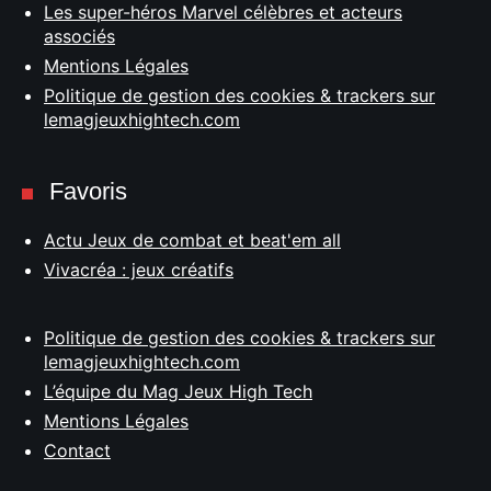
Les super-héros Marvel célèbres et acteurs
associés
Mentions Légales
Politique de gestion des cookies & trackers sur
lemagjeuxhightech.com
Favoris
Actu Jeux de combat et beat'em all
Vivacréa : jeux créatifs
Politique de gestion des cookies & trackers sur
lemagjeuxhightech.com
L’équipe du Mag Jeux High Tech
Mentions Légales
Contact