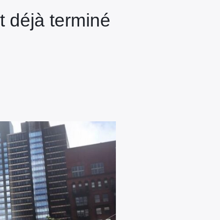
t déjà terminé