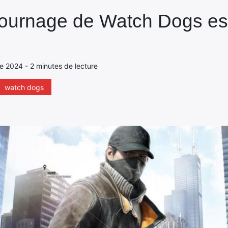
 tournage de Watch Dogs es
e 2024 - 2 minutes de lecture
watch dogs