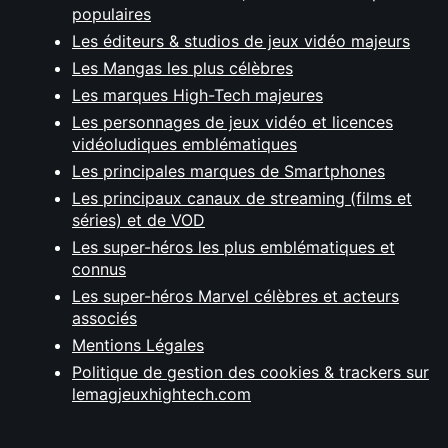
populaires
Les éditeurs & studios de jeux vidéo majeurs
Les Mangas les plus célèbres
Les marques High-Tech majeures
Les personnages de jeux vidéo et licences
vidéoludiques emblématiques
Les principales marques de Smartphones
Les principaux canaux de streaming (films et
séries) et de VOD
Les super-héros les plus emblématiques et
connus
Les super-héros Marvel célèbres et acteurs
associés
Mentions Légales
Politique de gestion des cookies & trackers sur
lemagjeuxhightech.com