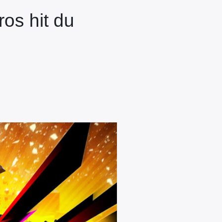
os hit du