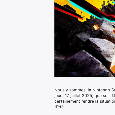
Nous y sommes, la Nintendo Swi
jeudi 17 juillet 2025, que sort
certainement rendre la situati
d’été.