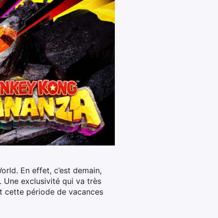
orld.
En effet, c’est demain,
 Une exclusivité qui va très
nt cette période de vacances