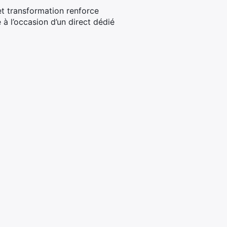
et transformation renforce
 à l’occasion d’un direct dédié