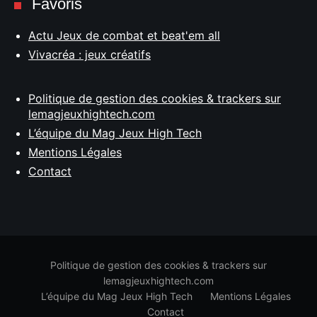
Favoris
Actu Jeux de combat et beat'em all
Vivacréa : jeux créatifs
Politique de gestion des cookies & trackers sur
lemagjeuxhightech.com
L’équipe du Mag Jeux High Tech
Mentions Légales
Contact
Politique de gestion des cookies & trackers sur
lemagjeuxhightech.com
L’équipe du Mag Jeux High Tech
Mentions Légales
Contact