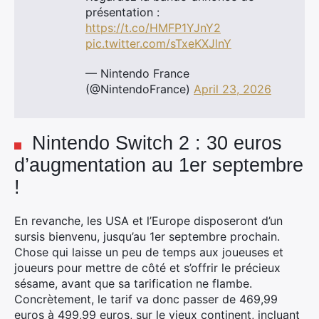
présentation :
https://t.co/HMFP1YJnY2
pic.twitter.com/sTxeKXJlnY
— Nintendo France
(@NintendoFrance)
April 23, 2026
Nintendo Switch 2 : 30 euros
d’augmentation au 1er septembre
!
En revanche, les USA et l’Europe disposeront d’un
sursis bienvenu, jusqu’au 1er septembre prochain.
Chose qui laisse un peu de temps aux joueuses et
joueurs pour mettre de côté et s’offrir le précieux
sésame, avant que sa tarification ne flambe.
Concrètement, le tarif va donc passer de 469,99
euros à 499,99 euros, sur le vieux continent, incluant