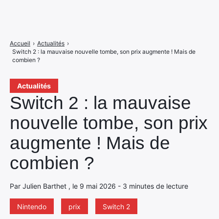
Accueil
›
Actualités
›
Switch 2 : la mauvaise nouvelle tombe, son prix augmente ! Mais de
combien ?
Actualités
Switch 2 : la mauvaise
nouvelle tombe, son prix
augmente ! Mais de
combien ?
Par Julien Barthet , le 9 mai 2026 - 3 minutes de lecture
Nintendo
prix
Switch 2