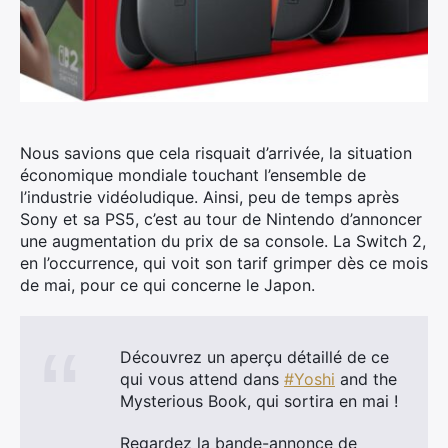
Nous savions que cela risquait d’arrivée, la situation
économique mondiale touchant l’ensemble de
l’industrie vidéoludique.
Ainsi, peu de temps après
Sony et sa PS5, c’est au tour de Nintendo d’annoncer
une augmentation du prix de sa console. La Switch 2,
en l’occurrence, qui voit son tarif grimper dès ce mois
de mai, pour ce qui concerne le Japon.
Découvrez un aperçu détaillé de ce
qui vous attend dans
#Yoshi
and the
Mysterious Book, qui sortira en mai !
Regardez la bande-annonce de