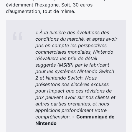
évidemment l’hexagone. Soit, 30 euros
d’augmentation, tout de même.
«
À la lumière des évolutions des
conditions du marché, et après avoir
pris en compte les perspectives
commerciales mondiales, Nintendo
réévaluera les prix de détail
suggérés (MSRP) par le fabricant
pour les systèmes Nintendo Switch
2 et Nintendo Switch. Nous
présentons nos sincères excuses
pour l’impact que ces révisions de
prix peuvent avoir sur nos clients et
autres parties prenantes, et nous
apprécions profondément votre
compréhension.
»
Communiqué de
Nintendo