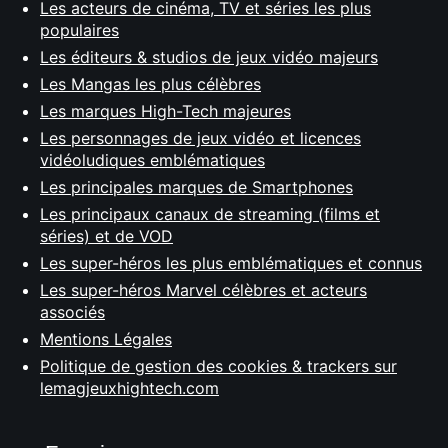
Les acteurs de cinéma, TV et séries les plus
populaires
Les éditeurs & studios de jeux vidéo majeurs
Les Mangas les plus célèbres
Les marques High-Tech majeures
Les personnages de jeux vidéo et licences
vidéoludiques emblématiques
Les principales marques de Smartphones
Les principaux canaux de streaming (films et
séries) et de VOD
Les super-héros les plus emblématiques et connus
Les super-héros Marvel célèbres et acteurs
associés
Mentions Légales
Politique de gestion des cookies & trackers sur
lemagjeuxhightech.com