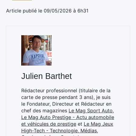
Article publié le 09/05/2026 à 6h31
Julien Barthet
Rédacteur professionnel (titulaire de la
carte de presse pendant 3 ans), je suis
le Fondateur, Directeur et Rédacteur en
chef des magazines
Le Mag Sport Auto
,
Le Mag Auto Prestige - Actu automobile
et véhicules de prestige
et
Le Mag Jeux
High-Tech - Technologie, Médias,