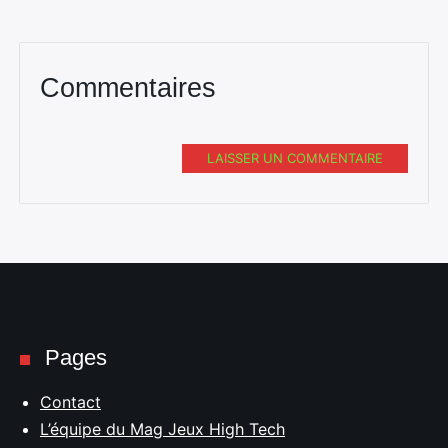
Commentaires
LAISSER UN COMMENTAIRE
Pages
Contact
L’équipe du Mag Jeux High Tech