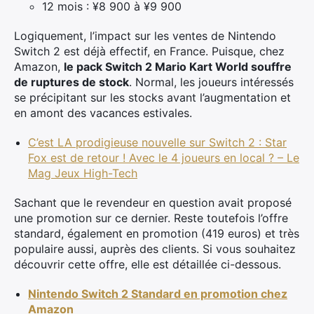
12 mois : ¥8 900 à ¥9 900
Logiquement, l’impact sur les ventes de Nintendo
Switch 2 est déjà effectif, en France. Puisque, chez
Amazon,
le pack Switch 2 Mario Kart World souffre
de ruptures de stock
. Normal, les joueurs intéressés
se précipitant sur les stocks avant l’augmentation et
en amont des vacances estivales.
C’est LA prodigieuse nouvelle sur Switch 2 : Star
Fox est de retour ! Avec le 4 joueurs en local ? – Le
Mag Jeux High-Tech
Sachant que le revendeur en question avait proposé
une promotion sur ce dernier. Reste toutefois l’offre
standard, également en promotion (419 euros) et très
populaire aussi, auprès des clients. Si vous souhaitez
découvrir cette offre, elle est détaillée ci-dessous.
Nintendo Switch 2 Standard en promotion chez
Amazon