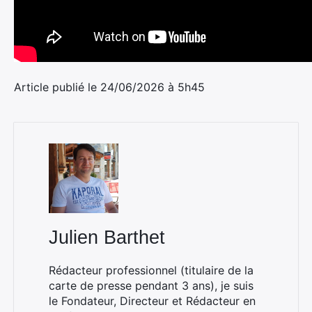
Article publié le 24/06/2026 à 5h45
Julien Barthet
Rédacteur professionnel (titulaire de la
carte de presse pendant 3 ans), je suis
le Fondateur, Directeur et Rédacteur en