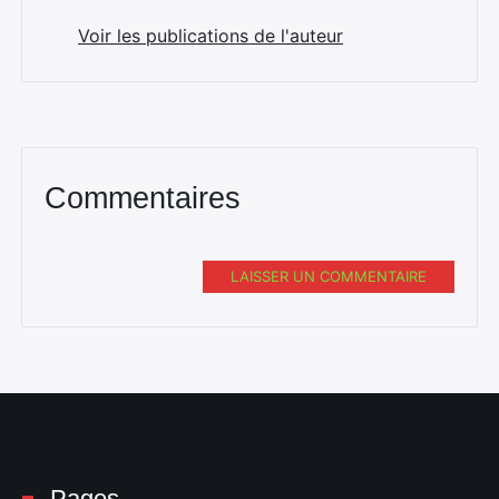
Voir les publications de l'auteur
Commentaires
LAISSER UN COMMENTAIRE
Pages