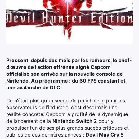
Pressenti depuis des mois par les rumeurs, le chef-
d’œuvre de l’action effrénée signé Capcom
officialise son arrivée sur la nouvelle console de
Nintendo. Au programme : du 60 FPS constant et
une avalanche de DLC.
Ce n’était plus qu’un secret de polichinelle pour les
observateurs de l’industrie, c’est désormais une
réalité concrète. Capcom a profité de la dynamique
de lancement de la
Nintendo Switch 2
pour y
propulser l’un de ses plus grands succès critiques et
publics de ces dernières années :
Devil May Cry 5