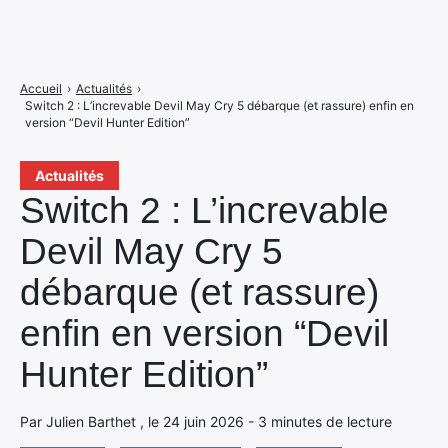
Accueil
›
Actualités
›
Switch 2 : L’increvable Devil May Cry 5 débarque (et rassure) enfin en
version “Devil Hunter Edition”
Actualités
Switch 2 : L’increvable
Devil May Cry 5
débarque (et rassure)
enfin en version “Devil
Hunter Edition”
Par Julien Barthet , le 24 juin 2026 - 3 minutes de lecture