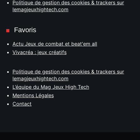
Politique de gestion des cookies & trackers sur
lemagjeuxhightech.com
Favoris
Actu Jeux de combat et beat'em all
Vivacréa : jeux créatifs
Politique de gestion des cookies & trackers sur
lemagjeuxhightech.com
L’équipe du Mag Jeux High Tech
Mentions Légales
Contact