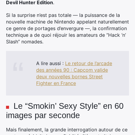
Devil Hunter Edition
.
Si la surprise n’est pas totale — la puissance de la
nouvelle machine de Nintendo appelant naturellement
ce genre de portages d’envergure —, la confirmation
technique a de quoi réjouir les amateurs de “Hack ‘n’
Slash” nomades.
A lire aussi :
Le retour de l’arcade
des années 90 : Capcom valide
deux nouvelles bornes Street
Fighter en France
Le “Smokin’ Sexy Style” en 60
images par seconde
Mais finalement, la grande interrogation autour de ce