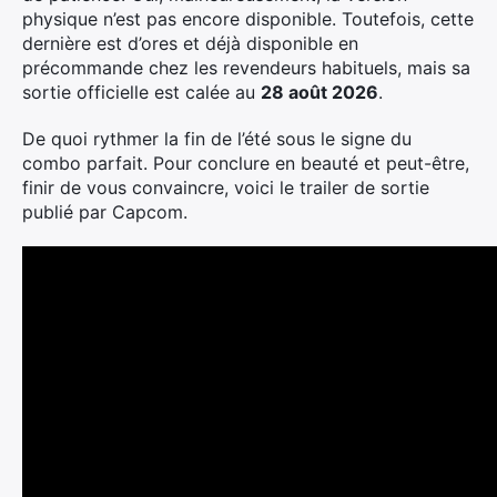
physique n’est pas encore disponible. Toutefois, cette
dernière est d’ores et déjà disponible en
précommande chez les revendeurs habituels, mais sa
sortie officielle est calée au
28 août 2026
.
De quoi rythmer la fin de l’été sous le signe du
combo parfait. Pour conclure en beauté et peut-être,
finir de vous convaincre, voici le trailer de sortie
publié par Capcom.