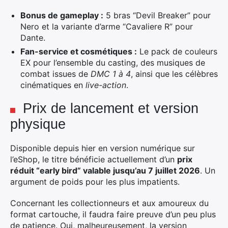
Bonus de gameplay :
5 bras “Devil Breaker” pour
Nero et la variante d’arme “Cavaliere R” pour
Dante.
Fan-service et cosmétiques :
Le pack de couleurs
EX pour l’ensemble du casting, des musiques de
combat issues de
DMC 1 à 4
, ainsi que les célèbres
cinématiques en
live-action
.
Prix de lancement et version
physique
Disponible depuis hier en version numérique sur
l’eShop, le titre bénéficie actuellement d’un
prix
réduit “early bird” valable jusqu’au 7 juillet 2026
. Un
argument de poids pour les plus impatients.
Concernant les collectionneurs et aux amoureux du
format cartouche, il faudra faire preuve d’un peu plus
de patience. Oui, malheureusement, la version