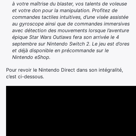
à votre maîtrise du blaster, vos talents de voleuse
et votre don pour la manipulation. Profitez de
commandes tactiles intuitives, d’une visée assistée
au gyroscope ainsi que de commandes immersives
avec détection des mouvements lorsque l’aventure
épique Star Wars Outlaws fera son arrivée le 4
septembre sur Nintendo Switch 2. Le jeu est d’ores
et déjà disponible en précommande sur le
Nintendo eShop.
Pour revoir le Nintendo Direct dans son intégralité,
c’est ci-dessous.