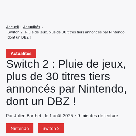
Accueil
›
Actualités
›
Switch 2 : Pluie de jeux, plus de 30 titres tiers annoncés par Nintendo,
dont un DBZ !
Actualités
Switch 2 : Pluie de jeux,
plus de 30 titres tiers
annoncés par Nintendo,
dont un DBZ !
Par Julien Barthet , le 1 août 2025 - 9 minutes de lecture
Nintendo
Switch 2