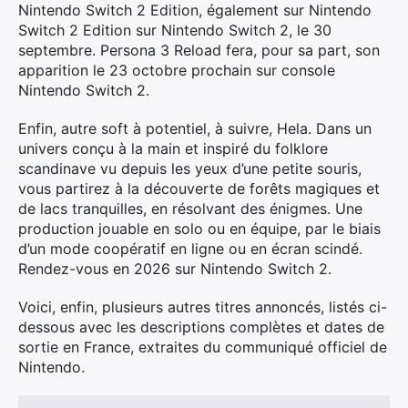
Nintendo Switch 2 Edition, également sur Nintendo
Switch 2 Edition sur Nintendo Switch 2, le 30
septembre. Persona 3 Reload fera, pour sa part, son
apparition le 23 octobre prochain sur console
Nintendo Switch 2.
Enfin, autre soft à potentiel, à suivre, Hela. Dans un
univers conçu à la main et inspiré du folklore
scandinave vu depuis les yeux d’une petite souris,
vous partirez à la découverte de forêts magiques et
de lacs tranquilles, en résolvant des énigmes. Une
production jouable en solo ou en équipe, par le biais
d’un mode coopératif en ligne ou en écran scindé.
Rendez-vous en 2026 sur Nintendo Switch 2.
Voici, enfin, plusieurs autres titres annoncés, listés ci-
dessous avec les descriptions complètes et dates de
sortie en France, extraites du communiqué officiel de
Nintendo.