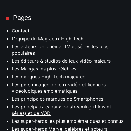
Pages
Contact
L’équipe du Mag Jeux High Tech
Les acteurs de cinéma, TV et séries les plus
populaires
Les éditeurs & studios de jeux vidéo majeurs
Les Mangas les plus célèbres
Les marques High-Tech majeures
Les personnages de jeux vidéo et licences
vidéoludiques emblématiques
Les principales marques de Smartphones
Les principaux canaux de streaming (films et
séries) et de VOD
Les super-héros les plus emblématiques et connus
Les super-héros Marvel célèbres et acteurs