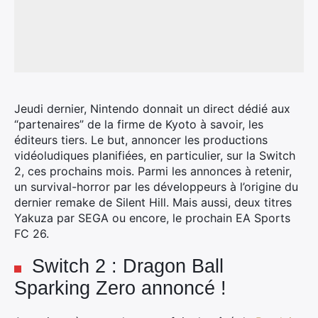
Jeudi dernier, Nintendo donnait un direct dédié aux
“partenaires” de la firme de Kyoto à savoir, les
éditeurs tiers.
Le but, annoncer les productions
vidéoludiques planifiées, en particulier, sur la Switch
2, ces prochains mois. Parmi les annonces à retenir,
un survival-horror par les développeurs à l’origine du
dernier remake de Silent Hill. Mais aussi, deux titres
Yakuza par SEGA ou encore, le prochain EA Sports
FC 26.
Switch 2 : Dragon Ball
Sparking Zero annoncé !