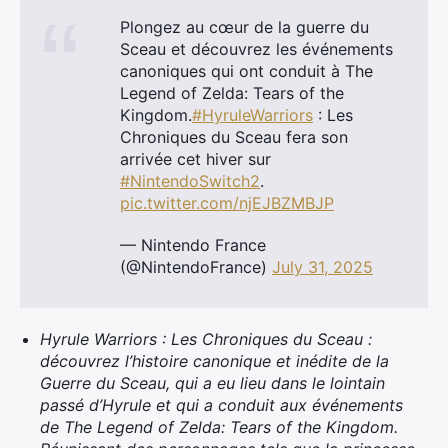
Plongez au cœur de la guerre du
Sceau et découvrez les événements
canoniques qui ont conduit à The
Legend of Zelda: Tears of the
Kingdom.
#HyruleWarriors
: Les
Chroniques du Sceau fera son
arrivée cet hiver sur
#NintendoSwitch2
.
pic.twitter.com/njEJBZMBJP
— Nintendo France
(@NintendoFrance)
July 31, 2025
Hyrule Warriors : Les Chroniques du Sceau :
découvrez l’histoire canonique et inédite de la
Guerre du Sceau, qui a eu lieu dans le lointain
passé d’Hyrule et qui a conduit aux événements
de The Legend of Zelda: Tears of the Kingdom.