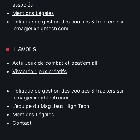
associés
Mentions Légales
Politique de gestion des cookies & trackers sur
lemagjeuxhightech.com
Favoris
Actu Jeux de combat et beat'em all
Vivacréa : jeux créatifs
Politique de gestion des cookies & trackers sur
lemagjeuxhightech.com
L’équipe du Mag Jeux High Tech
Mentions Légales
Contact