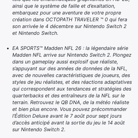
ainsi que le système de faille et d’exaltation,
embarquez pour une aventure de votre propre
création dans OCTOPATH TRAVELER ™ 0 qui fera
son arrivée le 4 décembre sur Nintendo Switch 2
et Nintendo Switch.
EA SPORTS™ Madden NFL 26 : la légendaire série
Madden NFL arrive sur Nintendo Switch 2. Plongez
dans un gameplay aussi explosif que réaliste,
s’appuyant sur des années de données de la NFL,
avec de nouvelles caractéristiques de joueurs, des
styles de jeu réalistes, et des réactions adaptatives
qui correspondent aux tendances et stratégies des
quarterbacks et des entraîneurs de la NFL sur le
terrain. Retrouvez le QB DNA, de la météo réaliste
et bien plus encore. Vous pouvez précommander
l’Édition Deluxe avant le 7 août pour sept jours
d’accès anticipé avant la sortie du jeu le 14 août
sur Nintendo Switch 2.