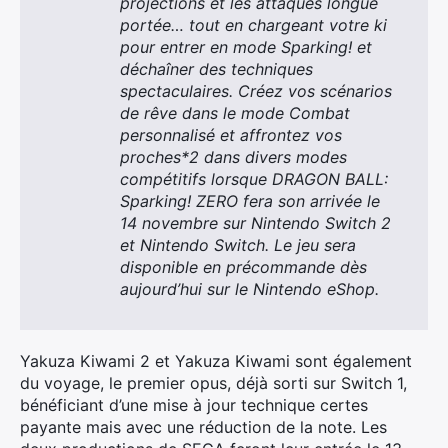
projections et les attaques longue
portée… tout en chargeant votre ki
pour entrer en mode Sparking! et
déchaîner des techniques
spectaculaires. Créez vos scénarios
de rêve dans le mode Combat
personnalisé et affrontez vos
proches*2 dans divers modes
compétitifs lorsque DRAGON BALL:
Sparking! ZERO fera son arrivée le
14 novembre sur Nintendo Switch 2
et Nintendo Switch. Le jeu sera
disponible en précommande dès
aujourd’hui sur le Nintendo eShop.
Yakuza Kiwami 2 et Yakuza Kiwami sont également
du voyage, le premier opus, déjà sorti sur Switch 1,
bénéficiant d’une mise à jour technique certes
payante mais avec une réduction de la note. Les