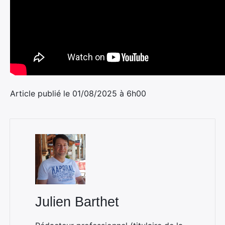
Article publié le 01/08/2025 à 6h00
Julien Barthet