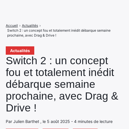
Accueil
›
Actualités
›
Switch 2 : un concept fou et totalement inédit débarque semaine
prochaine, avec Drag & Drive !
Actualités
Switch 2 : un concept
fou et totalement inédit
débarque semaine
prochaine, avec Drag &
Drive !
Par Julien Barthet , le 5 août 2025 - 4 minutes de lecture