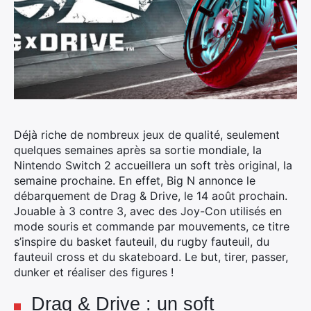
Déjà riche de nombreux jeux de qualité, seulement
quelques semaines après sa sortie mondiale, la
Nintendo Switch 2 accueillera un soft très original, la
semaine prochaine.
En effet, Big N annonce le
débarquement de Drag & Drive, le 14 août prochain.
Jouable à 3 contre 3, avec des Joy-Con utilisés en
mode souris et commande par mouvements, ce titre
s’inspire du basket fauteuil, du rugby fauteuil, du
fauteuil cross et du skateboard. Le but, tirer, passer,
dunker et réaliser des figures !
Drag & Drive : un soft