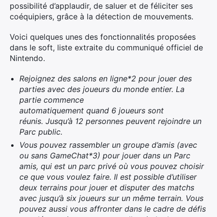
possibilité d’applaudir, de saluer et de féliciter ses
coéquipiers, grâce à la détection de mouvements.
Voici quelques unes des fonctionnalités proposées
dans le soft, liste extraite du communiqué officiel de
Nintendo.
Rejoignez des salons en ligne*2 pour jouer des
parties avec des joueurs du monde entier. La
partie commence
automatiquement quand 6 joueurs sont
réunis. Jusqu’à 12 personnes peuvent rejoindre un
Parc public.
Vous pouvez rassembler un groupe d’amis (avec
ou sans GameChat*3) pour jouer dans un Parc
amis, qui est un parc privé où vous pouvez choisir
ce que vous voulez faire. Il est possible d’utiliser
deux terrains pour jouer et disputer des matchs
avec jusqu’à six joueurs sur un même terrain. Vous
pouvez aussi vous affronter dans le cadre de défis