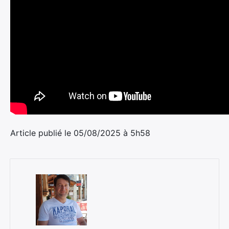
Article publié le 05/08/2025 à 5h58