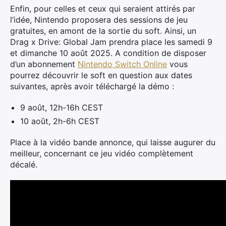
Enfin, pour celles et ceux qui seraient attirés par
l’idée, Nintendo proposera des sessions de jeu
gratuites, en amont de la sortie du soft. Ainsi, un
Drag x Drive: Global Jam prendra place les samedi 9
et dimanche 10 août 2025. A condition de disposer
d’un abonnement
Nintendo Switch Online
vous
pourrez découvrir le soft en question aux dates
suivantes, après avoir téléchargé la démo :
9 août, 12h-16h CEST
10 août, 2h-6h CEST
Place à la vidéo bande annonce, qui laisse augurer du
meilleur, concernant ce jeu vidéo complètement
décalé.