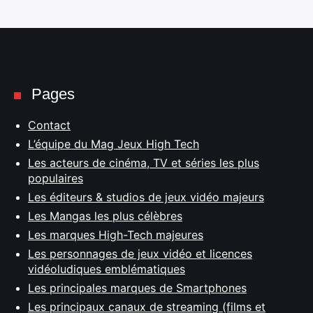
Pages
Contact
L’équipe du Mag Jeux High Tech
Les acteurs de cinéma, TV et séries les plus
populaires
Les éditeurs & studios de jeux vidéo majeurs
Les Mangas les plus célèbres
Les marques High-Tech majeures
Les personnages de jeux vidéo et licences
vidéoludiques emblématiques
Les principales marques de Smartphones
Les principaux canaux de streaming (films et