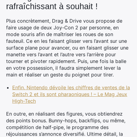
rafraîchissant à souhait !
Plus concrètement, Drag & Drive vous propose de
faire usage de deux Joy-Con 2 par personne, en
mode souris afin de maîtriser les roues de son
fauteuil. Ce en les faisant glisser vers l’avant sur une
surface plane pour avancer, ou en faisant glisser une
manette vers l’avant et l’autre vers l’arrière pour
tourner et pivoter rapidement. Puis, une fois la balle
en votre possession, il faudra simplement lever la
main et réaliser un geste du poignet pour tirer.
Enfin, Nintendo dévoile les chiffres de ventes de la
Switch 2 et ils sont pharaoniques ! – Le Mag Jeux
High-Tech
En outre, en réalisant des figures, vous obtiendrez
des points bonus. Bunny-hops, backflips, ou même,
compétition de half-pipe, le programme des
réjouissances s’annonce diversifié. Ultime détail, la