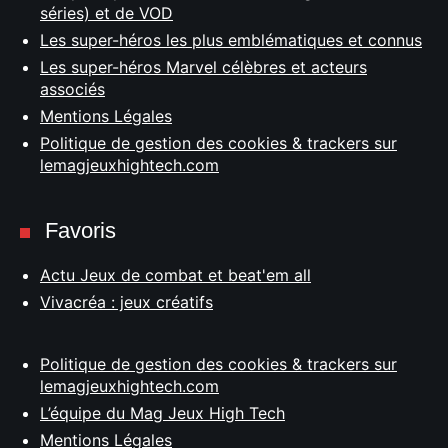
séries) et de VOD
Les super-héros les plus emblématiques et connus
Les super-héros Marvel célèbres et acteurs
associés
Mentions Légales
Politique de gestion des cookies & trackers sur
lemagjeuxhightech.com
Favoris
Actu Jeux de combat et beat'em all
Vivacréa : jeux créatifs
Politique de gestion des cookies & trackers sur
lemagjeuxhightech.com
L’équipe du Mag Jeux High Tech
Mentions Légales