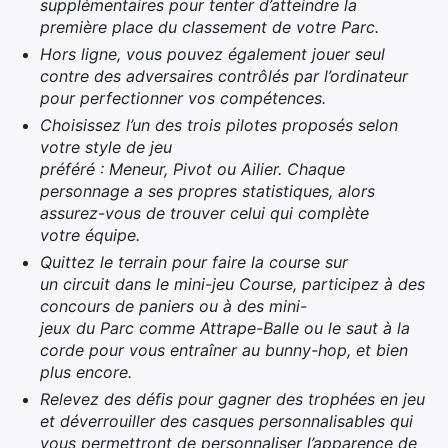
supplémentaires pour tenter d’atteindre la
première place du classement de votre Parc.
Hors ligne, vous pouvez également jouer seul
contre des adversaires contrôlés par l’ordinateur
pour perfectionner vos compétences.
Choisissez l’un des trois pilotes proposés selon
votre style de jeu
préféré : Meneur, Pivot ou Ailier. Chaque
personnage a ses propres statistiques, alors
assurez-vous de trouver celui qui complète
votre équipe.
Quittez le terrain pour faire la course sur
un circuit dans le mini-jeu Course, participez à des
concours de paniers ou à des mini-
jeux du Parc comme Attrape-Balle ou le saut à la
corde pour vous entraîner au bunny-hop, et bien
plus encore.
Relevez des défis pour gagner des trophées en jeu
et déverrouiller des casques personnalisables qui
vous permettront de personnaliser l’apparence de