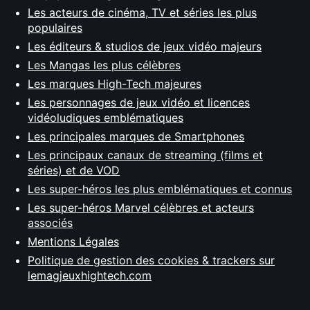
Les acteurs de cinéma, TV et séries les plus
populaires
Les éditeurs & studios de jeux vidéo majeurs
Les Mangas les plus célèbres
Les marques High-Tech majeures
Les personnages de jeux vidéo et licences
vidéoludiques emblématiques
Les principales marques de Smartphones
Les principaux canaux de streaming (films et
séries) et de VOD
Les super-héros les plus emblématiques et connus
Les super-héros Marvel célèbres et acteurs
associés
Mentions Légales
Politique de gestion des cookies & trackers sur
lemagjeuxhightech.com