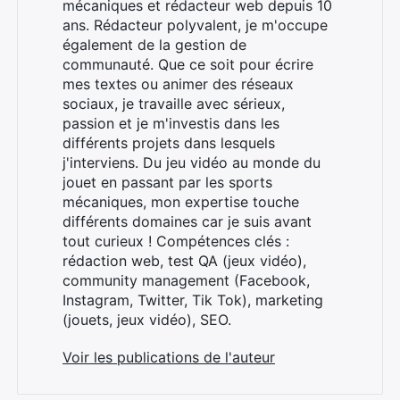
mécaniques et rédacteur web depuis 10
ans. Rédacteur polyvalent, je m'occupe
également de la gestion de
communauté. Que ce soit pour écrire
mes textes ou animer des réseaux
sociaux, je travaille avec sérieux,
Rechercher
passion et je m'investis dans les
:
différents projets dans lesquels
j'interviens. Du jeu vidéo au monde du
jouet en passant par les sports
mécaniques, mon expertise touche
différents domaines car je suis avant
tout curieux ! Compétences clés :
rédaction web, test QA (jeux vidéo),
community management (Facebook,
Instagram, Twitter, Tik Tok), marketing
(jouets, jeux vidéo), SEO.
Voir les publications de l'auteur