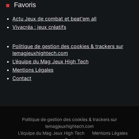
Favoris
Actu Jeux de combat et beat'em all
Vivacréa : jeux créatifs
Politique de gestion des cookies & trackers sur
lemagjeuxhightech.com
L’équipe du Mag Jeux High Tech
Mentions Légales
Contact
Politique de gestion des cookies & trackers sur
lemagjeuxhightech.com
L’équipe du Mag Jeux High Tech
Mentions Légales