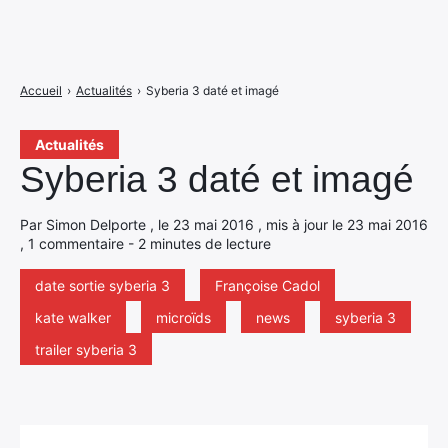
Accueil
›
Actualités
›
Syberia 3 daté et imagé
Actualités
Syberia 3 daté et imagé
Par Simon Delporte , le 23 mai 2016 , mis à jour le 23 mai 2016
, 1 commentaire - 2 minutes de lecture
date sortie syberia 3
Françoise Cadol
kate walker
microïds
news
syberia 3
trailer syberia 3