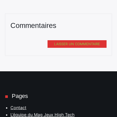
Commentaires
LAISSER UN COMMENTAIRE
Pages
Contact
L’équipe du Mag Jeux High Tech