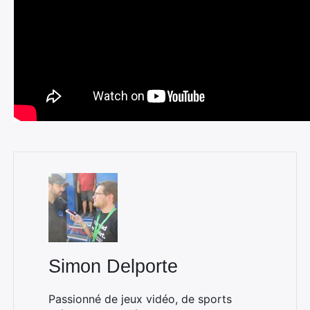
Simon Delporte
Passionné de jeux vidéo, de sports