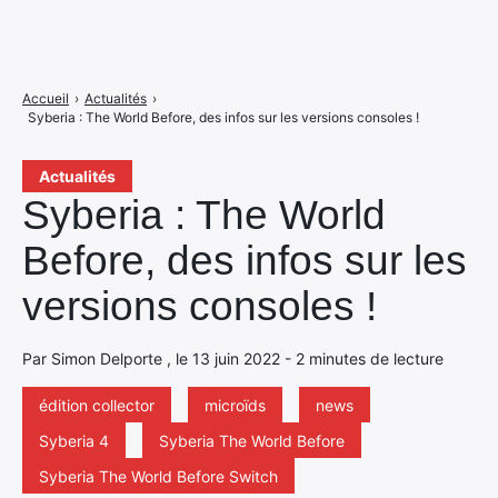
Accueil
›
Actualités
›
Syberia : The World Before, des infos sur les versions consoles !
Actualités
Syberia : The World
Before, des infos sur les
versions consoles !
Par Simon Delporte , le 13 juin 2022 - 2 minutes de lecture
édition collector
microïds
news
Syberia 4
Syberia The World Before
Syberia The World Before Switch