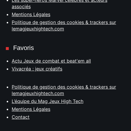
associés
Mentions Légales
Politique de gestion des cookies & trackers sur
lemagjeuxhightech.com
Favoris
Actu Jeux de combat et beat'em all
Vivacréa : jeux créatifs
Politique de gestion des cookies & trackers sur
lemagjeuxhightech.com
L’équipe du Mag Jeux High Tech
Mentions Légales
Contact