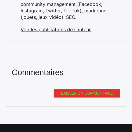
community management (Facebook,
Instagram, Twitter, Tik Tok), marketing
(jouets, jeux vidéo), SEO.
Voir les publications de l'auteur
Commentaires
LAISSER UN COMMENTAIRE