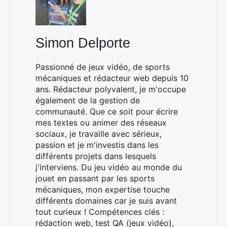
Simon Delporte
Passionné de jeux vidéo, de sports
mécaniques et rédacteur web depuis 10
ans. Rédacteur polyvalent, je m'occupe
également de la gestion de
communauté. Que ce soit pour écrire
Rechercher
mes textes ou animer des réseaux
:
sociaux, je travaille avec sérieux,
passion et je m'investis dans les
différents projets dans lesquels
j'interviens. Du jeu vidéo au monde du
jouet en passant par les sports
mécaniques, mon expertise touche
différents domaines car je suis avant
tout curieux ! Compétences clés :
rédaction web, test QA (jeux vidéo),