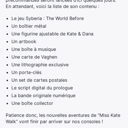
En attendant, voici la liste de son contenu :
Le jeu Syberia : The World Before
Un boîtier métal
Une figurine ajustable de Kate & Dana
Un artbook
Une boîte à musique
Une carte de Vaghen
Une lithographie exclusive
Un porte-clés
Un set de cartes postales
Le script digital du prologue
La bande originale numérique
Une boîte collector
Patience donc, les nouvelles aventures de “Miss Kate
Walk” vont finir par arriver sur nos consoles !