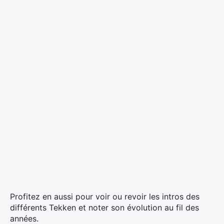
Profitez en aussi pour voir ou revoir les intros des
différents Tekken et noter son évolution au fil des
années.