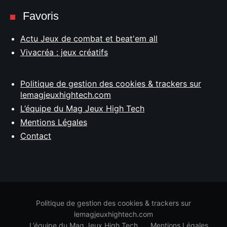
Favoris
Actu Jeux de combat et beat'em all
Vivacréa : jeux créatifs
Politique de gestion des cookies & trackers sur
lemagjeuxhightech.com
L’équipe du Mag Jeux High Tech
Mentions Légales
Contact
Politique de gestion des cookies & trackers sur
lemagjeuxhightech.com
L’équipe du Mag Jeux High Tech
Mentions Légales