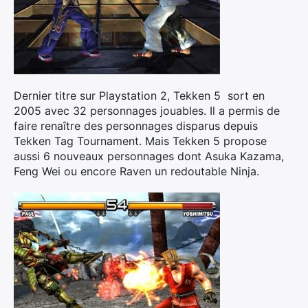
Dernier titre sur Playstation 2, Tekken 5 sort en
2005 avec 32 personnages jouables. Il a permis de
faire renaître des personnages disparus depuis
Tekken Tag Tournament. Mais Tekken 5 propose
aussi 6 nouveaux personnages dont Asuka Kazama,
Feng Wei ou encore Raven un redoutable Ninja.