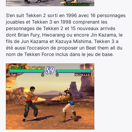
S’en suit Tekken 2 sorti en 1996 avec 16 personnages
jouables et Tekken 3 en 1998 comprenant les
personnages de Tekken 2 et 15 nouveaux arrivés
dont Brian Fury, Hwoarang ou encore Jin Kazama, le
fils de Jun Kazama et Kazuya Mishima. Tekken 3 a
été aussi l’occasion de proposer un Beat them all du
nom de Tekken Force inclus dans le jeu de base.