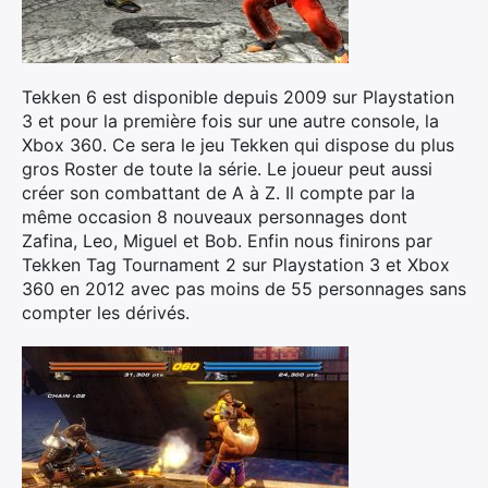
Tekken 6 est disponible depuis 2009 sur Playstation
3 et pour la première fois sur une autre console, la
Xbox 360. Ce sera le jeu Tekken qui dispose du plus
gros Roster de toute la série. Le joueur peut aussi
créer son combattant de A à Z. Il compte par la
même occasion 8 nouveaux personnages dont
Zafina, Leo, Miguel et Bob. Enfin nous finirons par
Tekken Tag Tournament 2 sur Playstation 3 et Xbox
360 en 2012 avec pas moins de 55 personnages sans
compter les dérivés.