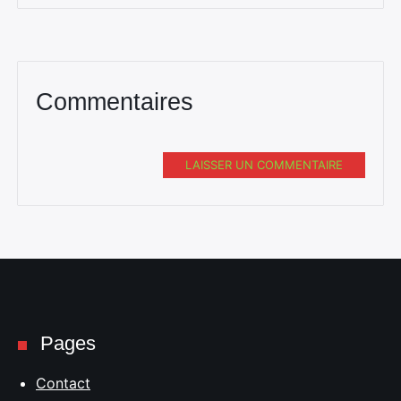
Commentaires
LAISSER UN COMMENTAIRE
Pages
Contact