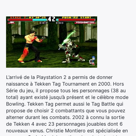
L’arrivé de la Playstation 2 a permis de donner
naissance à Tekken Tag Tournament en 2000. Hors
Série du jeu, il propose tous les personnages (38 au
total) ayant existé jusqu’à présent et le célèbre mode
Bowling. Tekken Tag permet aussi le Tag Battle qui
propose de choisir 2 combattants que vous pouvez
alterner durant les combats. 2002 à connu la sortie
de Tekken 4 avec 23 personnages jouables dont 6
nouveaux venus. Christie Montiero est spécialisée en