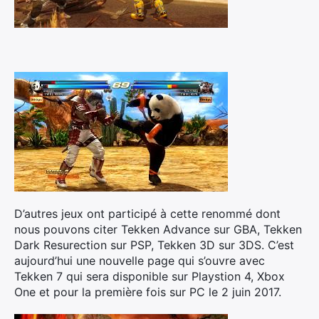
D’autres jeux ont participé à cette renommé dont
nous pouvons citer Tekken Advance sur GBA, Tekken
Dark Resurection sur PSP, Tekken 3D sur 3DS. C’est
aujourd’hui une nouvelle page qui s’ouvre avec
Tekken 7 qui sera disponible sur Playstion 4, Xbox
One et pour la première fois sur PC le 2 juin 2017.