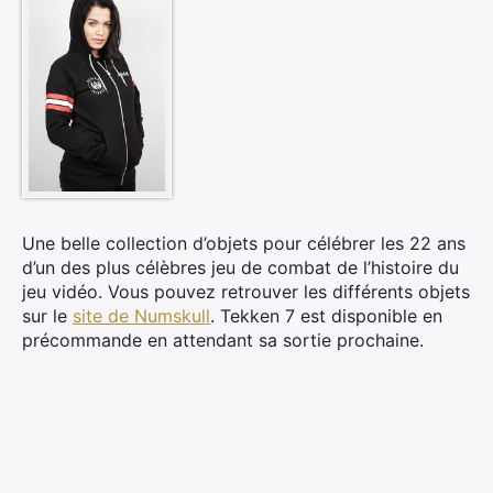
Une belle collection d’objets pour célébrer les 22 ans
d’un des plus célèbres jeu de combat de l’histoire du
jeu vidéo. Vous pouvez retrouver les différents objets
sur le
site de Numskull
. Tekken 7 est disponible en
précommande en attendant sa sortie prochaine.