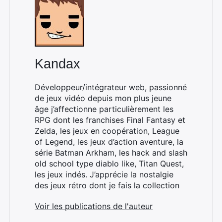
Kandax
Développeur/intégrateur web, passionné
de jeux vidéo depuis mon plus jeune
âge j’affectionne particulièrement les
RPG dont les franchises Final Fantasy et
Zelda, les jeux en coopération, League
of Legend, les jeux d’action aventure, la
série Batman Arkham, les hack and slash
old school type diablo like, Titan Quest,
les jeux indés. J’apprécie la nostalgie
des jeux rétro dont je fais la collection
Voir les publications de l'auteur