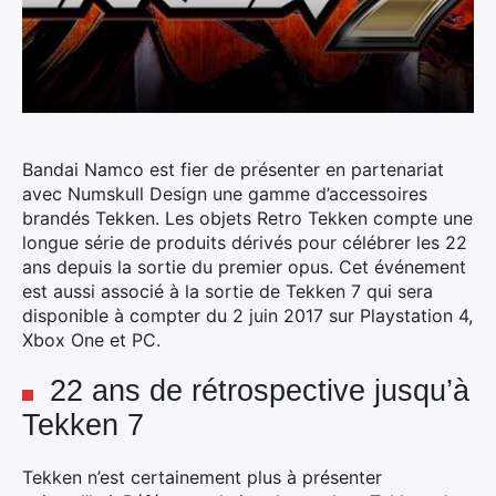
Bandai Namco est fier de présenter en partenariat
avec Numskull Design une gamme d’accessoires
brandés Tekken. Les objets Retro Tekken compte une
longue série de produits dérivés pour célébrer les 22
ans depuis la sortie du premier opus. Cet événement
est aussi associé à la sortie de Tekken 7 qui sera
disponible à compter du 2 juin 2017 sur Playstation 4,
Xbox One et PC.
22 ans de rétrospective jusqu’à
Tekken 7
Tekken n’est certainement plus à présenter