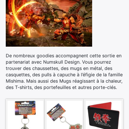
De nombreux goodies accompagnent cette sortie en
partenariat avec Numskull Design. Vous pourrez
trouver des chaussettes, des mugs en métal, des
casquettes, des pulls à capuche à l’éfigie de la famille
Mishima. Mais aussi des Mugs réagissant à la chaleur,
des T-shirts, des portefeuilles et autres porte-clés.