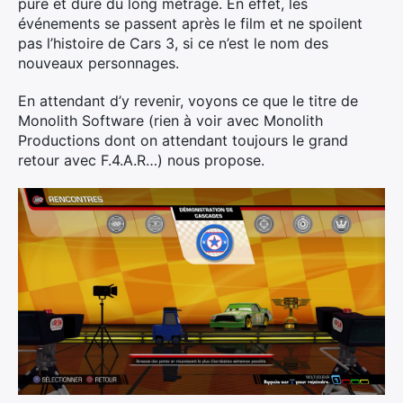
pure et dure du long métrage. En effet, les
événements se passent après le film et ne spoilent
pas l’histoire de Cars 3, si ce n’est le nom des
nouveaux personnages.
En attendant d’y revenir, voyons ce que le titre de
Monolith Software (rien à voir avec Monolith
Productions dont on attendant toujours le grand
retour avec F.4.A.R…) nous propose.