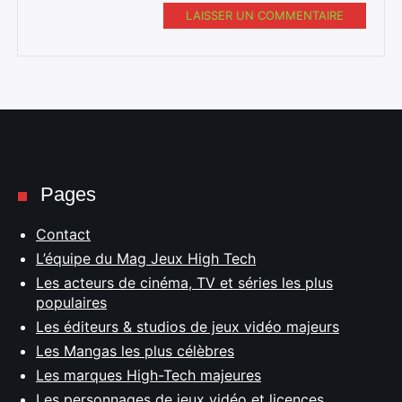
LAISSER UN COMMENTAIRE
Pages
Contact
L’équipe du Mag Jeux High Tech
Les acteurs de cinéma, TV et séries les plus
populaires
Les éditeurs & studios de jeux vidéo majeurs
Les Mangas les plus célèbres
Les marques High-Tech majeures
Les personnages de jeux vidéo et licences