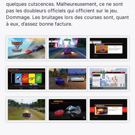
quelques cutscences. Malheureusement, ce ne sont
pas les doubleurs officiels qui officient sur le jeu.
Dommage. Les bruitages lors des courses sont, quant
à eux, d’assez bonne facture.