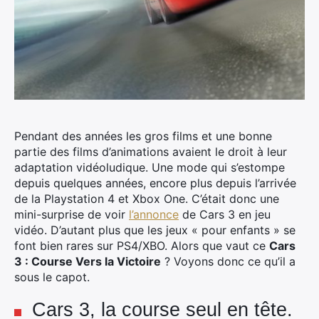
Pendant des années les gros films et une bonne
partie des films d’animations avaient le droit à leur
adaptation vidéoludique. Une mode qui s’estompe
depuis quelques années, encore plus depuis l’arrivée
de la Playstation 4 et Xbox One. C’était donc une
mini-surprise de voir
l’annonce
de Cars 3 en jeu
vidéo. D’autant plus que les jeux « pour enfants » se
font bien rares sur PS4/XBO. Alors que vaut ce
Cars
3 : Course Vers la Victoire
? Voyons donc ce qu’il a
sous le capot.
Cars 3, la course seul en tête.