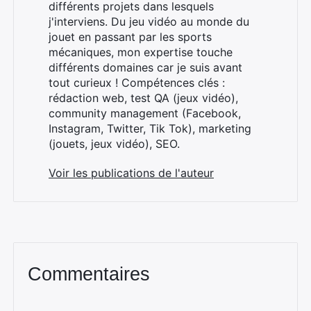
différents projets dans lesquels
j'interviens. Du jeu vidéo au monde du
jouet en passant par les sports
mécaniques, mon expertise touche
différents domaines car je suis avant
tout curieux ! Compétences clés :
rédaction web, test QA (jeux vidéo),
community management (Facebook,
Instagram, Twitter, Tik Tok), marketing
(jouets, jeux vidéo), SEO.
Voir les publications de l'auteur
Commentaires