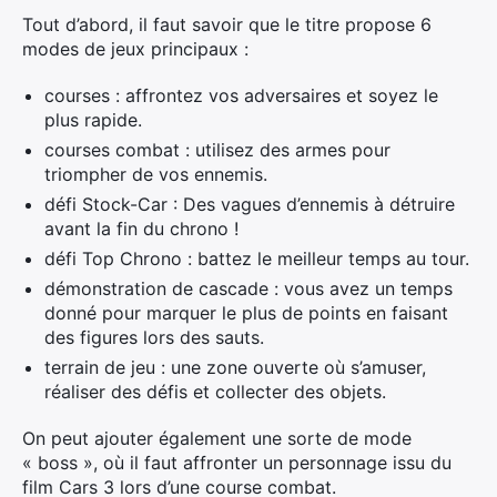
Tout d’abord, il faut savoir que le titre propose 6
modes de jeux principaux :
courses : affrontez vos adversaires et soyez le
plus rapide.
courses combat : utilisez des armes pour
triompher de vos ennemis.
défi Stock-Car : Des vagues d’ennemis à détruire
avant la fin du chrono !
défi Top Chrono : battez le meilleur temps au tour.
démonstration de cascade : vous avez un temps
donné pour marquer le plus de points en faisant
des figures lors des sauts.
terrain de jeu : une zone ouverte où s’amuser,
réaliser des défis et collecter des objets.
On peut ajouter également une sorte de mode
« boss », où il faut affronter un personnage issu du
film Cars 3 lors d’une course combat.