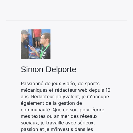
Simon Delporte
Passionné de jeux vidéo, de sports
mécaniques et rédacteur web depuis 10
ans. Rédacteur polyvalent, je m'occupe
également de la gestion de
communauté. Que ce soit pour écrire
mes textes ou animer des réseaux
sociaux, je travaille avec sérieux,
passion et je m'investis dans les