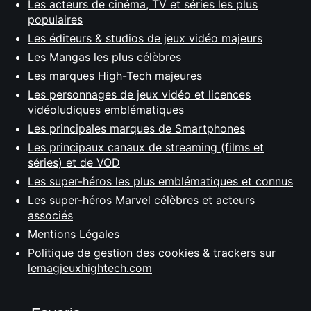
Les acteurs de cinéma, TV et séries les plus
populaires
Les éditeurs & studios de jeux vidéo majeurs
Les Mangas les plus célèbres
Les marques High-Tech majeures
Les personnages de jeux vidéo et licences
vidéoludiques emblématiques
Les principales marques de Smartphones
Les principaux canaux de streaming (films et
séries) et de VOD
Les super-héros les plus emblématiques et connus
Les super-héros Marvel célèbres et acteurs
associés
Mentions Légales
Politique de gestion des cookies & trackers sur
lemagjeuxhightech.com