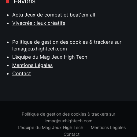
Favoris
Actu Jeux de combat et beat'em all
Vivacréa : jeux créatifs
Politique de gestion des cookies & trackers sur
lemagjeuxhightech.com
L’équipe du Mag Jeux High Tech
Mentions Légales
Contact
Politique de gestion des cookies & trackers sur
lemagjeuxhightech.com
L’équipe du Mag Jeux High Tech
Mentions Légales
Contact