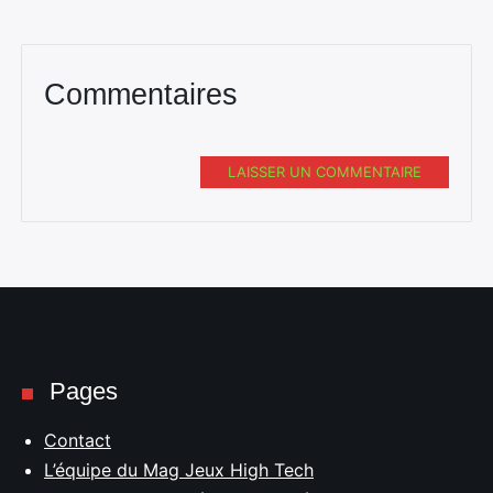
Commentaires
LAISSER UN COMMENTAIRE
Pages
Contact
L’équipe du Mag Jeux High Tech