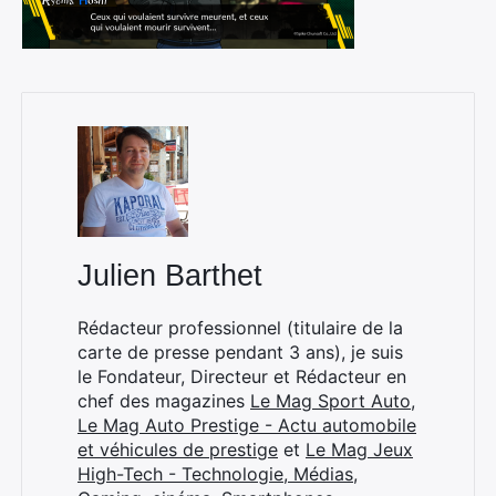
Julien Barthet
Rédacteur professionnel (titulaire de la
carte de presse pendant 3 ans), je suis
le Fondateur, Directeur et Rédacteur en
chef des magazines
Le Mag Sport Auto
,
Le Mag Auto Prestige - Actu automobile
et véhicules de prestige
et
Le Mag Jeux
High-Tech - Technologie, Médias,