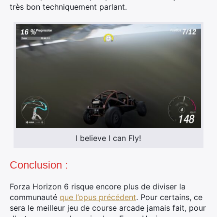
très bon techniquement parlant.
I believe I can Fly!
Conclusion :
Forza Horizon 6 risque encore plus de diviser la
communauté
que l’opus précédent
. Pour certains, ce
sera le meilleur jeu de course arcade jamais fait, pour