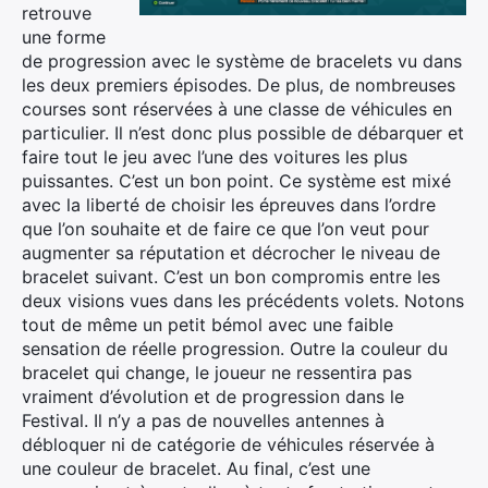
retrouve
une forme
de progression avec le système de bracelets vu dans
les deux premiers épisodes. De plus, de nombreuses
courses sont réservées à une classe de véhicules en
particulier. Il n’est donc plus possible de débarquer et
faire tout le jeu avec l’une des voitures les plus
puissantes. C’est un bon point. Ce système est mixé
avec la liberté de choisir les épreuves dans l’ordre
que l’on souhaite et de faire ce que l’on veut pour
augmenter sa réputation et décrocher le niveau de
bracelet suivant. C’est un bon compromis entre les
deux visions vues dans les précédents volets. Notons
tout de même un petit bémol avec une faible
sensation de réelle progression. Outre la couleur du
bracelet qui change, le joueur ne ressentira pas
vraiment d’évolution et de progression dans le
Festival. Il n’y a pas de nouvelles antennes à
débloquer ni de catégorie de véhicules réservée à
une couleur de bracelet. Au final, c’est une