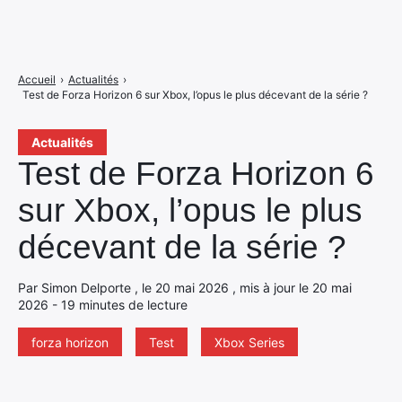
Accueil
›
Actualités
›
Test de Forza Horizon 6 sur Xbox, l’opus le plus décevant de la série ?
Actualités
Test de Forza Horizon 6
sur Xbox, l’opus le plus
décevant de la série ?
Par Simon Delporte , le 20 mai 2026 , mis à jour le 20 mai
2026 - 19 minutes de lecture
forza horizon
Test
Xbox Series