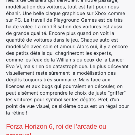
modélisation des voitures, tout est fait pour nous
ébahir. Une belle claque graphique sur Xbox comme
Rechercher
sur PC. Le travail de Playground Games est de très
:
haute volée. La modélisation des voitures est aussi
de grande qualité. Encore plus quand on voit la
quantité de voitures dans le jeu. Chaque auto est
modélisée avec soin et amour. Alors oui, il y a encore
des petits détails qui chagrineront les experts,
comme les feux de la Williams ou ceux de la Lancer
Evo VI, mais rien de catastrophique. Le plus décevant
visuellement reste sûrement la modélisation des
dégâts toujours très sommaire. Mais face aux
licences et aux bugs qui pourraient en découler, on
peut aisément comprendre le choix de juste “griffer”
les voitures pour symboliser les dégâts. Bref, d’un
point de vue visuel, ce sixième opus est un régal pour
la rétine !
Forza Horizon 6, roi de l’arcade ou