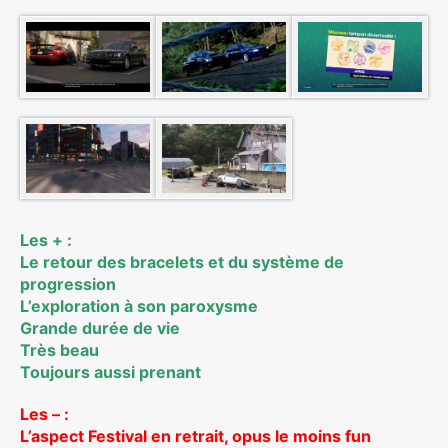
Les + :
Le retour des bracelets et du système de
progression
L’exploration à son paroxysme
Grande durée de vie
Très beau
Toujours aussi prenant
Les – :
L’aspect Festival en retrait, opus le moins fun