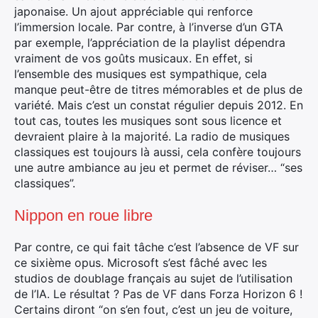
japonaise. Un ajout appréciable qui renforce
l’immersion locale. Par contre, à l’inverse d’un GTA
par exemple, l’appréciation de la playlist dépendra
vraiment de vos goûts musicaux. En effet, si
l’ensemble des musiques est sympathique, cela
manque peut-être de titres mémorables et de plus de
variété. Mais c’est un constat régulier depuis 2012. En
tout cas, toutes les musiques sont sous licence et
devraient plaire à la majorité. La radio de musiques
classiques est toujours là aussi, cela confère toujours
une autre ambiance au jeu et permet de réviser… “ses
classiques”.
Nippon en roue libre
Par contre, ce qui fait tâche c’est l’absence de VF sur
ce sixième opus. Microsoft s’est fâché avec les
studios de doublage français au sujet de l’utilisation
de l’IA. Le résultat ? Pas de VF dans Forza Horizon 6 !
Certains diront “on s’en fout, c’est un jeu de voiture,