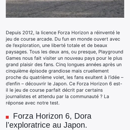
Depuis 2012, la licence Forza Horizon a réinventé le
jeu de course arcade. Du fun en monde ouvert avec
de l’exploration, une liberté totale et de beaux
paysages. Tous les deux ans, ou presque, Playground
Games nous fait visiter un nouveau pays pour le plus
grand plaisir des fans. Cinq longues années après un
cinquième épisode grandiose mais cruellement
proche du quatrième volet, les fans exultent à l’idée –
d’enfin – découvrir le Japon. Ce Forza Horizon 6 est-
il le jeu de course parfait décrit par certains
journalistes et attendu par la communauté ? La
réponse avec notre test.
Forza Horizon 6, Dora
l’exploratrice au Japon.