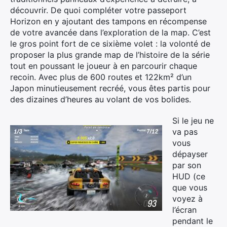
découvrir. De quoi compléter votre passeport
Horizon en y ajoutant des tampons en récompense
de votre avancée dans l’exploration de la map. C’est
le gros point fort de ce sixième volet : la volonté de
proposer la plus grande map de l’histoire de la série
tout en poussant le joueur à en parcourir chaque
recoin. Avec plus de 600 routes et 122km² d’un
Japon minutieusement recréé, vous êtes partis pour
des dizaines d’heures au volant de vos bolides.
Si le jeu ne
va pas
vous
dépayser
par son
HUD (ce
que vous
voyez à
l’écran
pendant le