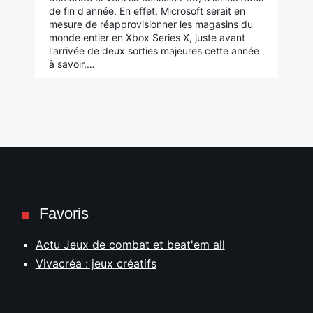
de fin d'année. En effet, Microsoft serait en
mesure de réapprovisionner les magasins du
monde entier en Xbox Series X, juste avant
l'arrivée de deux sorties majeures cette année
à savoir,…
Favoris
Actu Jeux de combat et beat'em all
Vivacréa : jeux créatifs