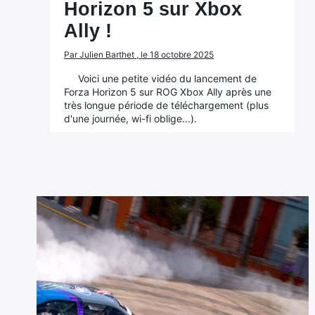
Horizon 5 sur Xbox
Ally !
Par Julien Barthet , le 18 octobre 2025
Voici une petite vidéo du lancement de
Forza Horizon 5 sur ROG Xbox Ally après une
très longue période de téléchargement (plus
d'une journée, wi-fi oblige...).