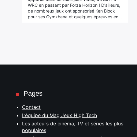
WRC en passant par Forza Horizon ! D'ailleurs,
de nombreux jeux ont sponsorisé Ken Block
pour ses Gymkhana et quelques épreuves en…
Pages
Contact
L’équipe du Mag Jeux High Tech
Les acteurs de cinéma, TV et séries les plus
populaires