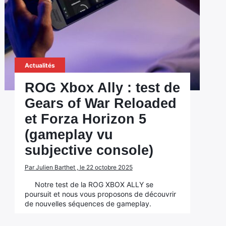
Actualités
ROG Xbox Ally : test de
Gears of War Reloaded
et Forza Horizon 5
(gameplay vu
subjective console)
Par Julien Barthet , le 22 octobre 2025
Notre test de la ROG XBOX ALLY se
poursuit et nous vous proposons de découvrir
de nouvelles séquences de gameplay.