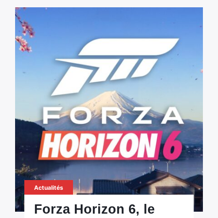
Actualités
Forza Horizon 6, le