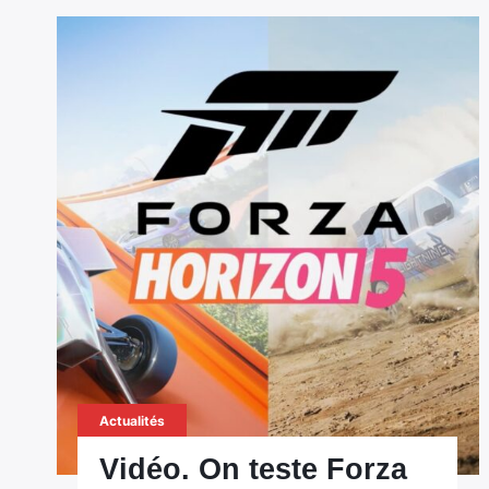
Actualités
Vidéo. On teste Forza