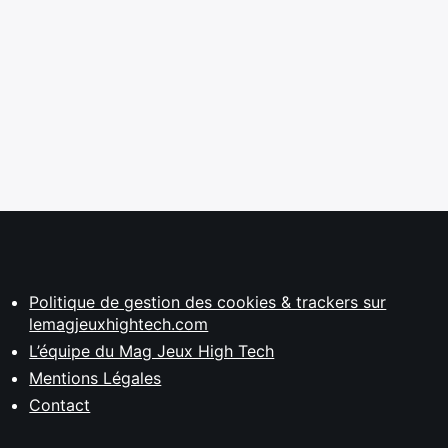
Politique de gestion des cookies & trackers sur
lemagjeuxhightech.com
L’équipe du Mag Jeux High Tech
Mentions Légales
Contact