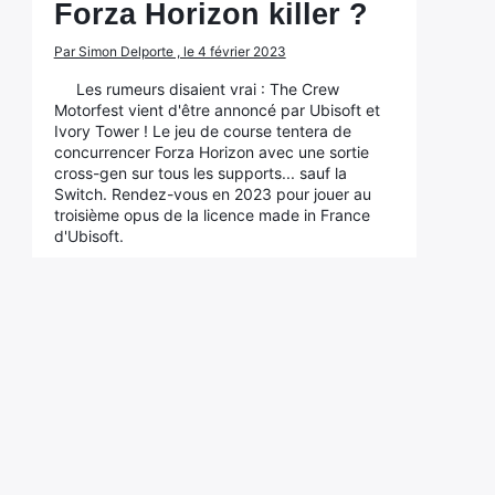
Forza Horizon killer ?
Par Simon Delporte , le 4 février 2023
Les rumeurs disaient vrai : The Crew
Motorfest vient d'être annoncé par Ubisoft et
Ivory Tower ! Le jeu de course tentera de
concurrencer Forza Horizon avec une sortie
cross-gen sur tous les supports... sauf la
Switch. Rendez-vous en 2023 pour jouer au
troisième opus de la licence made in France
d'Ubisoft.