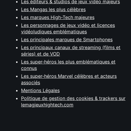
Les éditeurs & studios de jeux vidéo majeurs
Les Mangas les plus célèbres
Les marques High-Tech majeures
Les personnages de jeux vidéo et licences
vidéoludiques emblématiques
Les principales marques de Smartphones
Les principaux canaux de streaming (films et
séries) et de VOD
Les super-héros les plus emblématiques et
connus
Les super-héros Marvel célèbres et acteurs
associés
Mentions Légales
Politique de gestion des cookies & trackers sur
lemagjeuxhightech.com