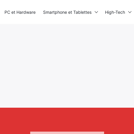
PC et Hardware
Smartphone et Tablettes
High-Tech