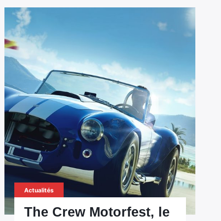
Actualités
The Crew Motorfest, le