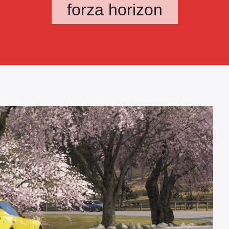
forza horizon