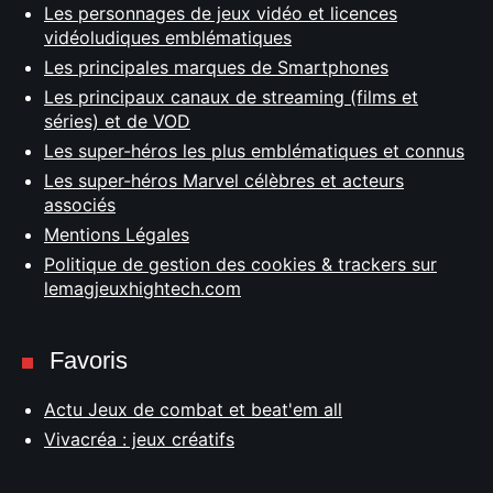
Les personnages de jeux vidéo et licences
vidéoludiques emblématiques
Les principales marques de Smartphones
Les principaux canaux de streaming (films et
séries) et de VOD
Les super-héros les plus emblématiques et connus
Les super-héros Marvel célèbres et acteurs
associés
Mentions Légales
Politique de gestion des cookies & trackers sur
lemagjeuxhightech.com
Favoris
Actu Jeux de combat et beat'em all
Vivacréa : jeux créatifs