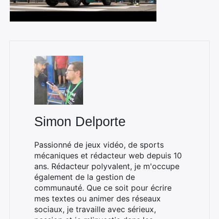
Simon Delporte
Passionné de jeux vidéo, de sports
mécaniques et rédacteur web depuis 10
ans. Rédacteur polyvalent, je m'occupe
également de la gestion de
communauté. Que ce soit pour écrire
mes textes ou animer des réseaux
sociaux, je travaille avec sérieux,