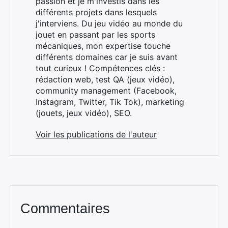
passion et je m'investis dans les
différents projets dans lesquels
j'interviens. Du jeu vidéo au monde du
jouet en passant par les sports
mécaniques, mon expertise touche
différents domaines car je suis avant
×
tout curieux ! Compétences clés :
rédaction web, test QA (jeux vidéo),
community management (Facebook,
Instagram, Twitter, Tik Tok), marketing
Rechercher
(jouets, jeux vidéo), SEO.
:
Voir les publications de l'auteur
Commentaires