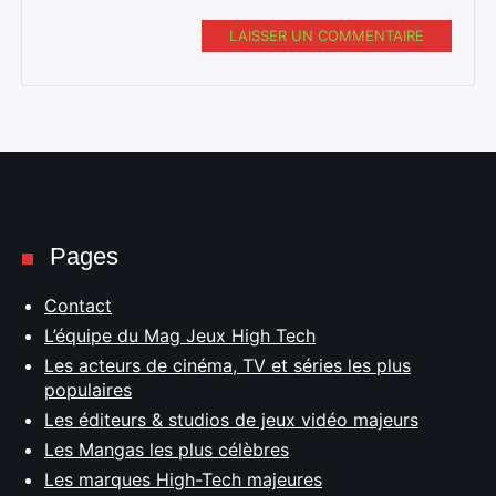
LAISSER UN COMMENTAIRE
Pages
Contact
L’équipe du Mag Jeux High Tech
Les acteurs de cinéma, TV et séries les plus
populaires
Les éditeurs & studios de jeux vidéo majeurs
Les Mangas les plus célèbres
Les marques High-Tech majeures