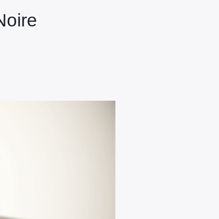
Noire