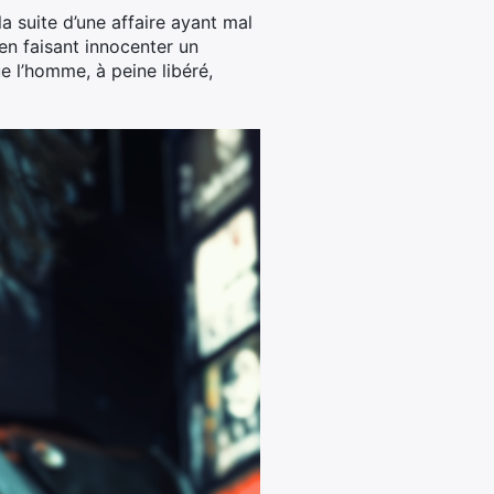
 suite d’une affaire ayant mal
en faisant innocenter un
e l’homme, à peine libéré,