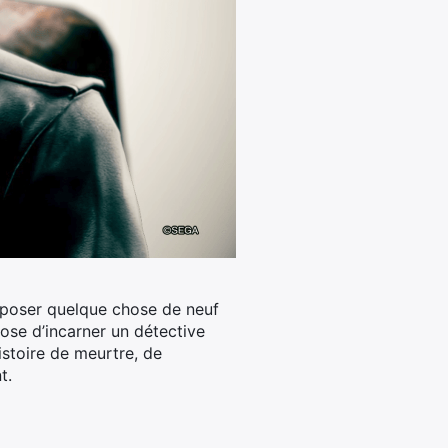
oposer quelque chose de neuf
ose d’incarner un détective
stoire de meurtre, de
t.