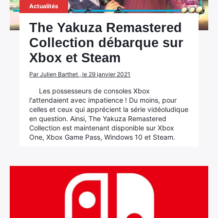
Actualités
The Yakuza Remastered
Collection débarque sur
Xbox et Steam
Par Julien Barthet , le 29 janvier 2021
Les possesseurs de consoles Xbox
l'attendaient avec impatience ! Du moins, pour
celles et ceux qui apprécient la série vidéoludique
en question. Ainsi, The Yakuza Remastered
Collection est maintenant disponible sur Xbox
One, Xbox Game Pass, Windows 10 et Steam.