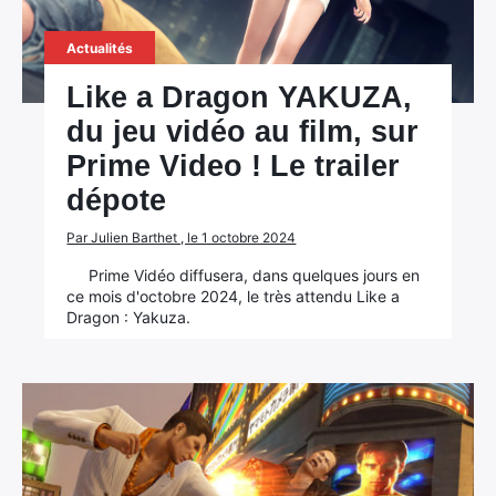
Actualités
Like a Dragon YAKUZA,
du jeu vidéo au film, sur
Prime Video ! Le trailer
dépote
Par Julien Barthet , le 1 octobre 2024
Prime Vidéo diffusera, dans quelques jours en
ce mois d'octobre 2024, le très attendu Like a
Dragon : Yakuza.