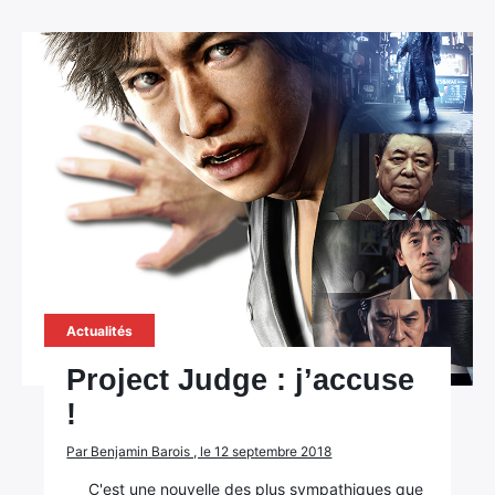
Actualités
Project Judge : j’accuse
!
Par Benjamin Barois , le 12 septembre 2018
C'est une nouvelle des plus sympathiques que