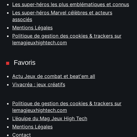
Les super-héros les plus emblématiques et connus
Les super-héros Marvel célèbres et acteurs
associés
Mentions Légales
Politique de gestion des cookies & trackers sur
lemagjeuxhightech.com
Favoris
Actu Jeux de combat et beat'em all
Vivacréa : jeux créatifs
Politique de gestion des cookies & trackers sur
lemagjeuxhightech.com
L’équipe du Mag Jeux High Tech
Mentions Légales
Contact