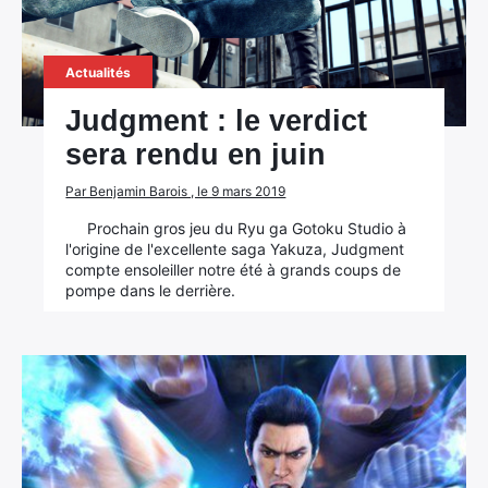
Actualités
Judgment : le verdict
sera rendu en juin
Par Benjamin Barois , le 9 mars 2019
Prochain gros jeu du Ryu ga Gotoku Studio à
l'origine de l'excellente saga Yakuza, Judgment
compte ensoleiller notre été à grands coups de
pompe dans le derrière.