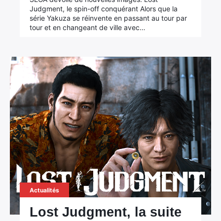
Judgment, le spin-off conquérant Alors que la
série Yakuza se réinvente en passant au tour par
tour et en changeant de ville avec…
Actualités
Lost Judgment, la suite