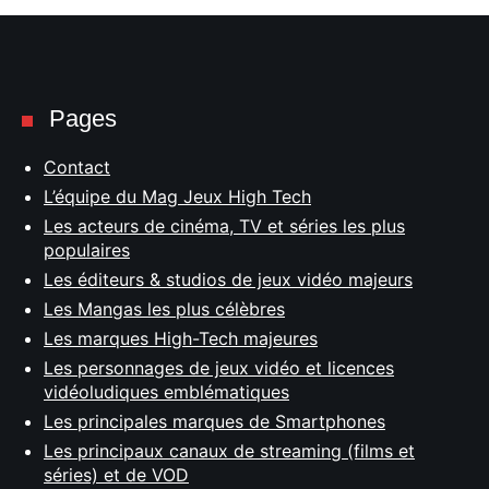
Pages
Contact
L’équipe du Mag Jeux High Tech
Les acteurs de cinéma, TV et séries les plus
populaires
Les éditeurs & studios de jeux vidéo majeurs
Les Mangas les plus célèbres
Les marques High-Tech majeures
Les personnages de jeux vidéo et licences
vidéoludiques emblématiques
Les principales marques de Smartphones
Les principaux canaux de streaming (films et
séries) et de VOD