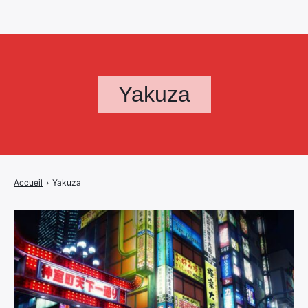
Yakuza
Accueil
›
Yakuza