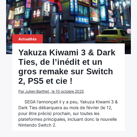
Actualités
Yakuza Kiwami 3 & Dark
Ties, de l’inédit et un
gros remake sur Switch
2, PS5 et cie !
Par Julien Barthet , le 10 octobre 2025
SEGA l'annonçait il y a peu, Yakuza Kiwami 3 &
Dark Ties débarquera au mois de février (le 12,
pour être précis) prochain, sur toutes les
plateformes principales, incluant donc la nouvelle
Nintendo Switch 2.