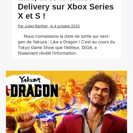
Delivery sur Xbox Series
X et S !
Par Julien Barthet , le 4 octobre 2020
Nous connaissons la date de sortie sur next-
gen de Yakuza : Like a Dragon ! C'est au cours du
Tokyo Game Show que l'éditeur, SEGA, a
finalement révélé l'information.