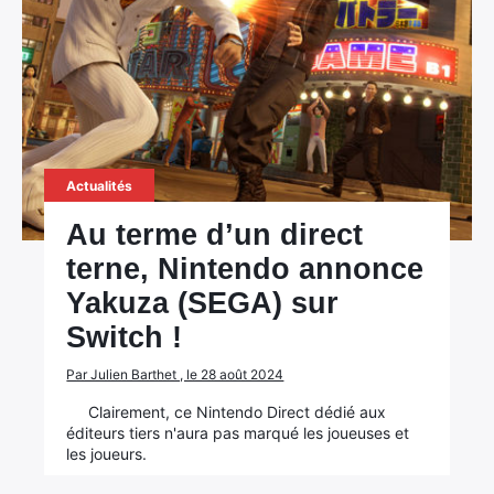
Actualités
Au terme d’un direct
terne, Nintendo annonce
Yakuza (SEGA) sur
Switch !
Par Julien Barthet , le 28 août 2024
Clairement, ce Nintendo Direct dédié aux
éditeurs tiers n'aura pas marqué les joueuses et
les joueurs.