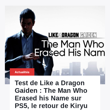
Actualités
Test de Like a Dragon
Gaiden : The Man Who
Erased his Name sur
PS5, le retour de Kiryu