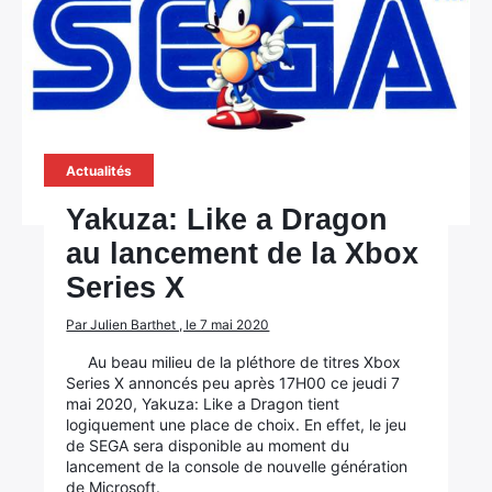
Actualités
Yakuza: Like a Dragon
au lancement de la Xbox
Series X
Par Julien Barthet , le 7 mai 2020
Au beau milieu de la pléthore de titres Xbox
Series X annoncés peu après 17H00 ce jeudi 7
mai 2020, Yakuza: Like a Dragon tient
logiquement une place de choix. En effet, le jeu
de SEGA sera disponible au moment du
lancement de la console de nouvelle génération
de Microsoft.