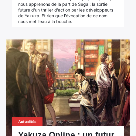
nous apprenons de la part de Sega : la sortie
future d'un thriller d'action par les développeurs
de Yakuza. Et rien que l'évocation de ce nom
nous met l'eau à la bouche.
Actualités
Yakuza Online : un futur