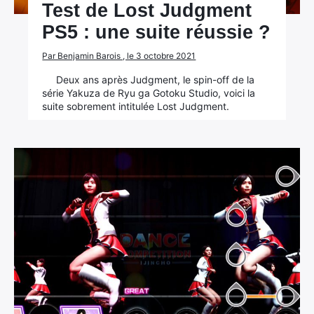
Test de Lost Judgment
PS5 : une suite réussie ?
Par Benjamin Barois , le 3 octobre 2021
Deux ans après Judgment, le spin-off de la
série Yakuza de Ryu ga Gotoku Studio, voici la
suite sobrement intitulée Lost Judgment.