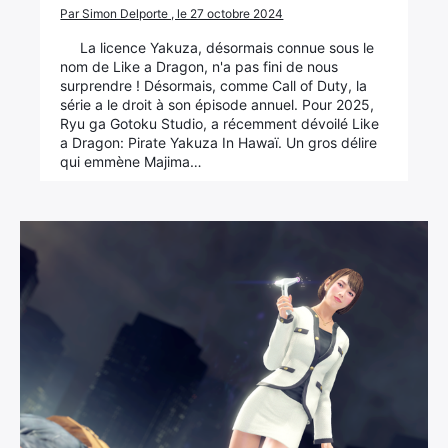
Par Simon Delporte , le 27 octobre 2024
La licence Yakuza, désormais connue sous le
nom de Like a Dragon, n'a pas fini de nous
surprendre ! Désormais, comme Call of Duty, la
série a le droit à son épisode annuel. Pour 2025,
Ryu ga Gotoku Studio, a récemment dévoilé Like
a Dragon: Pirate Yakuza In Hawaï. Un gros délire
qui emmène Majima…