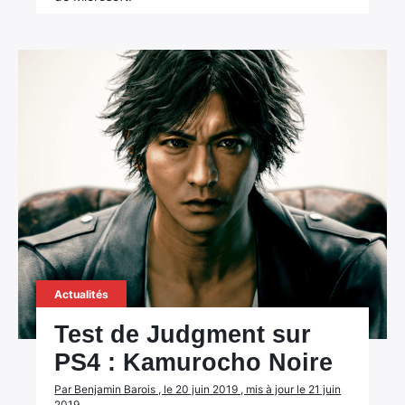
Actualités
Test de Judgment sur
PS4 : Kamurocho Noire
Par Benjamin Barois , le 20 juin 2019 , mis à jour le 21 juin
2019