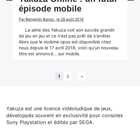
épisode mobile
Par Benjamin Barois , le 28 août 2018
La série des Yakuza voit son succès grandir
de jeu en jeu et ce n'est pas prêt de s'arrêter.
Alors que le sixième opus est disponible chez
nous depuis le 17 avril 2018, voici qu'un nouveau
titre est annoncé... sur mobile.
1
2
>
Yakuza est une licence vidéoludique de jeux,
développés souvent en exclusivité pour consoles
Sony Playstation et édités par SEGA.