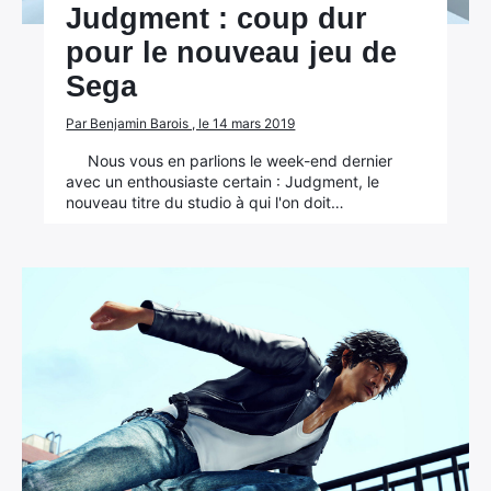
Judgment : coup dur
pour le nouveau jeu de
Sega
Par Benjamin Barois , le 14 mars 2019
Nous vous en parlions le week-end dernier
avec un enthousiaste certain : Judgment, le
nouveau titre du studio à qui l'on doit…