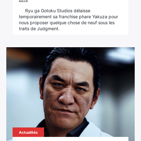
Ryu ga Gotoku Studios délaisse
temporairement sa franchise phare Yakuza pour
nous proposer quelque chose de neuf sous les
traits de Judgment.
Actualités