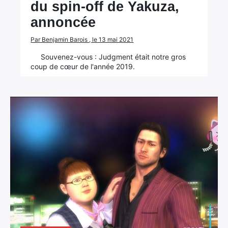
du spin-off de Yakuza,
annoncée
Par Benjamin Barois , le 13 mai 2021
Souvenez-vous : Judgment était notre gros
coup de cœur de l'année 2019.