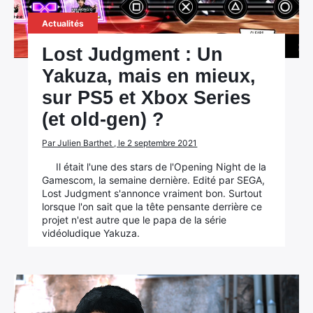
Actualités
Lost Judgment : Un
Yakuza, mais en mieux,
sur PS5 et Xbox Series
(et old-gen) ?
Par Julien Barthet , le 2 septembre 2021
Il était l'une des stars de l'Opening Night de la
Gamescom, la semaine dernière. Edité par SEGA,
Lost Judgment s'annonce vraiment bon. Surtout
lorsque l'on sait que la tête pensante derrière ce
projet n'est autre que le papa de la série
vidéoludique Yakuza.