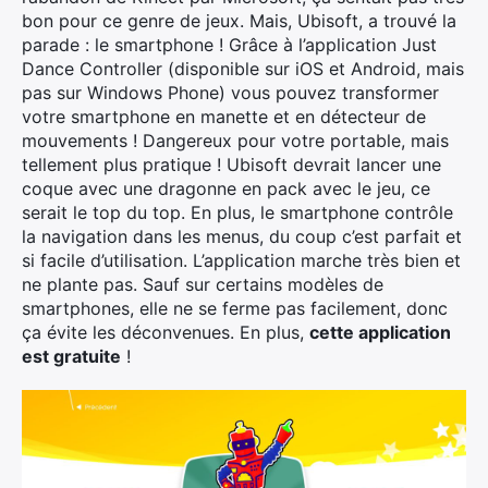
bon pour ce genre de jeux. Mais, Ubisoft, a trouvé la
parade : le smartphone ! Grâce à l’application Just
Dance Controller (disponible sur iOS et Android, mais
pas sur Windows Phone) vous pouvez transformer
votre smartphone en manette et en détecteur de
mouvements ! Dangereux pour votre portable, mais
tellement plus pratique ! Ubisoft devrait lancer une
coque avec une dragonne en pack avec le jeu, ce
serait le top du top. En plus, le smartphone contrôle
la navigation dans les menus, du coup c’est parfait et
si facile d’utilisation. L’application marche très bien et
ne plante pas. Sauf sur certains modèles de
smartphones, elle ne se ferme pas facilement, donc
ça évite les déconvenues. En plus,
cette application
est gratuite
!