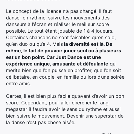
Le concept de la licence n’a pas changé. Il faut
danser en rythme, suivre les mouvements des
danseurs à l’écran et réaliser le meilleur score
possible. Le tout étant jouable de 1 à 4 joueurs.
Certaines chansons ne sont faisables qu’en solo,
qu’en duo ou qu’à 4. Mais
la diversité est là. De
même, le fait de pouvoir jouer seul ou à plusieurs
est un bon point. Car Just Dance est une
expérience unique, amusante et défoulante
qui
mérite bien que l’on puisse en profiter, que l’on soit
célibataire, en couple, en famille ou lors d’une soirée
entre amis.
Certes, il est bien plus facile qu’avant d’avoir un bon
score. Cependant, pour aller chercher le rang
mégastar il faudra avoir le sens du rythme et aussi
bien suivre le mouvement. Devenir une superstar de
la danse n’est pas chose aisée.