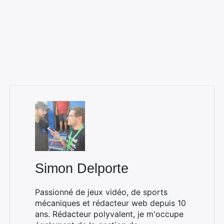
Simon Delporte
Passionné de jeux vidéo, de sports
mécaniques et rédacteur web depuis 10
ans. Rédacteur polyvalent, je m'occupe