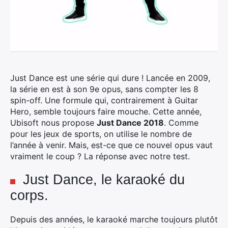
Just Dance est une série qui dure ! Lancée en 2009,
la série en est à son 9e opus, sans compter les 8
spin-off. Une formule qui, contrairement à Guitar
Hero, semble toujours faire mouche. Cette année,
Ubisoft nous propose
Just Dance 2018
. Comme
pour les jeux de sports, on utilise le nombre de
l’année à venir. Mais, est-ce que ce nouvel opus vaut
vraiment le coup ? La réponse avec notre test.
Just Dance, le karaoké du
corps.
Depuis des années, le karaoké marche toujours plutôt