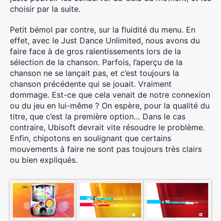
choisir par la suite.
Petit bémol par contre, sur la fluidité du menu. En
effet, avec le Just Dance Unlimited, nous avons du
faire face à de gros ralentissements lors de la
sélection de la chanson. Parfois, l’aperçu de la
chanson ne se lançait pas, et c’est toujours la
chanson précédente qui se jouait. Vraiment
dommage. Est-ce que cela venait de notre connexion
ou du jeu en lui-même ? On espère, pour la qualité du
titre, que c’est la première option… Dans le cas
contraire, Ubisoft devrait vite résoudre le problème.
Enfin, chipotons en soulignant que certains
mouvements à faire ne sont pas toujours très clairs
ou bien expliqués.