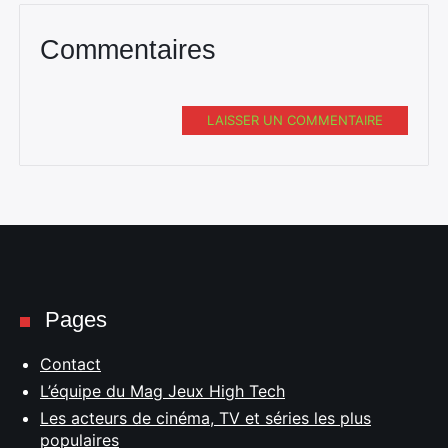
Commentaires
LAISSER UN COMMENTAIRE
Pages
Contact
L’équipe du Mag Jeux High Tech
Les acteurs de cinéma, TV et séries les plus
populaires