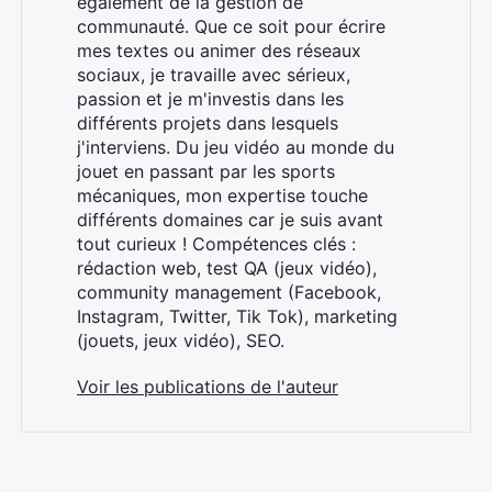
également de la gestion de
communauté. Que ce soit pour écrire
mes textes ou animer des réseaux
sociaux, je travaille avec sérieux,
passion et je m'investis dans les
différents projets dans lesquels
j'interviens. Du jeu vidéo au monde du
jouet en passant par les sports
mécaniques, mon expertise touche
différents domaines car je suis avant
tout curieux ! Compétences clés :
rédaction web, test QA (jeux vidéo),
community management (Facebook,
Instagram, Twitter, Tik Tok), marketing
(jouets, jeux vidéo), SEO.
Voir les publications de l'auteur