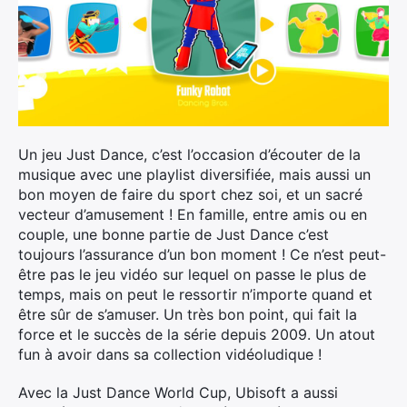
Un jeu Just Dance, c’est l’occasion d’écouter de la
musique avec une playlist diversifiée, mais aussi un
bon moyen de faire du sport chez soi, et un sacré
vecteur d’amusement ! En famille, entre amis ou en
couple, une bonne partie de Just Dance c’est
toujours l’assurance d’un bon moment ! Ce n’est peut-
être pas le jeu vidéo sur lequel on passe le plus de
temps, mais on peut le ressortir n’importe quand et
être sûr de s’amuser. Un très bon point, qui fait la
force et le succès de la série depuis 2009. Un atout
fun à avoir dans sa collection vidéoludique !
Avec la Just Dance World Cup, Ubisoft a aussi