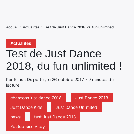
Accueil
›
Actualités
›
Test de Just Dance 2018, du fun unlimited !
Actualités
Test de Just Dance
2018, du fun unlimited !
Par Simon Delporte , le 26 octobre 2017 - 9 minutes de
lecture
chansons just dance 2018
Just Dance 2018
Just Dance Kids
Just Dance Unlimited
news
test Just Dance 2018
Youtubeuse Andy