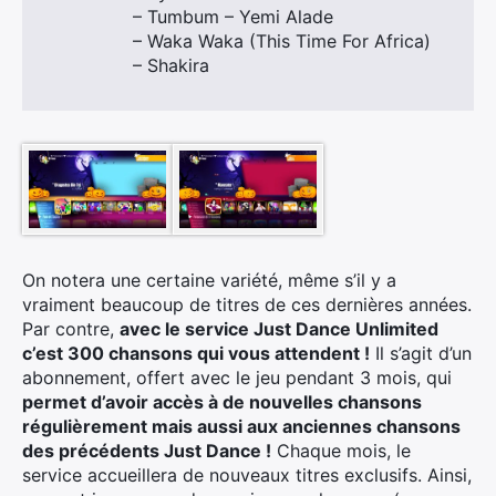
– Tumbum – Yemi Alade
– Waka Waka (This Time For Africa)
– Shakira
On notera une certaine variété, même s’il y a
vraiment beaucoup de titres de ces dernières années.
Par contre,
avec le service Just Dance Unlimited
c’est 300 chansons qui vous attendent !
Il s’agit d’un
abonnement, offert avec le jeu pendant 3 mois, qui
permet d’avoir accès à de nouvelles chansons
régulièrement mais aussi aux anciennes chansons
×
des précédents Just Dance !
Chaque mois, le
service accueillera de nouveaux titres exclusifs. Ainsi,