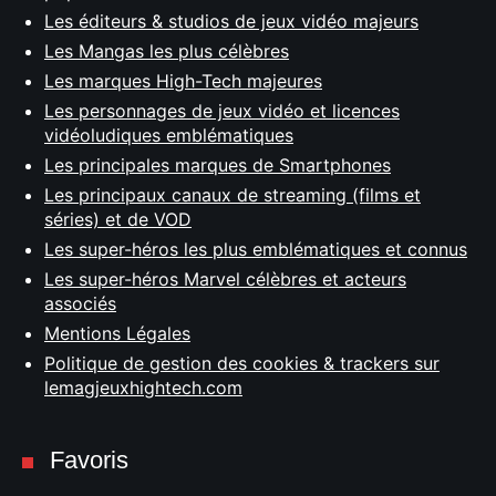
Les éditeurs & studios de jeux vidéo majeurs
Les Mangas les plus célèbres
Les marques High-Tech majeures
Les personnages de jeux vidéo et licences
vidéoludiques emblématiques
Les principales marques de Smartphones
Les principaux canaux de streaming (films et
séries) et de VOD
Les super-héros les plus emblématiques et connus
Les super-héros Marvel célèbres et acteurs
associés
Mentions Légales
Politique de gestion des cookies & trackers sur
lemagjeuxhightech.com
Favoris