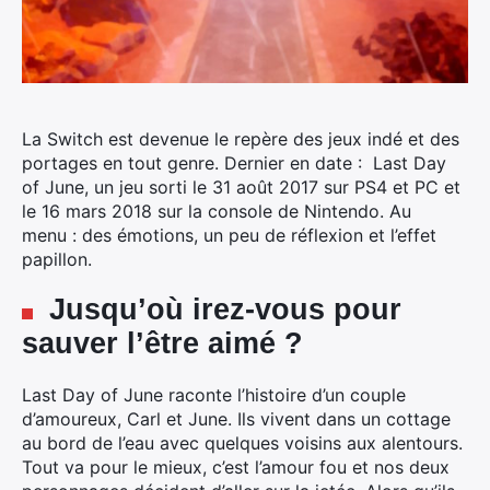
La Switch est devenue le repère des jeux indé et des
portages en tout genre. Dernier en date : Last Day
of June, un jeu sorti le 31 août 2017 sur PS4 et PC et
le 16 mars 2018 sur la console de Nintendo. Au
menu : des émotions, un peu de réflexion et l’effet
papillon.
Jusqu’où irez-vous pour
sauver l’être aimé ?
Last Day of June raconte l’histoire d’un couple
d’amoureux, Carl et June. Ils vivent dans un cottage
au bord de l’eau avec quelques voisins aux alentours.
Tout va pour le mieux, c’est l’amour fou et nos deux