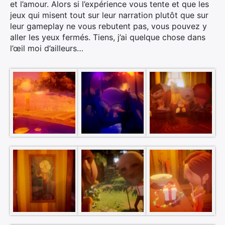
et l’amour. Alors si l’expérience vous tente et que les
jeux qui misent tout sur leur narration plutôt que sur
leur gameplay ne vous rebutent pas, vous pouvez y
aller les yeux fermés. Tiens, j’ai quelque chose dans
l’œil moi d’ailleurs…