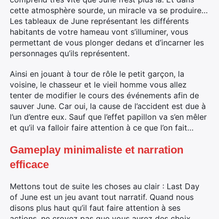
cette atmosphère sourde, un miracle va se produire…
Les tableaux de June représentant les différents
habitants de votre hameau vont s’illuminer, vous
permettant de vous plonger dedans et d’incarner les
personnages qu’ils représentent.
Ainsi en jouant à tour de rôle le petit garçon, la
voisine, le chasseur et le vieil homme vous allez
tenter de modifier le cours des événements afin de
sauver June. Car oui, la cause de l’accident est due à
l’un d’entre eux. Sauf que l’effet papillon va s’en mêler
et qu’il va falloir faire attention à ce que l’on fait…
Gameplay minimaliste et narration
efficace
Mettons tout de suite les choses au clair : Last Day
of June est un jeu avant tout narratif. Quand nous
disons plus haut qu’il faut faire attention à ses
actions, ne croyez pas que vous aurez des choix