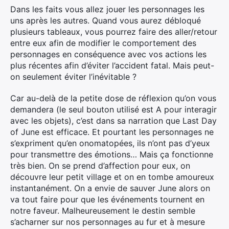
Dans les faits vous allez jouer les personnages les
uns après les autres. Quand vous aurez débloqué
plusieurs tableaux, vous pourrez faire des aller/retour
entre eux afin de modifier le comportement des
personnages en conséquence avec vos actions les
plus récentes afin d’éviter l’accident fatal. Mais peut-
on seulement éviter l’inévitable ?
Car au-delà de la petite dose de réflexion qu’on vous
demandera (le seul bouton utilisé est A pour interagir
avec les objets), c’est dans sa narration que Last Day
of June est efficace. Et pourtant les personnages ne
s’expriment qu’en onomatopées, ils n’ont pas d’yeux
pour transmettre des émotions… Mais ça fonctionne
très bien. On se prend d’affection pour eux, on
découvre leur petit village et on en tombe amoureux
instantanément. On a envie de sauver June alors on
va tout faire pour que les événements tournent en
notre faveur. Malheureusement le destin semble
s’acharner sur nos personnages au fur et à mesure