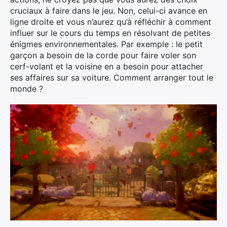
cruciaux à faire dans le jeu. Non, celui-ci avance en
ligne droite et vous n’aurez qu’à réfléchir à comment
influer sur le cours du temps en résolvant de petites
énigmes environnementales. Par exemple : le petit
garçon a besoin de la corde pour faire voler son
cerf-volant et la voisine en a besoin pour attacher
ses affaires sur sa voiture. Comment arranger tout le
monde ?