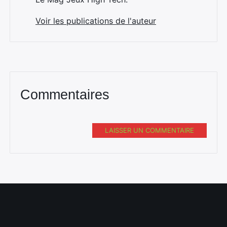
Voir les publications de l'auteur
Commentaires
LAISSER UN COMMENTAIRE