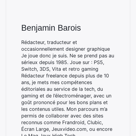
Benjamin Barois
Rédacteur, traducteur et
occasionnellement designer graphique
Je joue donc je suis. Ne se prend pas au
sérieux depuis 1985. Joue sur : PS5,
Switch, 3DS, Vita et retro gaming
Rédacteur freelance depuis plus de 10
ans, je mets mes compétences
éditoriales au service de la tech, du
gaming et de l’électroménager, avec un
goût prononcé pour les bons plans et
les contenus utiles. Mon parcours m’a
permis de collaborer avec des sites
reconnus comme Frandroid, Clubic,
Écran Large, Jeuxvideo.com, ou encore
Le Mag Jeux High Tech.