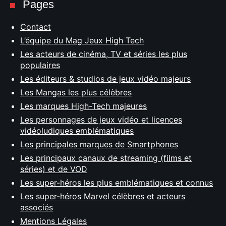
Pages
Contact
L’équipe du Mag Jeux High Tech
Les acteurs de cinéma, TV et séries les plus
populaires
Les éditeurs & studios de jeux vidéo majeurs
Les Mangas les plus célèbres
Les marques High-Tech majeures
Les personnages de jeux vidéo et licences
vidéoludiques emblématiques
Les principales marques de Smartphones
Les principaux canaux de streaming (films et
séries) et de VOD
Les super-héros les plus emblématiques et connus
Les super-héros Marvel célèbres et acteurs
associés
Mentions Légales