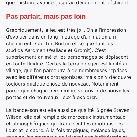
que l’histoire avance, jusqu’au dénouement déchirant.
Pas parfait, mais pas loin
Graphiquement, le jeu est très joli. On a l’impression
d’évoluer dans un long-métrage d’animation à mi-
chemin entre du Tim Burton et ce que font les
studios Aardman (Wallace et Gromit). C’est
superbement animé et les personnages se déplacent
en toute fluidité. Certes le terrain de jeu est limité au
village, que l’on parcourra à de nombreuses reprises
avec les différents protagonistes, mais on y découvre
toujours quelque chose de nouveau. Notamment
parce que chaque personnage va ouvrir de nouvelles
portes et de nouveaux lieux à explorer.
La bande-son est elle aussi de qualité. Signée Steven
Wilson, elle est remplie de morceaux instrumentaux
et atmosphériques qui traduisent les émotions, les
lieux et le cadre. A la fois tragiques, mélancoliques,