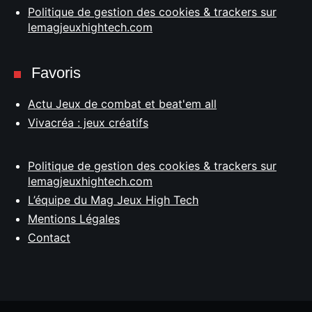
Politique de gestion des cookies & trackers sur
lemagjeuxhightech.com
Favoris
Actu Jeux de combat et beat'em all
Vivacréa : jeux créatifs
Politique de gestion des cookies & trackers sur
lemagjeuxhightech.com
L’équipe du Mag Jeux High Tech
Mentions Légales
Contact