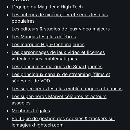
L’équipe du Mag Jeux High Tech
Les acteurs de cinéma, TV et séries les plus
populaires
Les éditeurs & studios de jeux vidéo majeurs
Les Mangas les plus célèbres
Les marques High-Tech majeures
Les personnages de jeux vidéo et licences
vidéoludiques emblématiques
Les principales marques de Smartphones
Les principaux canaux de streaming (films et
séries) et de VOD
Les super-héros les plus emblématiques et connus
Les super-héros Marvel célèbres et acteurs
associés
Mentions Légales
Politique de gestion des cookies & trackers sur
lemagjeuxhightech.com