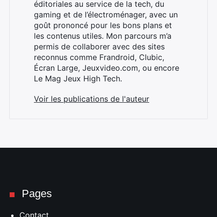
éditoriales au service de la tech, du
gaming et de l’électroménager, avec un
goût prononcé pour les bons plans et
les contenus utiles. Mon parcours m’a
permis de collaborer avec des sites
reconnus comme Frandroid, Clubic,
Écran Large, Jeuxvideo.com, ou encore
Le Mag Jeux High Tech.
Voir les publications de l'auteur
Pages
Contact