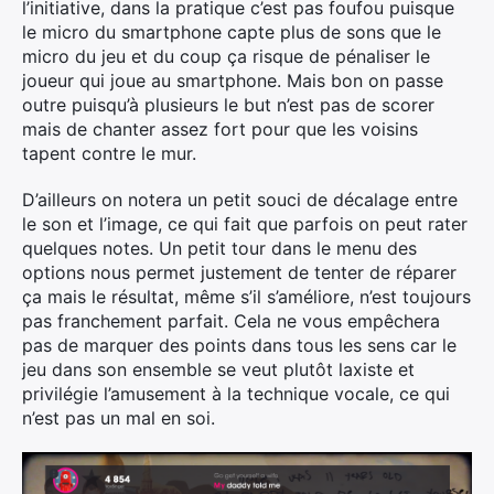
l’initiative, dans la pratique c’est pas foufou puisque
le micro du smartphone capte plus de sons que le
micro du jeu et du coup ça risque de pénaliser le
joueur qui joue au smartphone. Mais bon on passe
outre puisqu’à plusieurs le but n’est pas de scorer
mais de chanter assez fort pour que les voisins
tapent contre le mur.
D’ailleurs on notera un petit souci de décalage entre
le son et l’image, ce qui fait que parfois on peut rater
quelques notes. Un petit tour dans le menu des
options nous permet justement de tenter de réparer
ça mais le résultat, même s’il s’améliore, n’est toujours
pas franchement parfait. Cela ne vous empêchera
pas de marquer des points dans tous les sens car le
jeu dans son ensemble se veut plutôt laxiste et
privilégie l’amusement à la technique vocale, ce qui
n’est pas un mal en soi.