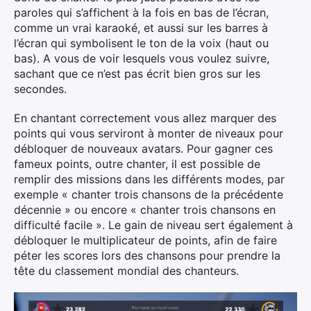
paroles qui s’affichent à la fois en bas de l’écran,
comme un vrai karaoké, et aussi sur les barres à
l’écran qui symbolisent le ton de la voix (haut ou
bas). A vous de voir lesquels vous voulez suivre,
sachant que ce n’est pas écrit bien gros sur les
secondes.
En chantant correctement vous allez marquer des
points qui vous serviront à monter de niveaux pour
débloquer de nouveaux avatars. Pour gagner ces
fameux points, outre chanter, il est possible de
remplir des missions dans les différents modes, par
exemple « chanter trois chansons de la précédente
décennie » ou encore « chanter trois chansons en
difficulté facile ». Le gain de niveau sert également à
débloquer le multiplicateur de points, afin de faire
péter les scores lors des chansons pour prendre la
tête du classement mondial des chanteurs.