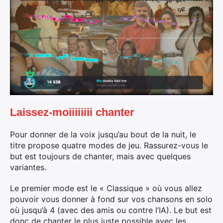
Laissez-moiiiiiiii chanter
Pour donner de la voix jusqu’au bout de la nuit, le
titre propose quatre modes de jeu. Rassurez-vous le
but est toujours de chanter, mais avec quelques
variantes.
Le premier mode est le « Classique » où vous allez
pouvoir vous donner à fond sur vos chansons en solo
où jusqu’à 4 (avec des amis ou contre l’IA). Le but est
donc de chanter le plus juste possible avec les