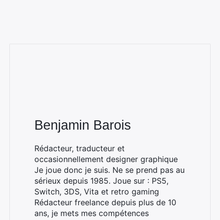
Benjamin Barois
Rédacteur, traducteur et
occasionnellement designer graphique
Je joue donc je suis. Ne se prend pas au
sérieux depuis 1985. Joue sur : PS5,
Switch, 3DS, Vita et retro gaming
Rédacteur freelance depuis plus de 10
ans, je mets mes compétences