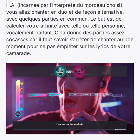
l’I.A. (incarnée par l’interprète du morceau choisi)
vous allez chanter en duo et de façon alternative,
avec quelques parties en commun. Le but est de
calculer votre affinité avec telle ou telle personne,
vocalement parlant. Cela donne des parties assez
cocasses car il faut savoir s’arrêter de chanter au bon
moment pour ne pas empiéter sur les lyrics de votre
camarade.