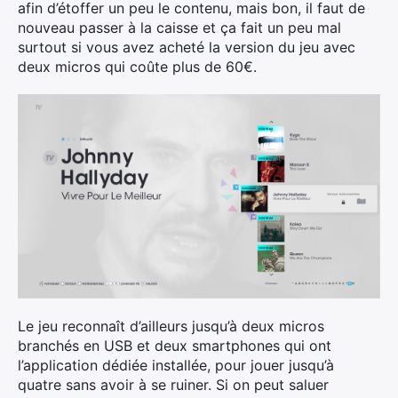
afin d’étoffer un peu le contenu, mais bon, il faut de
nouveau passer à la caisse et ça fait un peu mal
surtout si vous avez acheté la version du jeu avec
deux micros qui coûte plus de 60€.
Le jeu reconnaît d’ailleurs jusqu’à deux micros
branchés en USB et deux smartphones qui ont
l’application dédiée installée, pour jouer jusqu’à
quatre sans avoir à se ruiner. Si on peut saluer