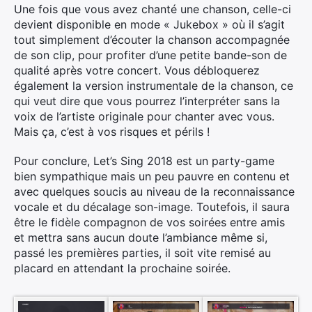
Une fois que vous avez chanté une chanson, celle-ci
devient disponible en mode « Jukebox » où il s’agit
tout simplement d’écouter la chanson accompagnée
de son clip, pour profiter d’une petite bande-son de
qualité après votre concert. Vous débloquerez
également la version instrumentale de la chanson, ce
qui veut dire que vous pourrez l’interpréter sans la
voix de l’artiste originale pour chanter avec vous.
Mais ça, c’est à vos risques et périls !
Pour conclure, Let’s Sing 2018 est un party-game
bien sympathique mais un peu pauvre en contenu et
avec quelques soucis au niveau de la reconnaissance
vocale et du décalage son-image. Toutefois, il saura
être le fidèle compagnon de vos soirées entre amis
et mettra sans aucun doute l’ambiance même si,
passé les premières parties, il soit vite remisé au
placard en attendant la prochaine soirée.