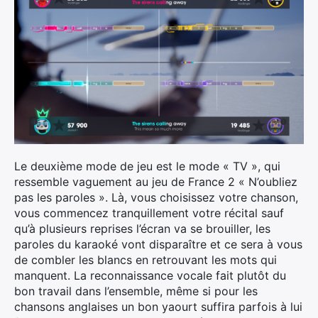
Le deuxième mode de jeu est le mode « TV », qui
ressemble vaguement au jeu de France 2 « N’oubliez
pas les paroles ». Là, vous choisissez votre chanson,
vous commencez tranquillement votre récital sauf
qu’à plusieurs reprises l’écran va se brouiller, les
paroles du karaoké vont disparaître et ce sera à vous
de combler les blancs en retrouvant les mots qui
manquent. La reconnaissance vocale fait plutôt du
bon travail dans l’ensemble, même si pour les
×
chansons anglaises un bon yaourt suffira parfois à lui