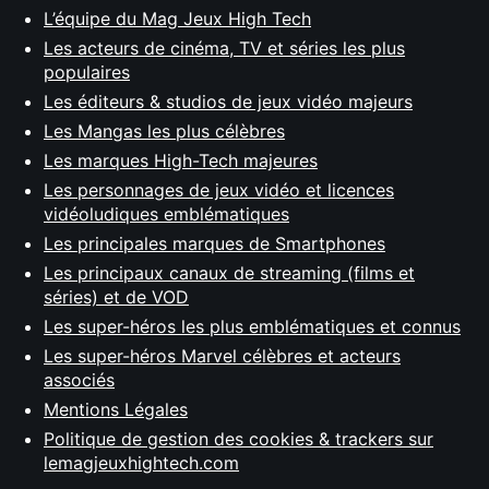
L’équipe du Mag Jeux High Tech
Les acteurs de cinéma, TV et séries les plus
populaires
Les éditeurs & studios de jeux vidéo majeurs
Les Mangas les plus célèbres
Les marques High-Tech majeures
Les personnages de jeux vidéo et licences
vidéoludiques emblématiques
Les principales marques de Smartphones
Les principaux canaux de streaming (films et
séries) et de VOD
Les super-héros les plus emblématiques et connus
Les super-héros Marvel célèbres et acteurs
associés
Mentions Légales
Politique de gestion des cookies & trackers sur
lemagjeuxhightech.com