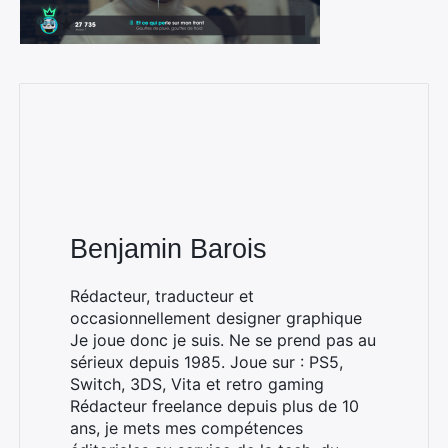
Benjamin Barois
Rédacteur, traducteur et
occasionnellement designer graphique
Je joue donc je suis. Ne se prend pas au
sérieux depuis 1985. Joue sur : PS5,
Switch, 3DS, Vita et retro gaming
Rédacteur freelance depuis plus de 10
×
ans, je mets mes compétences