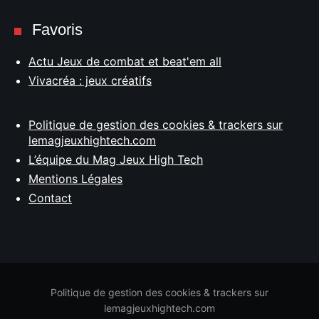
Favoris
Actu Jeux de combat et beat'em all
Vivacréa : jeux créatifs
Politique de gestion des cookies & trackers sur
lemagjeuxhightech.com
L’équipe du Mag Jeux High Tech
Mentions Légales
Contact
Politique de gestion des cookies & trackers sur
lemagjeuxhightech.com