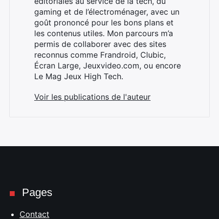
éditoriales au service de la tech, du
gaming et de l’électroménager, avec un
goût prononcé pour les bons plans et
les contenus utiles. Mon parcours m’a
Rechercher
permis de collaborer avec des sites
:
reconnus comme Frandroid, Clubic,
Écran Large, Jeuxvideo.com, ou encore
Le Mag Jeux High Tech.
Voir les publications de l'auteur
Pages
Contact