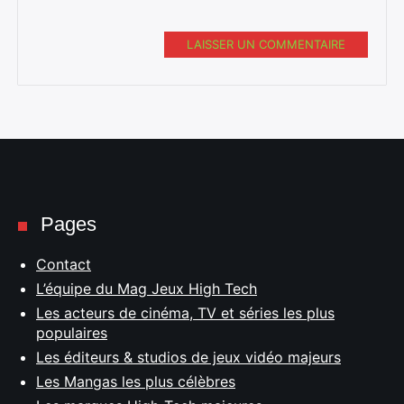
LAISSER UN COMMENTAIRE
Pages
Contact
L’équipe du Mag Jeux High Tech
Les acteurs de cinéma, TV et séries les plus
populaires
Les éditeurs & studios de jeux vidéo majeurs
Les Mangas les plus célèbres