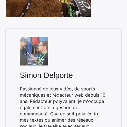
Simon Delporte
Passionné de jeux vidéo, de sports
mécaniques et rédacteur web depuis 10
ans. Rédacteur polyvalent, je m'occupe
également de la gestion de
communauté. Que ce soit pour écrire
mes textes ou animer des réseaux
sociaux, je travaille avec sérieux,