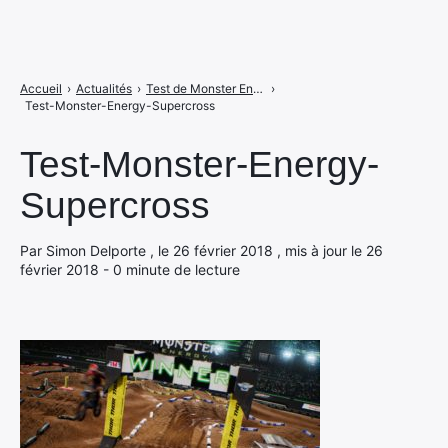
Accueil
›
Actualités
›
Test de Monster Energy Supercross, objectif USA.
›
Test-Monster-Energy-Supercross
Test-Monster-Energy-
Supercross
Par Simon Delporte , le 26 février 2018 , mis à jour le 26
février 2018 - 0 minute de lecture