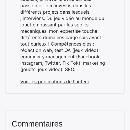
passion et je m'investis dans les
différents projets dans lesquels
j'interviens. Du jeu vidéo au monde du
jouet en passant par les sports
mécaniques, mon expertise touche
×
différents domaines car je suis avant
tout curieux ! Compétences clés :
rédaction web, test QA (jeux vidéo),
community management (Facebook,
Instagram, Twitter, Tik Tok), marketing
Rechercher
(jouets, jeux vidéo), SEO.
:
Voir les publications de l'auteur
Commentaires