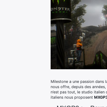
Milestone a une passion dans la
nous offre, depuis des années,
n’est pas tout, le studio itali
italiens nous proposent
MXGP