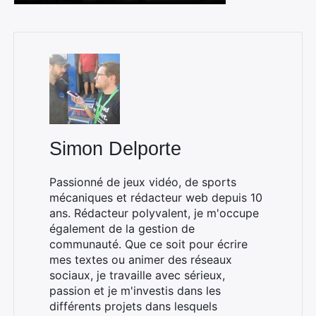
Simon Delporte
Passionné de jeux vidéo, de sports
mécaniques et rédacteur web depuis 10
ans. Rédacteur polyvalent, je m'occupe
également de la gestion de
communauté. Que ce soit pour écrire
mes textes ou animer des réseaux
sociaux, je travaille avec sérieux,
passion et je m'investis dans les
différents projets dans lesquels