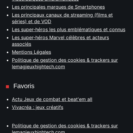
Les principales marques de Smartphones
Les principaux canaux de streaming (films et
séries) et de VOD
Les super-héros les plus emblématiques et connus
Les super-héros Marvel célèbres et acteurs
associés
Mentions Légales
Politique de gestion des cookies & trackers sur
lemagjeuxhightech.com
Favoris
Actu Jeux de combat et beat'em all
Vivacréa : jeux créatifs
Politique de gestion des cookies & trackers sur
lemagjeuxhightech.com