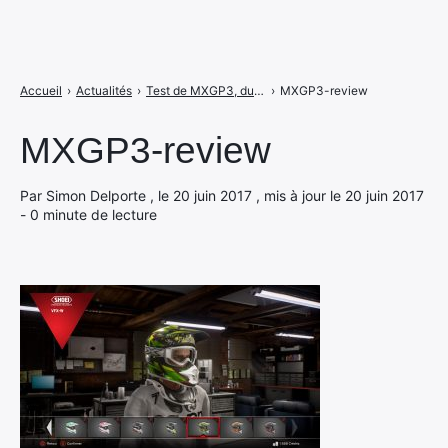
Accueil
›
Actualités
›
Test de MXGP3, du mieux chez Milestone
›
MXGP3-review
MXGP3-review
Par Simon Delporte , le 20 juin 2017 , mis à jour le 20 juin 2017
- 0 minute de lecture