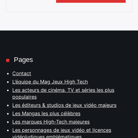
Pages
Contact
L’équipe du Mag Jeux High Tech
Les acteurs de cinéma, TV et séries les plus
populaires
Les éditeurs & studios de jeux vidéo majeurs
Les Mangas les plus célèbres
Les marques High-Tech majeures
Les personnages de jeux vidéo et licences
vidéoludiques emblématiques