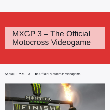
MXGP 3 – The Official
Motocross Videogame
Accueil
›
MXGP 3 – The Official Motocross Videogame