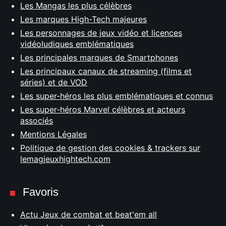
Les Mangas les plus célèbres
Les marques High-Tech majeures
Les personnages de jeux vidéo et licences
vidéoludiques emblématiques
Les principales marques de Smartphones
Les principaux canaux de streaming (films et
séries) et de VOD
Les super-héros les plus emblématiques et connus
Les super-héros Marvel célèbres et acteurs
associés
Mentions Légales
Politique de gestion des cookies & trackers sur
lemagjeuxhightech.com
Favoris
Actu Jeux de combat et beat'em all