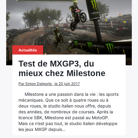
Actualités
Test de MXGP3, du
mieux chez Milestone
Par Simon Delporte , le 20 juin 2017
Milestone a une passion dans la vie : les sports
mécaniques. Que ce soit à quatre roues ou à
deux roues, le studio italien nous offre, depuis
des années, de nombreux de courses. Après la
licence SBK, Milestone est passé au MotoGP.
Mais ce n’est pas tout, le studio italien développe
les jeux MXGP depuis…