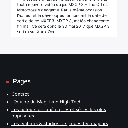
toute nouvelle vidéo du jeu MXGP 3 – The Official
Motocross Videogame. Par la même occasion
l’éditeur et le développeur annoncent la date de
sortie de ce MXGP3. MXGP 3, météo changeante
fin mai. Ce sera donc le 30 mai 2017 que MXGP 3
sortira sur Xbox One,…
Pages
Contact
L’équipe du Mag Jeux High Tech
Les acteurs de cinéma, TV et séries les plus
populaires
Les éditeurs & studios de jeux vidéo majeurs