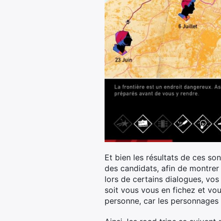
Et bien les résultats de ces so
des candidats, afin de montrer 
lors de certains dialogues, vos
soit vous vous en fichez et vou
personne, car les personnages o