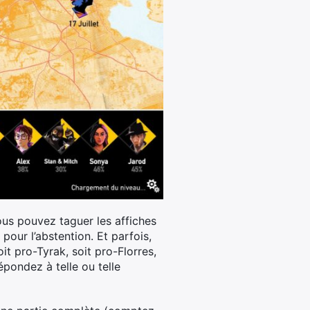
ous pouvez taguer les affiches
pour l’abstention. Et parfois,
it pro-Tyrak, soit pro-Florres,
épondez à telle ou telle