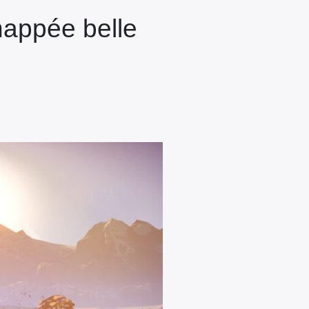
happée belle