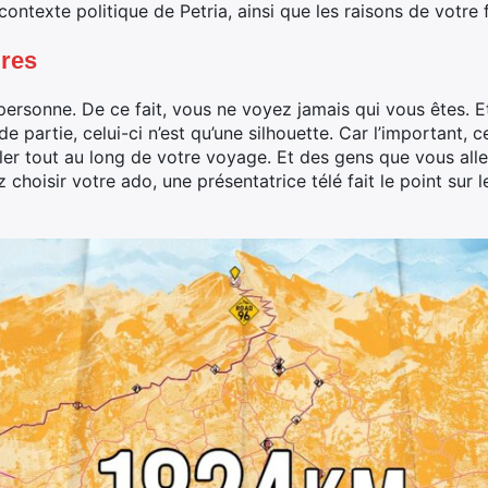
ontexte politique de Petria, ainsi que les raisons de votre f
ires
personne. De ce fait, vous ne voyez jamais qui vous êtes.
 partie, celui-ci n’est qu’une silhouette. Car l’important, c
er tout au long de votre voyage. Et des gens que vous alle
choisir votre ado, une présentatrice télé fait le point sur 