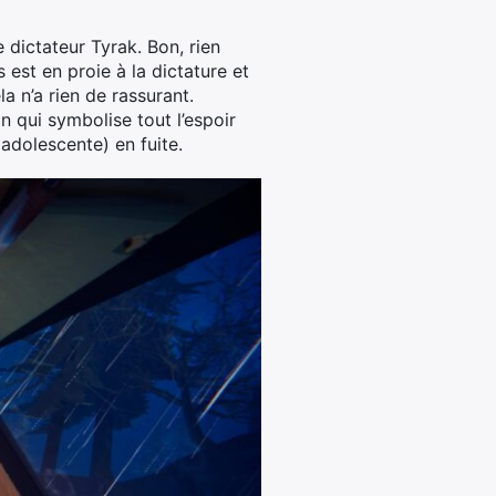
le dictateur Tyrak. Bon, rien
 est en proie à la dictature et
la n’a rien de rassurant.
n qui symbolise tout l’espoir
adolescente) en fuite.