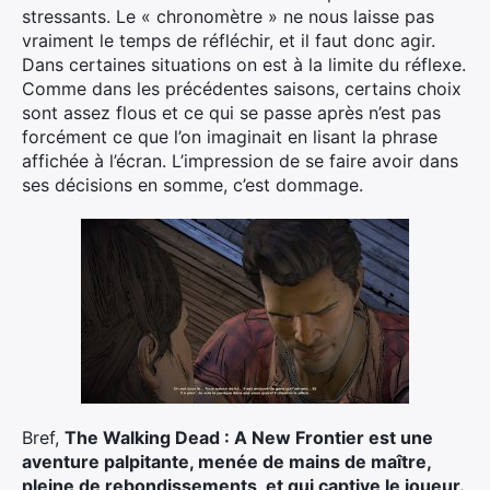
stressants. Le « chronomètre » ne nous laisse pas
vraiment le temps de réfléchir, et il faut donc agir.
Dans certaines situations on est à la limite du réflexe.
Comme dans les précédentes saisons, certains choix
sont assez flous et ce qui se passe après n’est pas
forcément ce que l’on imaginait en lisant la phrase
affichée à l’écran. L’impression de se faire avoir dans
ses décisions en somme, c’est dommage.
Bref,
The Walking Dead : A New Frontier est une
aventure palpitante, menée de mains de maître,
pleine de rebondissements, et qui captive le joueur.