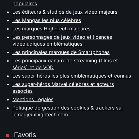
populaires
Les éditeurs & studios de jeux vidéo majeurs
Les Mangas les plus célèbres
Les marques High-Tech majeures
Les personnages de jeux vidéo et licences
vidéoludiques emblématiques
Les principales marques de Smartphones
Les principaux canaux de streaming (films et
séries) et de VOD
Les super-héros les plus emblématiques et connus
Les super-héros Marvel célèbres et acteurs
associés
Mentions Légales
Politique de gestion des cookies & trackers sur
lemagjeuxhightech.com
Favoris