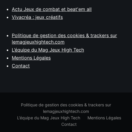
Actu Jeux de combat et beat'em all
Vivacréa : jeux créatifs
Politique de gestion des cookies & trackers sur
lemagjeuxhightech.com
L’équipe du Mag Jeux High Tech
Mentions Légales
Contact
Politique de gestion des cookies & trackers sur
lemagjeuxhightech.com
L’équipe du Mag Jeux High Tech
Mentions Légales
Contact