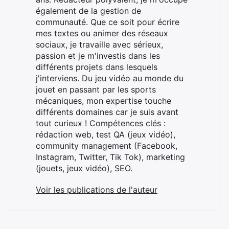
également de la gestion de
communauté. Que ce soit pour écrire
mes textes ou animer des réseaux
sociaux, je travaille avec sérieux,
passion et je m'investis dans les
différents projets dans lesquels
j'interviens. Du jeu vidéo au monde du
jouet en passant par les sports
mécaniques, mon expertise touche
différents domaines car je suis avant
tout curieux ! Compétences clés :
rédaction web, test QA (jeux vidéo),
community management (Facebook,
Instagram, Twitter, Tik Tok), marketing
(jouets, jeux vidéo), SEO.
Voir les publications de l'auteur