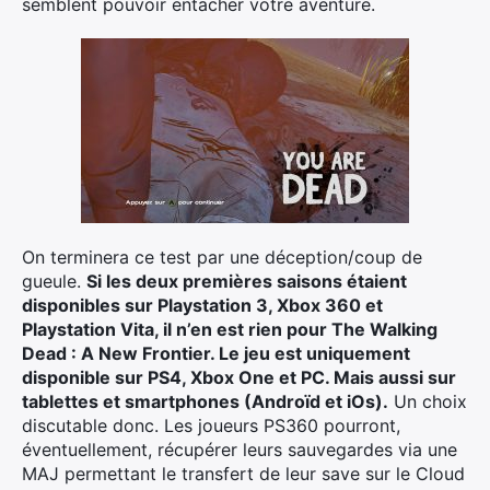
semblent pouvoir entacher votre aventure.
On terminera ce test par une déception/coup de
gueule.
Si les deux premières saisons étaient
disponibles sur Playstation 3, Xbox 360 et
Playstation Vita, il n’en est rien pour The Walking
Dead : A New Frontier. Le jeu est uniquement
disponible sur PS4, Xbox One et PC. Mais aussi sur
tablettes et smartphones (Androïd et iOs).
Un choix
discutable donc. Les joueurs PS360 pourront,
éventuellement, récupérer leurs sauvegardes via une
MAJ permettant le transfert de leur save sur le Cloud