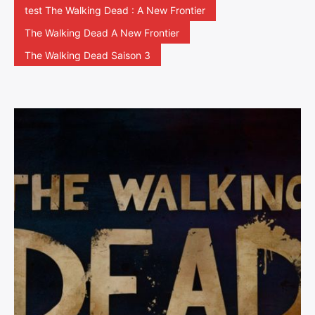
test The Walking Dead : A New Frontier
The Walking Dead A New Frontier
The Walking Dead Saison 3