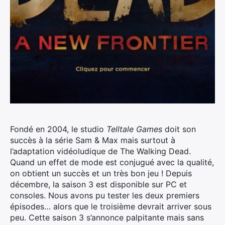
Fondé en 2004, le studio
Telltale Games
doit son
succès à la série Sam & Max mais surtout à
l’adaptation vidéoludique de The Walking Dead.
Quand un effet de mode est conjugué avec la qualité,
on obtient un succès et un très bon jeu ! Depuis
décembre, la saison 3 est disponible sur PC et
consoles. Nous avons pu tester les deux premiers
épisodes… alors que le troisième devrait arriver sous
peu. Cette saison 3 s’annonce palpitante mais sans