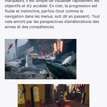
marqueurs, il est simple de visualiser rapidement les
objectifs et d’y accéder. En clair, la progression est
fluide et instinctive, parfois (tout comme la
navigation dans les menus, soit dit en passant). Tout
cela enrichi par les perspectives d’améliorations des
armes et des compétences.