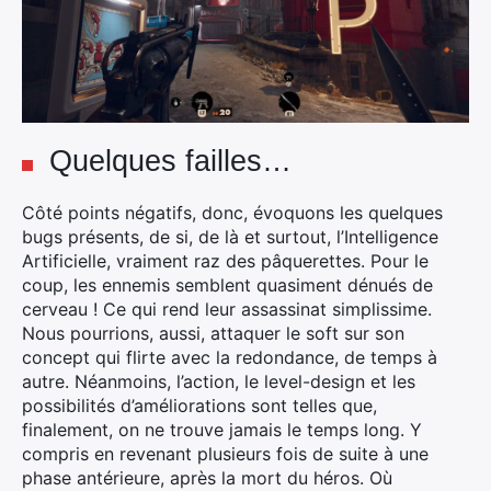
Quelques failles…
Côté points négatifs, donc, évoquons les quelques
bugs présents, de si, de là et surtout, l’Intelligence
Artificielle, vraiment raz des pâquerettes. Pour le
coup, les ennemis semblent quasiment dénués de
cerveau ! Ce qui rend leur assassinat simplissime.
Nous pourrions, aussi, attaquer le soft sur son
concept qui flirte avec la redondance, de temps à
autre. Néanmoins, l’action, le level-design et les
possibilités d’améliorations sont telles que,
finalement, on ne trouve jamais le temps long. Y
compris en revenant plusieurs fois de suite à une
phase antérieure, après la mort du héros. Où