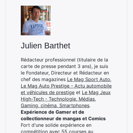
Julien Barthet
Rédacteur professionnel (titulaire de la
carte de presse pendant 3 ans), je suis
le Fondateur, Directeur et Rédacteur en
chef des magazines
Le Mag Sport Auto
,
Le Mag Auto Prestige - Actu automobile
et véhicules de prestige
et
Le Mag Jeux
High-Tech - Technologie, Médias,
Gaming, cinéma, Smartphones
.
Expérience de Gamer et de
collectionneur de mangas et Comics
Fort d'une solide expérience en
compétition avec 55 courses au