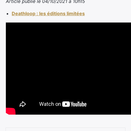
Article publié le 04/10/2021 à 10h15
Deathloop : les éditions limitées