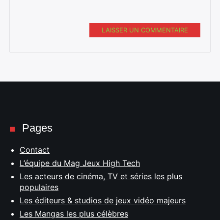
LAISSER UN COMMENTAIRE
Pages
Contact
L’équipe du Mag Jeux High Tech
Les acteurs de cinéma, TV et séries les plus
populaires
Les éditeurs & studios de jeux vidéo majeurs
Les Mangas les plus célèbres