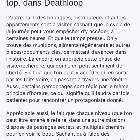
top, dans Deathloop
D’autre part, des boutiques, distributeurs et autres
appartements sont à visiter, sachant que le cycle de
la journée peut vous empêcher d’y accéder, à
certaines heures. Et que le temps presse…On y
trouve des munitions, aliments régénérants et autres
pièces/documents clés, permettant d’avancer dans
l’histoire. Là encore, on apprécie cette phase de
visite/recherche, qui donne un petit sentiment de
liberté. Surtout que l’on peut y accéder où en sortir
par les toits voire, en passant à travers une fenêtre.
Aussi, certains personnages sont régis par le même
principe d’horaire, ce qui signifie qu’il faudra parfois
patienter pour rencontrer un protagoniste donné.
Appréciable aussi, le fait que chaque niveau (que l’on
peut être amené à refaire, dans une autre mission)
dispose de passages secrets et multiples chemins
pour en voir le bout. Sachant qu’à l’aide des