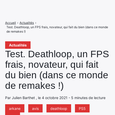
Accueil
›
Actualités
›
Test. Deathloop, un FPS frais, novateur, qui fait du bien (dans ce monde
de remakes !)
Actualités
Test. Deathloop, un FPS
frais, novateur, qui fait
du bien (dans ce monde
de remakes !)
Par Julien Barthet , le 4 octobre 2021 - 5 minutes de lecture
arkane
avis
deathloop
PS5