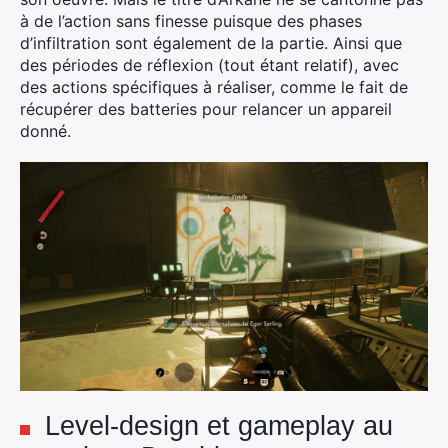
à de l’action sans finesse puisque des phases
d’infiltration sont également de la partie. Ainsi que
des périodes de réflexion (tout étant relatif), avec
des actions spécifiques à réaliser, comme le fait de
récupérer des batteries pour relancer un appareil
donné.
Level-design et gameplay au