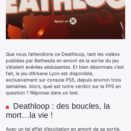
Que nous l’attendions ce Deathloop, tant les vidéos
publiées par Bethesda en amont de la sortie du jeu
s’étaient avérées séduisantes. Et bien désormais c’est
fait, le jeu d’Arkane Lyon est disponible,
exclusivement sur console PS5, depuis environ trois
semaines.
Alors, quel est notre verdict sur le FPS en
question ? Réponse dans ce test.
Deathloop : des boucles, la
mort…la vie !
Avec un tel effet d’excitation en amont de sa sortie,