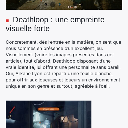
Deathloop : une empreinte
visuelle forte
Concrètement, dès l’entrée en la matière, on sent que
nous sommes en présence d’un excellent jeu.
Visuellement (voire les images présentes dans cet
article), tout d’abord, Deathloop disposant d’une
vraie identité, lui offrant une personnalité sans pareil.
Oui, Arkane Lyon est reparti d’une feuille blanche,
pour offrir aux joueuses et joueurs un environnement
unique en son genre et surtout, agréable à l’oeil.