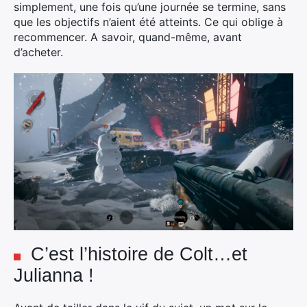
simplement, une fois qu’une journée se termine, sans
que les objectifs n’aient été atteints. Ce qui oblige à
recommencer. A savoir, quand-même, avant
d’acheter.
C’est l’histoire de Colt…et
Julianna !