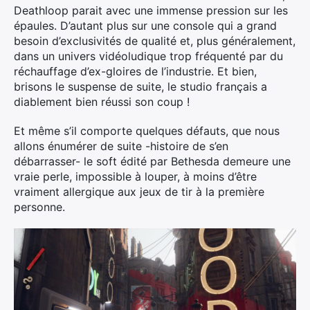
Deathloop parait avec une immense pression sur les
épaules. D’autant plus sur une console qui a grand
besoin d’exclusivités de qualité et, plus généralement,
dans un univers vidéoludique trop fréquenté par du
réchauffage d’ex-gloires de l’industrie. Et bien,
brisons le suspense de suite, le studio français a
diablement bien réussi son coup !
Et même s’il comporte quelques défauts, que nous
allons énumérer de suite -histoire de s’en
débarrasser- le soft édité par Bethesda demeure une
vraie perle, impossible à louper, à moins d’être
vraiment allergique aux jeux de tir à la première
personne.