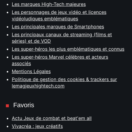
Les marques High-Tech majeures
Les personnages de jeux vidéo et licences
vidéoludiques emblématiques
Les principales marques de Smartphones
Les principaux canaux de streaming (films et
séries) et de VOD
Les super-héros les plus emblématiques et connus
Les super-héros Marvel célèbres et acteurs
associés
Mentions Légales
Politique de gestion des cookies & trackers sur
lemagjeuxhightech.com
Favoris
Actu Jeux de combat et beat'em all
Vivacréa : jeux créatifs