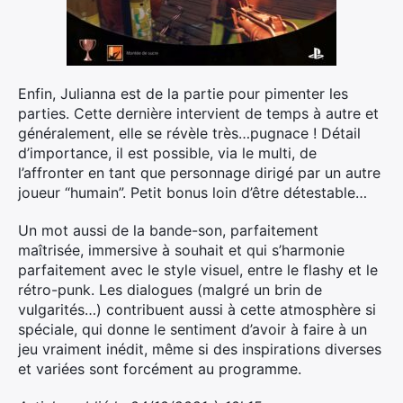
Enfin, Julianna est de la partie pour pimenter les
parties. Cette dernière intervient de temps à autre et
généralement, elle se révèle très…pugnace ! Détail
d’importance, il est possible, via le multi, de
l’affronter en tant que personnage dirigé par un autre
joueur “humain”. Petit bonus loin d’être détestable…
Un mot aussi de la bande-son, parfaitement
Rechercher
maîtrisée, immersive à souhait et qui s’harmonie
:
parfaitement avec le style visuel, entre le flashy et le
rétro-punk. Les dialogues (malgré un brin de
vulgarités…) contribuent aussi à cette atmosphère si
spéciale, qui donne le sentiment d’avoir à faire à un
jeu vraiment inédit, même si des inspirations diverses
et variées sont forcément au programme.