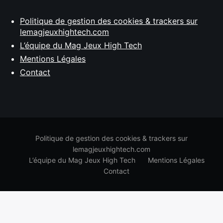
Politique de gestion des cookies & trackers sur
lemagjeuxhightech.com
L’équipe du Mag Jeux High Tech
Mentions Légales
Contact
Politique de gestion des cookies & trackers sur
lemagjeuxhightech.com
L’équipe du Mag Jeux High Tech
Mentions Légales
Contact