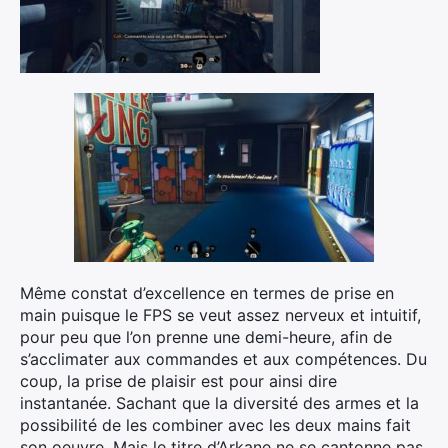
Même constat d’excellence en termes de prise en
main puisque le FPS se veut assez nerveux et intuitif,
pour peu que l’on prenne une demi-heure, afin de
s’acclimater aux commandes et aux compétences. Du
coup, la prise de plaisir est pour ainsi dire
instantanée. Sachant que la diversité des armes et la
possibilité de les combiner avec les deux mains fait
son oeuvre. Mais le titre d’Arkane ne se cantonne pas