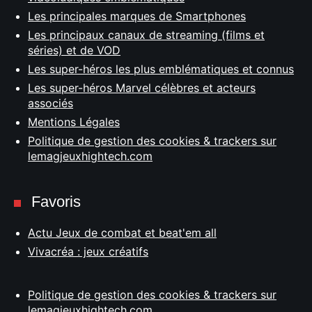
Les principales marques de Smartphones
Les principaux canaux de streaming (films et
séries) et de VOD
Les super-héros les plus emblématiques et connus
Les super-héros Marvel célèbres et acteurs
associés
Mentions Légales
Politique de gestion des cookies & trackers sur
lemagjeuxhightech.com
Favoris
Actu Jeux de combat et beat'em all
Vivacréa : jeux créatifs
Politique de gestion des cookies & trackers sur
lemagjeuxhightech.com