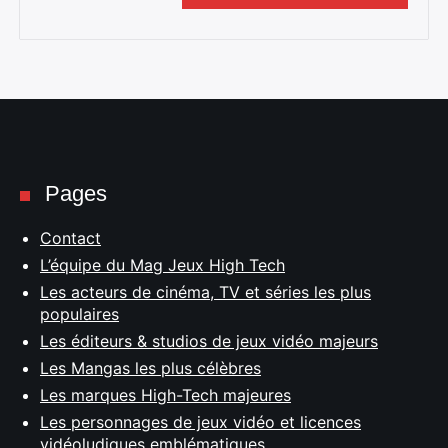
Pages
Contact
L’équipe du Mag Jeux High Tech
Les acteurs de cinéma, TV et séries les plus
populaires
Les éditeurs & studios de jeux vidéo majeurs
Les Mangas les plus célèbres
Les marques High-Tech majeures
Les personnages de jeux vidéo et licences
vidéoludiques emblématiques