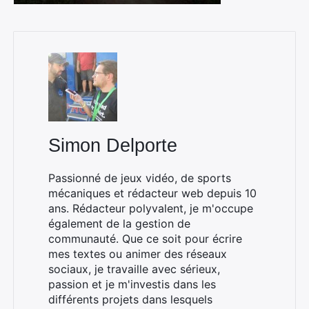
Simon Delporte
Passionné de jeux vidéo, de sports
mécaniques et rédacteur web depuis 10
ans. Rédacteur polyvalent, je m'occupe
également de la gestion de
communauté. Que ce soit pour écrire
mes textes ou animer des réseaux
sociaux, je travaille avec sérieux,
passion et je m'investis dans les
différents projets dans lesquels