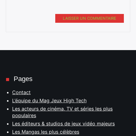
LAISSER UN COMMENTAIRE
Pages
Contact
L’équipe du Mag Jeux High Tech
Les acteurs de cinéma, TV et séries les plus
populaires
Les éditeurs & studios de jeux vidéo majeurs
Les Mangas les plus célèbres