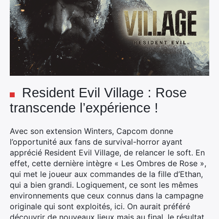
Resident Evil Village : Rose
transcende l’expérience !
Avec son extension Winters, Capcom donne
l’opportunité aux fans de survival-horror ayant
apprécié Resident Evil Village, de relancer le soft. En
effet, cette dernière intègre « Les Ombres de Rose »,
qui met le joueur aux commandes de la fille d’Ethan,
qui a bien grandi. Logiquement, ce sont les mêmes
environnements que ceux connus dans la campagne
originale qui sont exploités, ici. On aurait préféré
découvrir de nouveaux lieux mais au final, le résultat