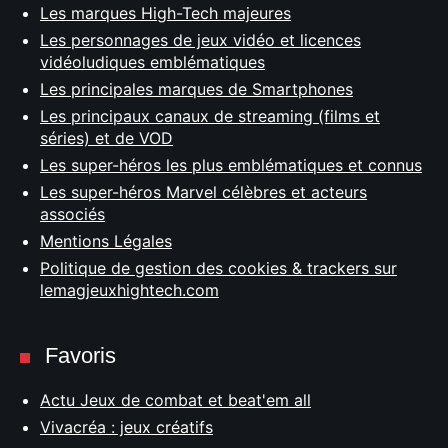
Les marques High-Tech majeures
Les personnages de jeux vidéo et licences
vidéoludiques emblématiques
Les principales marques de Smartphones
Les principaux canaux de streaming (films et
séries) et de VOD
Les super-héros les plus emblématiques et connus
Les super-héros Marvel célèbres et acteurs
associés
Mentions Légales
Politique de gestion des cookies & trackers sur
lemagjeuxhightech.com
Favoris
Actu Jeux de combat et beat'em all
Vivacréa : jeux créatifs