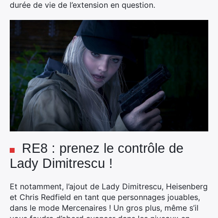
durée de vie de l’extension en question.
RE8 : prenez le contrôle de
Lady Dimitrescu !
Et notamment, l’ajout de Lady Dimitrescu, Heisenberg
et Chris Redfield en tant que personnages jouables,
dans le mode Mercenaires ! Un gros plus, même s’il