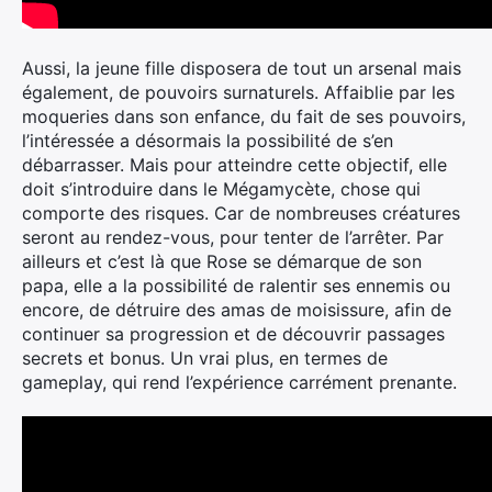
Aussi, la jeune fille disposera de tout un arsenal mais
également, de pouvoirs surnaturels. Affaiblie par les
moqueries dans son enfance, du fait de ses pouvoirs,
l’intéressée a désormais la possibilité de s’en
débarrasser. Mais pour atteindre cette objectif, elle
doit s’introduire dans le Mégamycète, chose qui
comporte des risques. Car de nombreuses créatures
seront au rendez-vous, pour tenter de l’arrêter. Par
ailleurs et c’est là que Rose se démarque de son
papa, elle a la possibilité de ralentir ses ennemis ou
encore, de détruire des amas de moisissure, afin de
continuer sa progression et de découvrir passages
secrets et bonus. Un vrai plus, en termes de
gameplay, qui rend l’expérience carrément prenante.