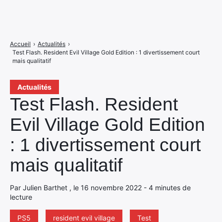
Accueil
›
Actualités
›
Test Flash. Resident Evil Village Gold Edition : 1 divertissement court
mais qualitatif
Actualités
Test Flash. Resident
Evil Village Gold Edition
: 1 divertissement court
mais qualitatif
Par Julien Barthet , le 16 novembre 2022 - 4 minutes de
lecture
PS5
resident evil village
Test