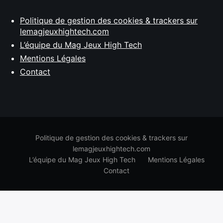
Politique de gestion des cookies & trackers sur
lemagjeuxhightech.com
L’équipe du Mag Jeux High Tech
Mentions Légales
Contact
Politique de gestion des cookies & trackers sur
lemagjeuxhightech.com
L’équipe du Mag Jeux High Tech
Mentions Légales
Contact