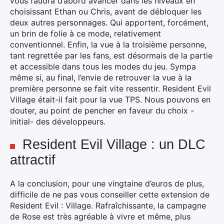
vous faudra d’abord avancer dans les niveaux en
choisissant Ethan ou Chris, avant de débloquer les
deux autres personnages. Qui apportent, forcément,
un brin de folie à ce mode, relativement
conventionnel. Enfin, la vue à la troisième personne,
tant regrettée par les fans, est désormais de la partie
et accessible dans tous les modes du jeu. Sympa
même si, au final, l’envie de retrouver la vue à la
première personne se fait vite ressentir. Resident Evil
Village était-il fait pour la vue TPS. Nous pouvons en
douter, au point de pencher en faveur du choix -
initial- des développeurs.
Resident Evil Village : un DLC
attractif
A la conclusion, pour une vingtaine d’euros de plus,
difficile de ne pas vous conseiller cette extension de
Resident Evil : Village. Rafraîchissante, la campagne
de Rose est très agréable à vivre et même, plus