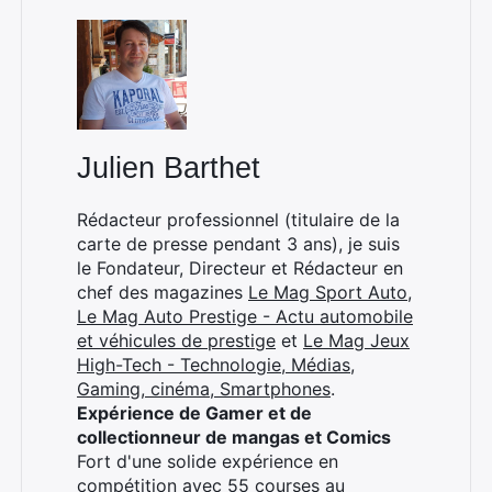
Rechercher
:
Julien Barthet
Rédacteur professionnel (titulaire de la
carte de presse pendant 3 ans), je suis
le Fondateur, Directeur et Rédacteur en
chef des magazines
Le Mag Sport Auto
,
Le Mag Auto Prestige - Actu automobile
et véhicules de prestige
et
Le Mag Jeux
High-Tech - Technologie, Médias,
Gaming, cinéma, Smartphones
.
Expérience de Gamer et de
collectionneur de mangas et Comics
Fort d'une solide expérience en
compétition avec 55 courses au