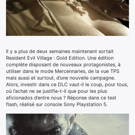
Il y a plus de deux semaines maintenant sortait
Resident Evil Village : Gold Edition. Une édition
complète disposant de nouveaux protagonistes, à
utiliser dans le mode Mercennaries, de la vue TPS
mais aussi et surtout, d’une nouvelle campagne.
Alors, investir dans ce DLC vaut-il le coup, pour tous,
où l’achat ne se justifie-t-il que pour les plus
aficionados d’entre nous ? Réponse dans ce test
flash, réalisé sur console Sony Playstation 5.