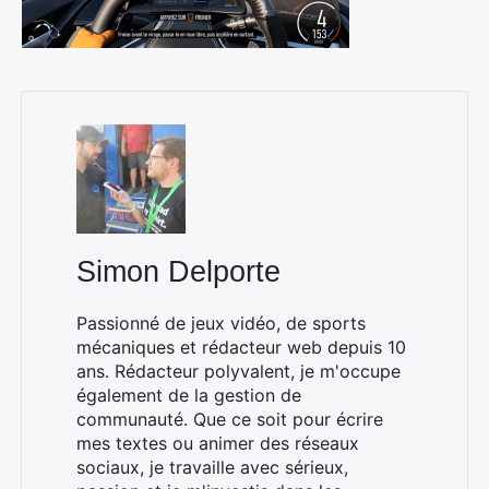
Simon Delporte
Passionné de jeux vidéo, de sports
mécaniques et rédacteur web depuis 10
ans. Rédacteur polyvalent, je m'occupe
également de la gestion de
communauté. Que ce soit pour écrire
mes textes ou animer des réseaux
sociaux, je travaille avec sérieux,