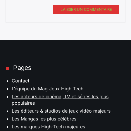
LAISSER UN COMMENTAIRE
Pages
Contact
L’équipe du Mag Jeux High Tech
Les acteurs de cinéma, TV et séries les plus
populaires
Les éditeurs & studios de jeux vidéo majeurs
Les Mangas les plus célèbres
Les marques High-Tech majeures