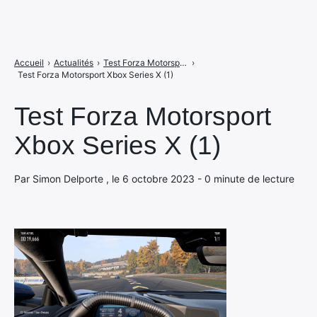
Accueil
›
Actualités
›
Test Forza Motorsport sur Xbox Series, la simulation ultime ?
›
Test Forza Motorsport Xbox Series X (1)
Test Forza Motorsport
Xbox Series X (1)
Par Simon Delporte , le 6 octobre 2023 - 0 minute de lecture