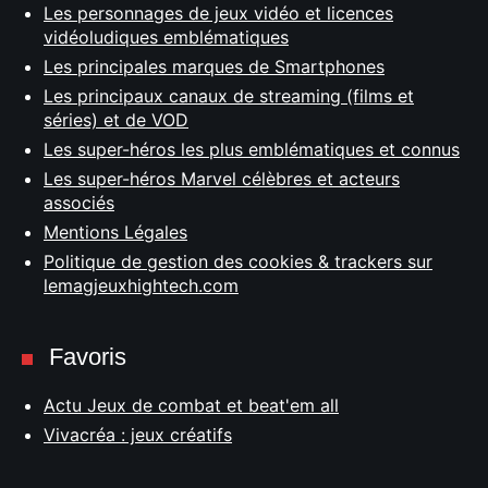
Les personnages de jeux vidéo et licences
vidéoludiques emblématiques
Les principales marques de Smartphones
Les principaux canaux de streaming (films et
séries) et de VOD
Les super-héros les plus emblématiques et connus
Les super-héros Marvel célèbres et acteurs
associés
Mentions Légales
Politique de gestion des cookies & trackers sur
lemagjeuxhightech.com
Favoris
Actu Jeux de combat et beat'em all
Vivacréa : jeux créatifs