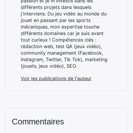
passion et je m'investis dans les
différents projets dans lesquels
j'interviens. Du jeu vidéo au monde du
jouet en passant par les sports
mécaniques, mon expertise touche
différents domaines car je suis avant
×
tout curieux ! Compétences clés :
rédaction web, test QA (jeux vidéo),
community management (Facebook,
Instagram, Twitter, Tik Tok), marketing
Rechercher
(jouets, jeux vidéo), SEO.
:
Voir les publications de l'auteur
Commentaires