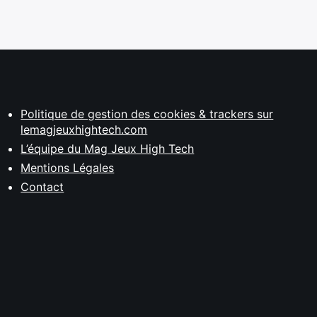
Politique de gestion des cookies & trackers sur
lemagjeuxhightech.com
L’équipe du Mag Jeux High Tech
Mentions Légales
Contact