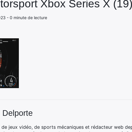
torsport Xbox Series X (19
023 - 0 minute de lecture
 Delporte
 de jeux vidéo, de sports mécaniques et rédacteur web dep