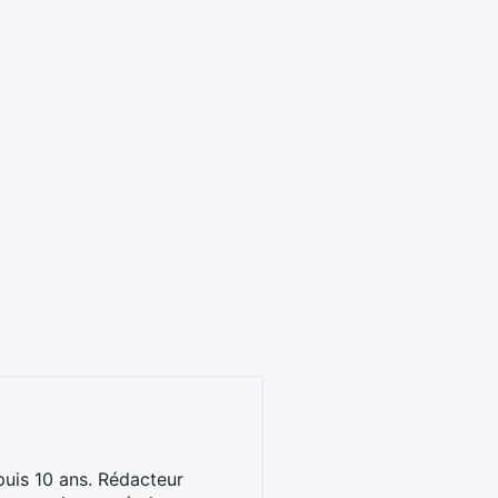
)
uis 10 ans. Rédacteur