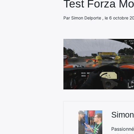
Test Forza Mo
Par Simon Delporte , le 6 octobre 2
Simon
Passionné