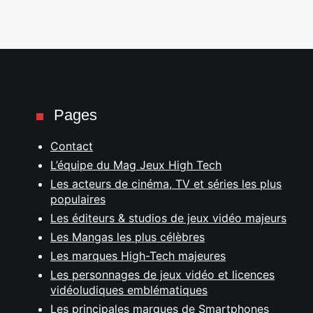
Pages
Contact
L’équipe du Mag Jeux High Tech
Les acteurs de cinéma, TV et séries les plus
populaires
Les éditeurs & studios de jeux vidéo majeurs
Les Mangas les plus célèbres
Les marques High-Tech majeures
Les personnages de jeux vidéo et licences
vidéoludiques emblématiques
Les principales marques de Smartphones