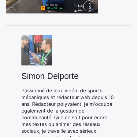
Simon Delporte
Passionné de jeux vidéo, de sports
mécaniques et rédacteur web depuis 10
ans. Rédacteur polyvalent, je m'occupe
également de la gestion de
communauté. Que ce soit pour écrire
mes textes ou animer des réseaux
sociaux, je travaille avec sérieux,