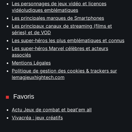
Les personnages de jeux vidéo et licences
vidéoludiques emblématiques
Les principales marques de Smartphones
Les principaux canaux de streaming (films et
séries) et de VOD
Les super-héros les plus emblématiques et connus
Les super-héros Marvel célèbres et acteurs
associés
Mentions Légales
Politique de gestion des cookies & trackers sur
lemagjeuxhightech.com
Favoris
Actu Jeux de combat et beat'em all
Vivacréa : jeux créatifs