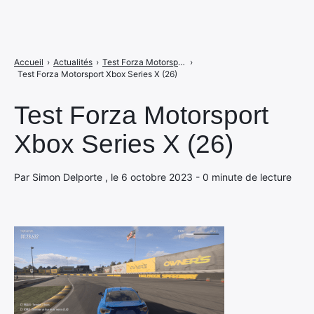
Accueil
›
Actualités
›
Test Forza Motorsport sur Xbox Series, la simulation ultime ?
›
Test Forza Motorsport Xbox Series X (26)
Test Forza Motorsport
Xbox Series X (26)
Par Simon Delporte , le 6 octobre 2023 - 0 minute de lecture