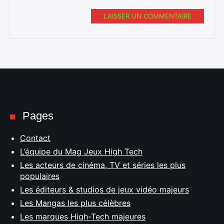
LAISSER UN COMMENTAIRE
Pages
Contact
L’équipe du Mag Jeux High Tech
Les acteurs de cinéma, TV et séries les plus
populaires
Les éditeurs & studios de jeux vidéo majeurs
Les Mangas les plus célèbres
Les marques High-Tech majeures