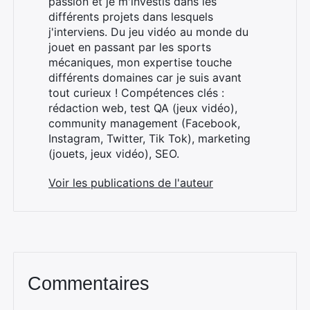
passion et je m'investis dans les
différents projets dans lesquels
j'interviens. Du jeu vidéo au monde du
jouet en passant par les sports
mécaniques, mon expertise touche
différents domaines car je suis avant
×
tout curieux ! Compétences clés :
rédaction web, test QA (jeux vidéo),
community management (Facebook,
Instagram, Twitter, Tik Tok), marketing
Rechercher
(jouets, jeux vidéo), SEO.
:
Voir les publications de l'auteur
Commentaires