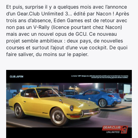
Et puis, surprise il y a quelques mois avec l’annonce
d’un Gear.Club Unlimited 3… édité par Nacon ! Après
trois ans d’absence, Eden Games est de retour avec
non pas un V-Rally (licence pourtant chez Nacon)
mais avec un nouvel opus de GCU. Ce nouveau
projet semble ambitieux : deux pays, de nouvelles
courses et surtout l’ajout d’une vue cockpit. De quoi
faire saliver, du moins sur le papier.