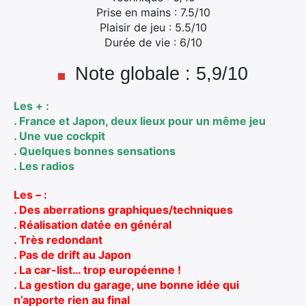
Prise en mains : 7.5/10
Plaisir de jeu : 5.5/10
Durée de vie : 6/10
Note globale : 5,9/10
Les + :
. France et Japon, deux lieux pour un même jeu
. Une vue cockpit
. Quelques bonnes sensations
. Les radios
Les – :
. Des aberrations graphiques/techniques
. Réalisation datée en général
. Très redondant
. Pas de drift au Japon
. La car-list… trop européenne !
. La gestion du garage, une bonne idée qui
n’apporte rien au final