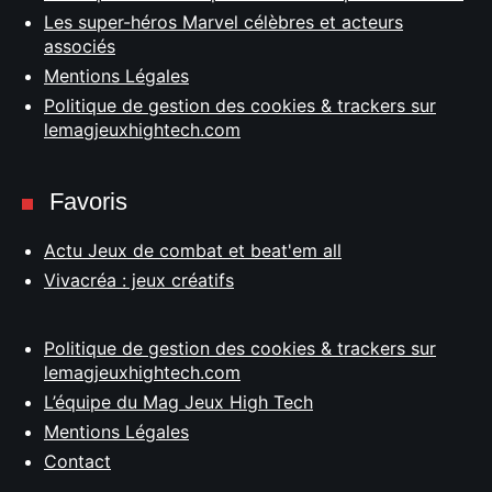
Les super-héros Marvel célèbres et acteurs
associés
Mentions Légales
Politique de gestion des cookies & trackers sur
lemagjeuxhightech.com
Favoris
Actu Jeux de combat et beat'em all
Vivacréa : jeux créatifs
Politique de gestion des cookies & trackers sur
lemagjeuxhightech.com
L’équipe du Mag Jeux High Tech
Mentions Légales
Contact