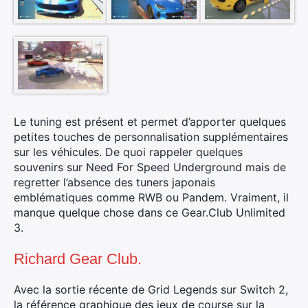
Le tuning est présent et permet d’apporter quelques
petites touches de personnalisation supplémentaires
sur les véhicules. De quoi rappeler quelques
souvenirs sur Need For Speed Underground mais de
regretter l’absence des tuners japonais
emblématiques comme RWB ou Pandem. Vraiment, il
manque quelque chose dans ce Gear.Club Unlimited
3.
Richard Gear Club.
Avec la sortie récente de Grid Legends sur Switch 2,
la référence graphique des jeux de course sur la