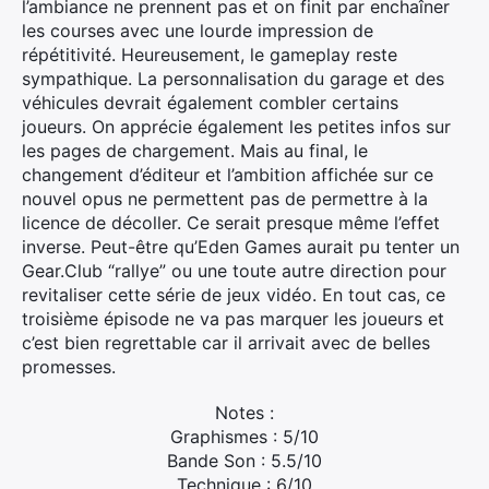
l’ambiance ne prennent pas et on finit par enchaîner
les courses avec une lourde impression de
répétitivité. Heureusement, le gameplay reste
sympathique. La personnalisation du garage et des
véhicules devrait également combler certains
joueurs. On apprécie également les petites infos sur
les pages de chargement. Mais au final, le
changement d’éditeur et l’ambition affichée sur ce
nouvel opus ne permettent pas de permettre à la
licence de décoller. Ce serait presque même l’effet
inverse. Peut-être qu’Eden Games aurait pu tenter un
Gear.Club “rallye” ou une toute autre direction pour
revitaliser cette série de jeux vidéo. En tout cas, ce
troisième épisode ne va pas marquer les joueurs et
c’est bien regrettable car il arrivait avec de belles
promesses.
Notes :
Graphismes : 5/10
Bande Son : 5.5/10
Technique : 6/10