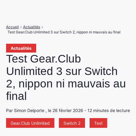
Accueil
›
Actualités
›
Test Gear.Club Unlimited 3 sur Switch 2, nippon ni mauvais au final
Actualités
Test Gear.Club
Unlimited 3 sur Switch
2, nippon ni mauvais au
final
Par Simon Delporte , le 26 février 2026 - 12 minutes de lecture
Gear.Club Unlimited
Switch 2
Test