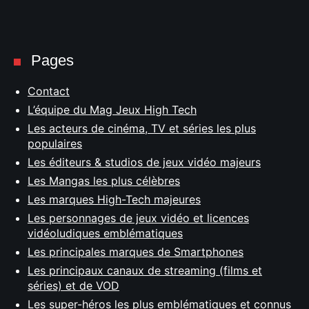
Pages
Contact
L’équipe du Mag Jeux High Tech
Les acteurs de cinéma, TV et séries les plus
populaires
Les éditeurs & studios de jeux vidéo majeurs
Les Mangas les plus célèbres
Les marques High-Tech majeures
Les personnages de jeux vidéo et licences
vidéoludiques emblématiques
Les principales marques de Smartphones
Les principaux canaux de streaming (films et
séries) et de VOD
Les super-héros les plus emblématiques et connus