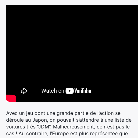
Avec un jeu dont une grande partie de l’action se
déroule au Japon, on pouvait s’attendre à une liste de
voitures très “JDM”. Malheureusement, ce n’est pas le
cas ! Au contraire, l’Europe est plus représentée que