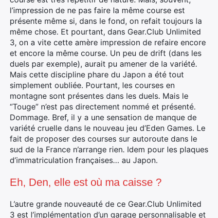
l’impression de ne pas faire la même course est
présente même si, dans le fond, on refait toujours la
même chose. Et pourtant, dans Gear.Club Unlimited
3, on a vite cette amère impression de refaire encore
et encore la même course. Un peu de drift (dans les
duels par exemple), aurait pu amener de la variété.
Mais cette discipline phare du Japon a été tout
simplement oubliée. Pourtant, les courses en
montagne sont présentes dans les duels. Mais le
“Touge” n’est pas directement nommé et présenté.
Dommage. Bref, il y a une sensation de manque de
variété cruelle dans le nouveau jeu d’Eden Games. Le
fait de proposer des courses sur autoroute dans le
sud de la France n’arrange rien. Idem pour les plaques
d’immatriculation françaises… au Japon.
Eh, Den, elle est où ma caisse ?
L’autre grande nouveauté de ce Gear.Club Unlimited
3 est l’implémentation d’un garage personnalisable et