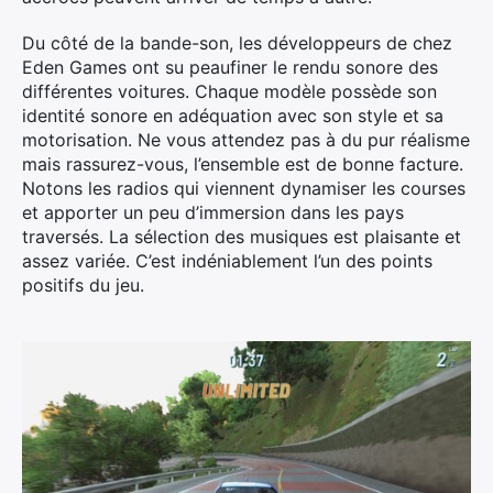
Du côté de la bande-son, les développeurs de chez
Eden Games ont su peaufiner le rendu sonore des
différentes voitures. Chaque modèle possède son
identité sonore en adéquation avec son style et sa
motorisation. Ne vous attendez pas à du pur réalisme
mais rassurez-vous, l’ensemble est de bonne facture.
Notons les radios qui viennent dynamiser les courses
et apporter un peu d’immersion dans les pays
traversés. La sélection des musiques est plaisante et
assez variée. C’est indéniablement l’un des points
positifs du jeu.