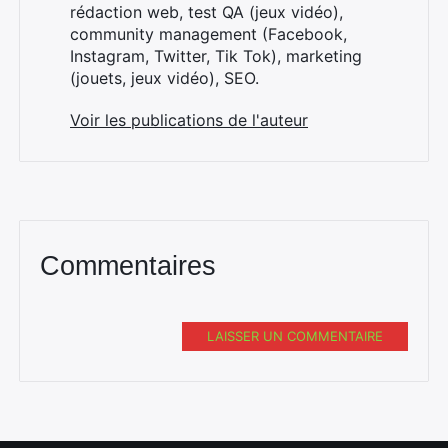
rédaction web, test QA (jeux vidéo),
community management (Facebook,
Instagram, Twitter, Tik Tok), marketing
(jouets, jeux vidéo), SEO.
Voir les publications de l'auteur
Commentaires
LAISSER UN COMMENTAIRE