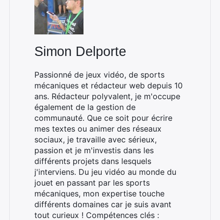
Simon Delporte
Passionné de jeux vidéo, de sports
mécaniques et rédacteur web depuis 10
ans. Rédacteur polyvalent, je m'occupe
également de la gestion de
communauté. Que ce soit pour écrire
mes textes ou animer des réseaux
sociaux, je travaille avec sérieux,
passion et je m'investis dans les
différents projets dans lesquels
j'interviens. Du jeu vidéo au monde du
jouet en passant par les sports
mécaniques, mon expertise touche
différents domaines car je suis avant
tout curieux ! Compétences clés :