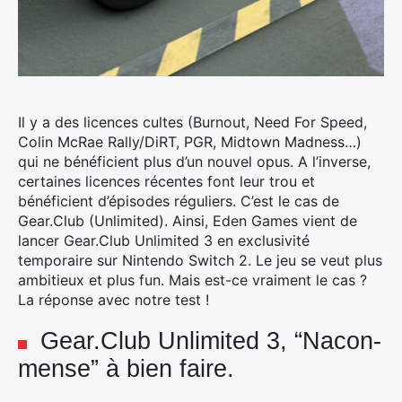
Il y a des licences cultes (Burnout, Need For Speed,
Colin McRae Rally/DiRT, PGR, Midtown Madness…)
qui ne bénéficient plus d’un nouvel opus. A l’inverse,
certaines licences récentes font leur trou et
bénéficient d’épisodes réguliers. C’est le cas de
Gear.Club (Unlimited). Ainsi, Eden Games vient de
lancer Gear.Club Unlimited 3 en exclusivité
temporaire sur Nintendo Switch 2. Le jeu se veut plus
ambitieux et plus fun. Mais est-ce vraiment le cas ?
La réponse avec notre test !
Gear.Club Unlimited 3, “Nacon-
mense” à bien faire.