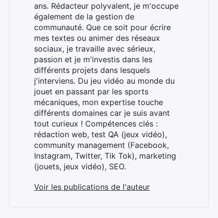
ans. Rédacteur polyvalent, je m'occupe
également de la gestion de
communauté. Que ce soit pour écrire
mes textes ou animer des réseaux
sociaux, je travaille avec sérieux,
passion et je m'investis dans les
différents projets dans lesquels
j'interviens. Du jeu vidéo au monde du
jouet en passant par les sports
mécaniques, mon expertise touche
différents domaines car je suis avant
tout curieux ! Compétences clés :
rédaction web, test QA (jeux vidéo),
community management (Facebook,
Instagram, Twitter, Tik Tok), marketing
(jouets, jeux vidéo), SEO.
Voir les publications de l'auteur