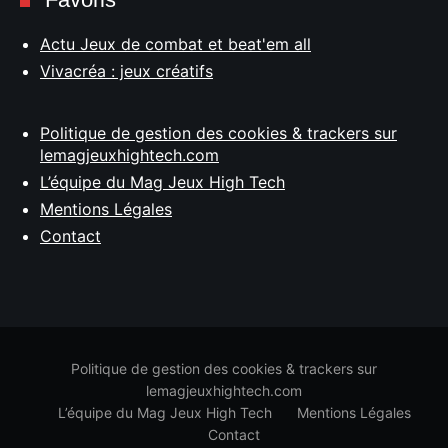
Actu Jeux de combat et beat'em all
Vivacréa : jeux créatifs
Politique de gestion des cookies & trackers sur
lemagjeuxhightech.com
L’équipe du Mag Jeux High Tech
Mentions Légales
Contact
Politique de gestion des cookies & trackers sur
lemagjeuxhightech.com
L’équipe du Mag Jeux High Tech
Mentions Légales
Contact