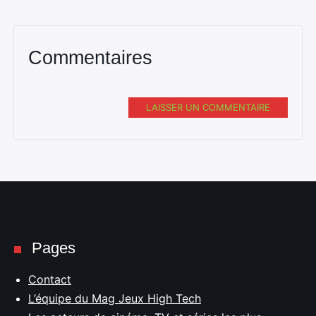
Commentaires
LAISSER UN COMMENTAIRE
Pages
Contact
L’équipe du Mag Jeux High Tech