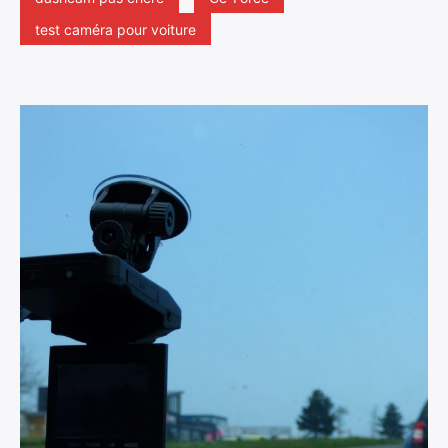
test caméra pour voiture