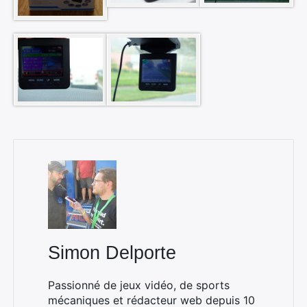
Simon Delporte
Passionné de jeux vidéo, de sports
mécaniques et rédacteur web depuis 10