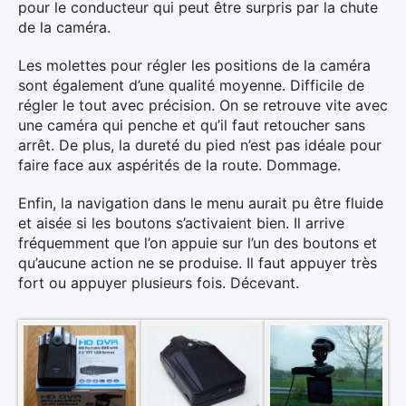
pour le conducteur qui peut être surpris par la chute
de la caméra.
Les molettes pour régler les positions de la caméra
sont également d’une qualité moyenne. Difficile de
régler le tout avec précision. On se retrouve vite avec
une caméra qui penche et qu’il faut retoucher sans
arrêt. De plus, la dureté du pied n’est pas idéale pour
faire face aux aspérités de la route. Dommage.
Enfin, la navigation dans le menu aurait pu être fluide
et aisée si les boutons s’activaient bien. Il arrive
fréquemment que l’on appuie sur l’un des boutons et
qu’aucune action ne se produise. Il faut appuyer très
fort ou appuyer plusieurs fois. Décevant.