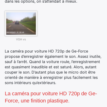
dans les options, on s’attendait à mieux.
VGA vs
La caméra pour voiture HD 720p de Ge-Force
propose d’enregistrer également le son. Assez inutile,
sauf à l’arrêt. Quand la voiture roule, l’enregistrement
est quasiment inaudible et est saturé. Alors, autant
couper le son. D’autant plus que le micro doit être
orienté de manière à enregistrer plus facilement les
sons intérieurs qu’extérieurs.
La caméra pour voiture HD 720p de Ge-
×
Force, une finition plastique.