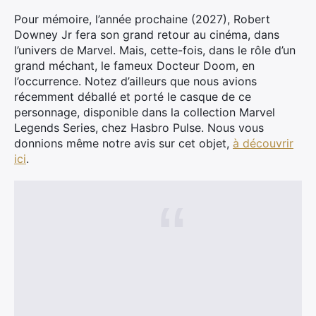
Pour mémoire, l’année prochaine (2027), Robert
Downey Jr fera son grand retour au cinéma, dans
l’univers de Marvel. Mais, cette-fois, dans le rôle d’un
grand méchant, le fameux Docteur Doom, en
l’occurrence. Notez d’ailleurs que nous avions
récemment déballé et porté le casque de ce
personnage, disponible dans la collection Marvel
Legends Series, chez Hasbro Pulse. Nous vous
donnions même notre avis sur cet objet,
à découvrir
ici
.