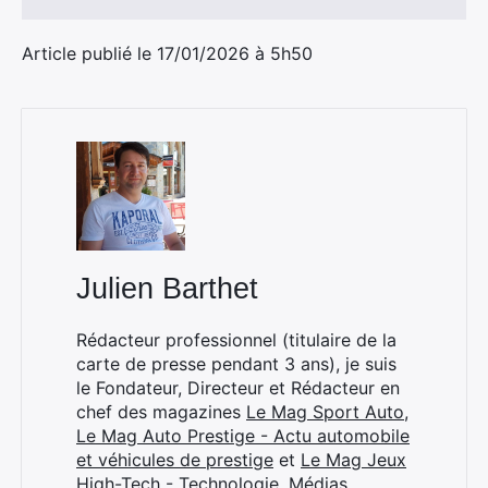
Article publié le 17/01/2026 à 5h50
Julien Barthet
Rédacteur professionnel (titulaire de la
carte de presse pendant 3 ans), je suis
le Fondateur, Directeur et Rédacteur en
chef des magazines
Le Mag Sport Auto
,
Le Mag Auto Prestige - Actu automobile
et véhicules de prestige
et
Le Mag Jeux
High-Tech - Technologie, Médias,