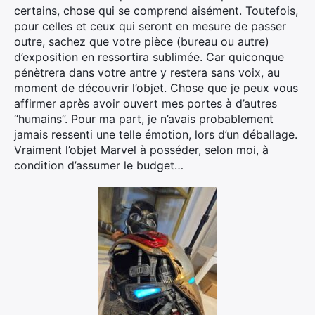
certains, chose qui se comprend aisément. Toutefois,
pour celles et ceux qui seront en mesure de passer
outre, sachez que votre pièce (bureau ou autre)
d’exposition en ressortira sublimée. Car quiconque
pénètrera dans votre antre y restera sans voix, au
moment de découvrir l’objet. Chose que je peux vous
affirmer après avoir ouvert mes portes à d’autres
“humains”. Pour ma part, je n’avais probablement
jamais ressenti une telle émotion, lors d’un déballage.
Vraiment l’objet Marvel à posséder, selon moi, à
condition d’assumer le budget…
×