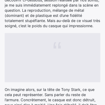
découvrir ci-dessous, session réalisée par nos soins),
je me suis immédiatement replongé dans la scène en
question. La reproduction, mélange de métal
(dominant) et de plastique est d’une fidélité
totalement stupéfiante. Mais au-delà de ce visuel très
soigné, c’est le poids du casque qui impressionne.
On imagine alors, sur la tête de Tony Stark, ce que
cela peut représenter. Sans parler du reste de
l’armure. Concrètement, le casque est donc détruit,