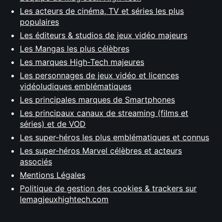
Les acteurs de cinéma, TV et séries les plus
populaires
Les éditeurs & studios de jeux vidéo majeurs
Les Mangas les plus célèbres
Les marques High-Tech majeures
Les personnages de jeux vidéo et licences
vidéoludiques emblématiques
Les principales marques de Smartphones
Les principaux canaux de streaming (films et
séries) et de VOD
Les super-héros les plus emblématiques et connus
Les super-héros Marvel célèbres et acteurs
associés
Mentions Légales
Politique de gestion des cookies & trackers sur
lemagjeuxhightech.com