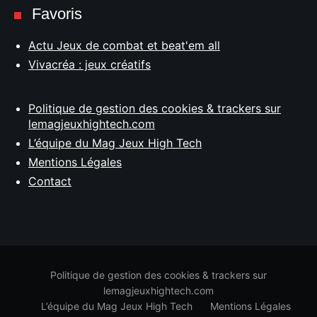
Favoris
Actu Jeux de combat et beat'em all
Vivacréa : jeux créatifs
Politique de gestion des cookies & trackers sur
lemagjeuxhightech.com
L’équipe du Mag Jeux High Tech
Mentions Légales
Contact
Politique de gestion des cookies & trackers sur
lemagjeuxhightech.com
L’équipe du Mag Jeux High Tech
Mentions Légales