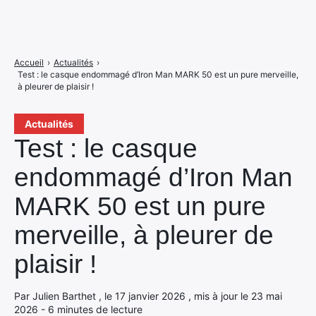
Accueil
›
Actualités
›
Test : le casque endommagé d’Iron Man MARK 50 est un pure merveille,
à pleurer de plaisir !
Actualités
Test : le casque
endommagé d’Iron Man
MARK 50 est un pure
merveille, à pleurer de
plaisir !
Par Julien Barthet , le 17 janvier 2026 , mis à jour le 23 mai
2026 - 6 minutes de lecture