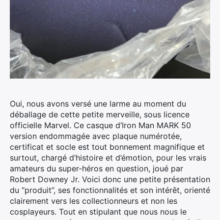
Oui, nous avons versé une larme au moment du
déballage de cette petite merveille, sous licence
officielle Marvel.
Ce casque d’Iron Man MARK 50
version endommagée avec plaque numérotée,
certificat et socle est tout bonnement magnifique et
surtout, chargé d’histoire et d’émotion, pour les vrais
amateurs du super-héros en question, joué par
Robert Downey Jr. Voici donc une petite présentation
du “produit”, ses fonctionnalités et son intérêt, orienté
clairement vers les collectionneurs et non les
cosplayeurs. Tout en stipulant que nous nous le