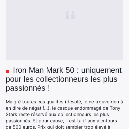
Iron Man Mark 50 : uniquement
pour les collectionneurs les plus
passionnés !
Malgré toutes ces qualités (désolé, je ne trouve rien à
en dire de négatif…), le casque endommagé de Tony
Stark reste réservé aux collectionneurs les plus
passionnés. Et pour cause, il est tarif aux alentours
de 500 euros. Prix qui doit sembler trop élevé à