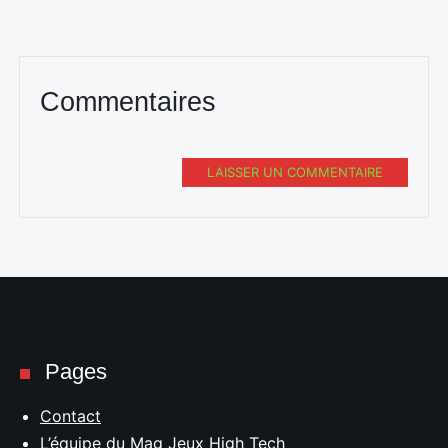
Commentaires
LAISSER UN COMMENTAIRE
Pages
Contact
L’équipe du Mag Jeux High Tech