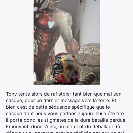
Tony tente alors de rafistoler tant bien que mal son
casque, pour un dernier message vers la terre. Et
bien c’est de cette séquence spécifique que le
casque dont nous vous parlons aujourd’hui a été tiré.
Il porte donc les stigmates de la dure bataille perdue.
Emouvant, donc. Ainsi, au moment du déballage (à