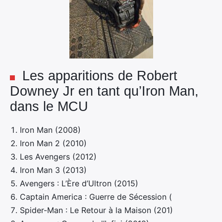
Rechercher
:
Les apparitions de Robert
Downey Jr en tant qu’Iron Man,
dans le MCU
Iron Man (2008)
Iron Man 2 (2010)
Les Avengers (2012)
Iron Man 3 (2013)
Avengers : L’Ère d’Ultron (2015)
Captain America : Guerre de Sécession (
Spider-Man : Le Retour à la Maison (201)