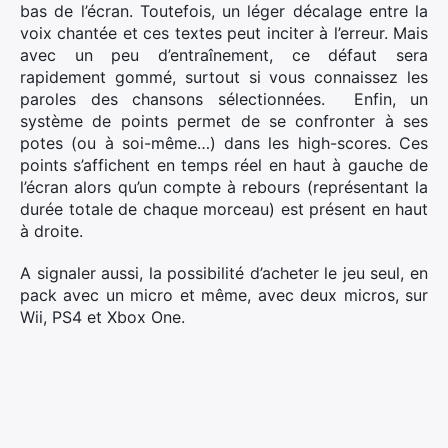
bas de l’écran. Toutefois, un léger décalage entre la
voix chantée et ces textes peut inciter à l’erreur. Mais
avec un peu d’entraînement, ce défaut sera
rapidement gommé, surtout si vous connaissez les
paroles des chansons sélectionnées. Enfin, un
système de points permet de se confronter à ses
potes (ou à soi-même…) dans les high-scores. Ces
points s’affichent en temps réel en haut à gauche de
l’écran alors qu’un compte à rebours (représentant la
durée totale de chaque morceau) est présent en haut
à droite.
A signaler aussi, la possibilité d’acheter le jeu seul, en
pack avec un micro et même, avec deux micros, sur
Wii, PS4 et Xbox One.