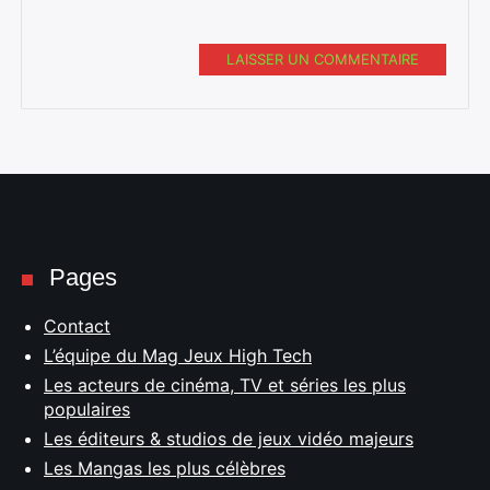
LAISSER UN COMMENTAIRE
Pages
Contact
L’équipe du Mag Jeux High Tech
Les acteurs de cinéma, TV et séries les plus
populaires
Les éditeurs & studios de jeux vidéo majeurs
Les Mangas les plus célèbres