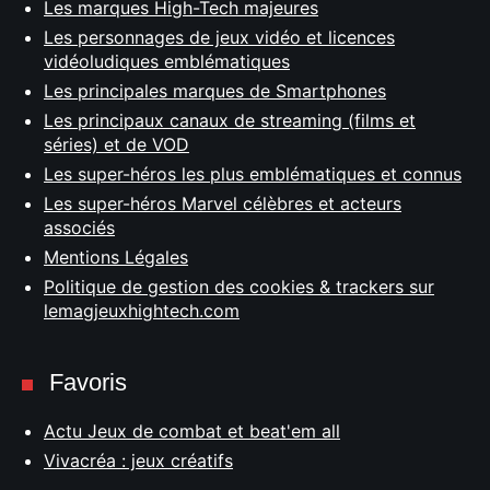
Les marques High-Tech majeures
Les personnages de jeux vidéo et licences
vidéoludiques emblématiques
Les principales marques de Smartphones
Les principaux canaux de streaming (films et
séries) et de VOD
Les super-héros les plus emblématiques et connus
Les super-héros Marvel célèbres et acteurs
associés
Mentions Légales
Politique de gestion des cookies & trackers sur
lemagjeuxhightech.com
Favoris
Actu Jeux de combat et beat'em all
Vivacréa : jeux créatifs